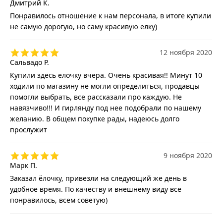
Дмитрий К.
Понравилось отношение к нам персонала, в итоге купили
не самую дорогую, но саму красивую елку)
12 ноября 2020
Сальвадо Р.
Купили здесь елочку вчера. Очень красивая!! Минут 10
ходили по магазину не могли определиться, продавцы
помогли выбрать, все рассказали про каждую. Не
навязчиво!!! И гирлянду под нее подобрали по нашему
желанию. В общем покупке рады, надеюсь долго
прослужит
9 ноября 2020
Марк П.
Заказал ёлочку, привезли на следующий же день в
удобное время. По качеству и внешнему виду все
понравилось, всем советую)