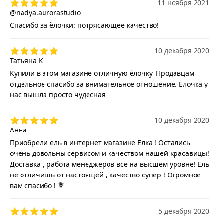
11 ноября 2021
@nadya.aurorastudio
Спасибо за ёлочки: потрясающее качество!
10 декабря 2020
Татьяна К.
Купили в этом магазине отличную ёлочку. Продавцам
отдельное спасибо за внимательное отношение. Елочка у
нас вышла просто чудесная
10 декабря 2020
Анна
Приобрели ель в интернет магазине Елка ! Остались
очень довольны сервисом и качеством нашей красавицы!
Доставка , работа менеджеров все на высшем уровне! Ель
не отличишь от настоящей , качество супер ! Огромное
вам спасибо ! 💐
5 декабря 2020