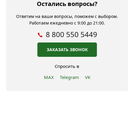
Остались вопросы?
Ответим на ваши вопросы, поможем с выбором.
Работаем ежедневно с 9:00 до 21:00.
8 800 550 5449
ЗАКАЗАТЬ ЗВОНОК
Спросить в
MAX
Telegram
VK