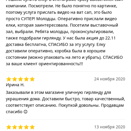
компании. Посмотрели. Не было понятно по картинке,
поэтому услуга прислать видео на ват сап, это было
просто СУПЕР! Молодцы. Оперативно прислали видео
елки, которая заинтересовала. Посетили выставочный
зал, выбрали. Ребята молодцы, проконсультировали,
также подобрали гирлянду. У нас была акция до 22.11
доставка бесплатна, СПАСИБО за эту услугу. Елку
доставили оперативно, коробка была в хорошем
состоянии (можно упаковать на лето и убрать). СПАСИБО
за ваше клиент ориентированность!!!
24 ноября 2020
Ирина Н.
Заказывали в этом магазине уличную гирлянду для
украшения дома. Доставили быстро, товар качественный,
соответствует описанию. Покупкой довольны. Продавцам
спасибо 😊
13 ноября 2020