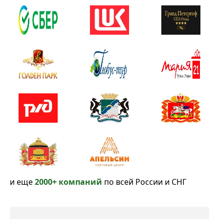
и еще
2000+ компаний
по всей России и СНГ