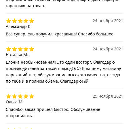
гарантию на товар.
24 ноября 2021
Александр К.
Всё супер, ель получил, красавица! Спасибо большое
24 ноября 2021
Наталья М.
Ёлочка необыкновенная! Это один восторг, благодарю
производителей за такой подход!☀️😊 К вашему магазину
нареканий нет, обслуживание высокого качества, всегда
по тебе и в полном об'еме, благодарю! 🌈
25 ноября 2021
Ольга М.
Спасибо, заказ пришёл быстро. Обслуживание
понравилось.