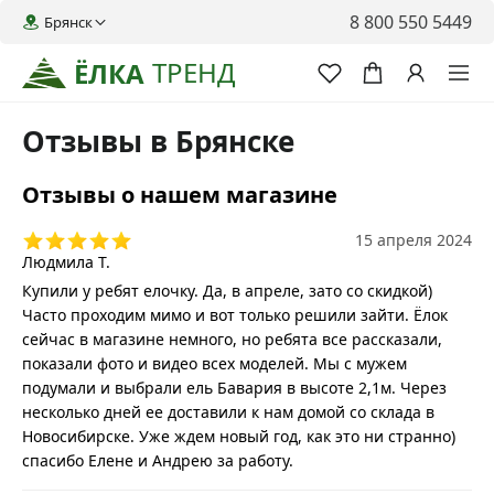
8 800 550 5449
Брянск
ТРЕНД
ЁЛКА
Отзывы в Брянске
Отзывы о нашем магазине
15 апреля 2024
Людмила Т.
Купили у ребят елочку. Да, в апреле, зато со скидкой)
Часто проходим мимо и вот только решили зайти. Ёлок
сейчас в магазине немного, но ребята все рассказали,
показали фото и видео всех моделей. Мы с мужем
подумали и выбрали ель Бавария в высоте 2,1м. Через
несколько дней ее доставили к нам домой со склада в
Новосибирске. Уже ждем новый год, как это ни странно)
спасибо Елене и Андрею за работу.