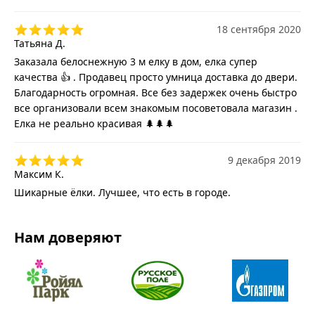
18 сентября 2020
Татьяна Д.
Заказала белоснежную 3 м елку в дом, елка супер
качества 👍 . Продавец просто умница доставка до двери.
Благодарность огромная. Все без задержек очень быстро
все организовали всем знакомым посоветовала магазин .
Елка не реально красивая 🌲🌲🌲
9 декабря 2019
Максим К.
Шикарные ёлки. Лучшее, что есть в городе.
Нам доверяют