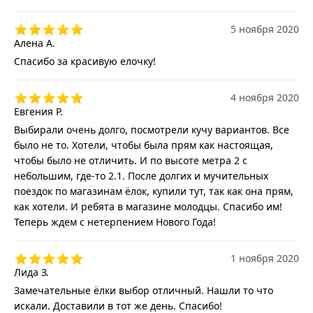
5 ноября 2020
Алена А.
Спасибо за красивую елочку!
4 ноября 2020
Евгения Р.
Выбирали очень долго, посмотрели кучу вариантов. Все
было не то. Хотели, чтобы была прям как настоящая,
чтобы было не отличить. И по высоте метра 2 с
небольшим, где-то 2.1. После долгих и мучительных
поездок по магазинам ёлок, купили тут, так как она прям,
как хотели. И ребята в магазине молодцы. Спасибо им!
Теперь ждем с нетерпением Нового Года!
1 ноября 2020
Лида З.
Замечательные ёлки выбор отличный. Нашли то что
искали. Доставили в тот же день. Спасибо!