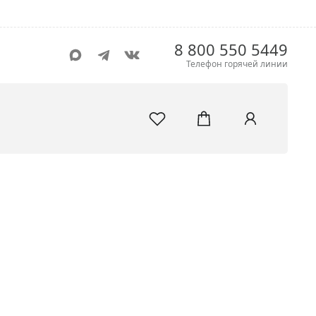
8 800 550 5449
Телефон горячей линии