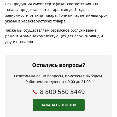
Вся продукция имеет сертификат соответствия. На
товары предоставляется гарантия до 1 года в
зависимости от типа товара. Точный гарантийный срок
указан в характеристиках товара.
Также мы осуществляем сервисное обслуживание,
ремонт и замену комплектующих для ёлок, гирлянд и
других товаров.
Остались вопросы?
Ответим на ваши вопросы, поможем с выбором.
Работаем ежедневно с 9:00 до 21:00.
8 800 550 5449
ЗАКАЗАТЬ ЗВОНОК