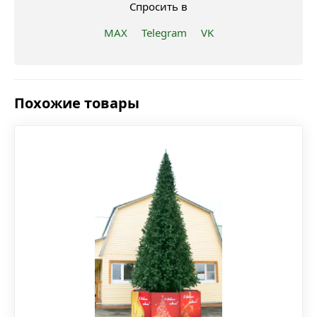
Спросить в
MAX
Telegram
VK
Похожие товары