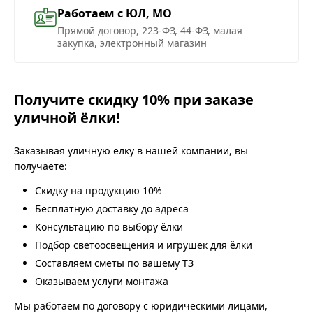
Работаем с ЮЛ, МО
Прямой договор, 223-ФЗ, 44-ФЗ, малая
закупка, электронный магазин
Получите скидку 10% при заказе
уличной ёлки!
Заказывая уличную ёлку в нашей компании, вы
получаете:
Скидку на продукцию 10%
Бесплатную доставку до адреса
Консультацию по выбору ёлки
Подбор светоосвещения и игрушек для ёлки
Составляем сметы по вашему ТЗ
Оказываем услуги монтажа
Мы работаем по договору с юридическими лицами,