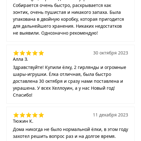
Собирается очень быстро, раскрывается как
зонтик, очень пушистая и никакого запаха. Была
упакована в двойную коробку, которая пригодится
для дальнейшего хранения. Никаких недостатков
не выявили. Однозначно рекомендую!
30 октября 2023
Алла З.
Здравствуйте! Купили ёлку, 2 гирлянды и огромные
шары-игрушки. Ёлка отличная, была быстро
доставлена 30 октября и сразу нами поставлена и
украшена. У всех Хеллоуин, а у нас Новый год!
Спасибо!
11 декабря 2023
Тюжин К.
Дома никогда не было нормальной ёлки, в этом году
захотел решить вопрос раз и на долгое время.