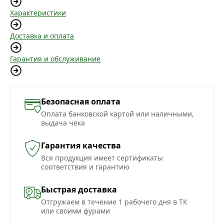
Характеристики
Доставка и оплата
Гарантия и обслуживание
Безопасная оплата
Оплата банковской картой или наличными,
выдача чека
Гарантия качества
Вся продукция имеет сертификаты
соответствия и гарантию
Быстрая доставка
Отгружаем в течение 1 рабочего дня в ТК
или своими фурами