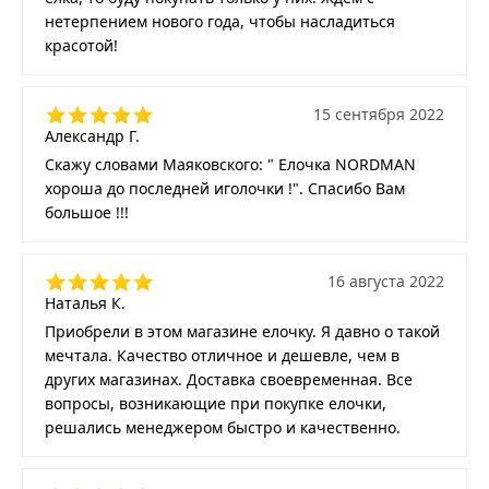
нетерпением нового года, чтобы насладиться
красотой!
15 сентября 2022
Александр Г.
Скажу словами Маяковского: " Елочка NORDMAN
хороша до последней иголочки !". Спасибо Вам
большое !!!
16 августа 2022
Наталья К.
Приобрели в этом магазине елочку. Я давно о такой
мечтала. Качество отличное и дешевле, чем в
других магазинах. Доставка своевременная. Все
вопросы, возникающие при покупке елочки,
решались менеджером быстро и качественно.