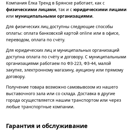
Компания Ёлка Тренд в Брянске работает, как с
физическими лицами
, так и с
юридическими лицами
или
муниципальными организациями
.
Для физических лиц доступны следующие способы
оплаты: оплата банковской картой online или в офисе,
переводом, оплата по счёту.
Для юридических лиц и муниципальных организаций
доступна оплата по счёту и договору. С муниципальными
организациями работаем по ФЗ-223, ФЗ-44, малой
закупке, электронному магазину, аукциону или прямому
договору.
Получение товара возможно самовывозом из нашего
выставочного зала или со склада. Доставка в другие
города осуществляется нашим транспортом или через
любые транспортные компании.
Гарантия и обслуживание