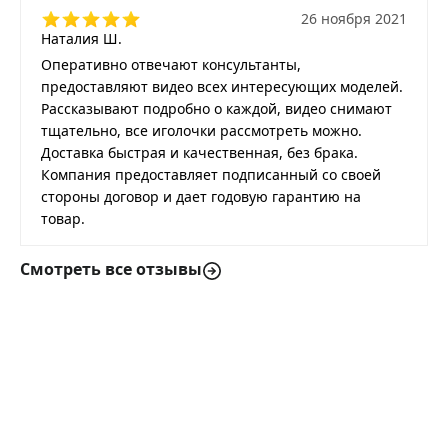
26 ноября 2021
Наталия Ш.
Оперативно отвечают консультанты,
предоставляют видео всех интересующих моделей.
Рассказывают подробно о каждой, видео снимают
тщательно, все иголочки рассмотреть можно.
Доставка быстрая и качественная, без брака.
Компания предоставляет подписанный со своей
стороны договор и дает годовую гарантию на
товар.
Смотреть все отзывы