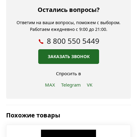
Остались вопросы?
Ответим на ваши вопросы, поможем с выбором.
Работаем ежедневно с 9:00 до 21:00.
8 800 550 5449
ЗАКАЗАТЬ ЗВОНОК
Спросить в
MAX
Telegram
VK
Похожие товары