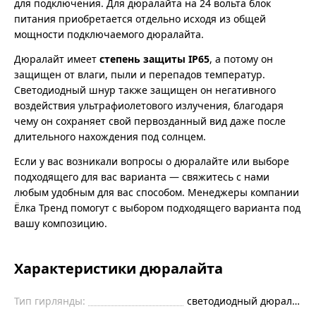
для подключения. Для дюралайта на 24 вольта блок
питания приобретается отдельно исходя из общей
мощности подключаемого дюралайта.
Дюралайт имеет
степень защиты IP65
, а потому он
защищен от влаги, пыли и перепадов температур.
Светодиодный шнур также защищен он негативного
воздействия ультрафиолетового излучения, благодаря
чему он сохраняет свой первозданный вид даже после
длительного нахождения под солнцем.
Если у вас возникали вопросы о дюралайте или выборе
подходящего для вас варианта — свяжитесь с нами
любым удобным для вас способом. Менеджеры компании
Ёлка Тренд помогут с выбором подходящего варианта под
вашу композицию.
Характеристики дюралайта
Тип гирлянды:
светодиодный дюралайт