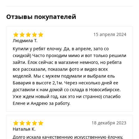
Отзывы покупателей
15 апреля 2024
Людмила Т.
Купили у ребят елочку. Да, в апреле, зато со
скидкой) Часто проходим мимо и вот только решили
зайти. Ёлок сейчас в магазине немного, но ребята
все рассказали, показали фото и видео всех
моделей. Мы с мужем подумали и выбрали ель
Бавария в высоте 2,1м. Через несколько дней ее
доставили к нам домой со склада в Новосибирске.
Уже ждем новый год, как это ни странно) спасибо
Елене и Андрею за работу.
18 декабря 2023
Наталья К.
Долго искала качественную искусственную ёлочку,