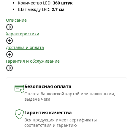
Количество LED:
360 штук
Шаг между LED:
2.7 см
Описание
Характеристики
Доставка и оплата
Гарантия и обслуживание
Безопасная оплата
Оплата банковской картой или наличными,
выдача чека
Гарантия качества
Вся продукция имеет сертификаты
соответствия и гарантию