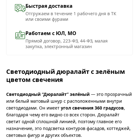
Быстрая доставка
Отгружаем в течение 1 рабочего дня в ТК
или своими фурами
Работаем с ЮЛ, МО
Прямой договор, 223-ФЗ, 44-ФЗ, малая
закупка, электронный магазин
Светодиодный дюралайт с зелёным
цветом свечения
Светодиодный “Дюралайт” зелёный
— это прозрачный
или белый матовый шнур с расположенными внутри
светодиодами. Он имеет
угол свечения 360 градусов
,
благодаря чему его видно со всех сторон. Дюралайт
светит одной сплошной линией, поэтому главное его
назначение, это подсветка контуров фасадов, коттеджей,
световых фигур и других объектов.