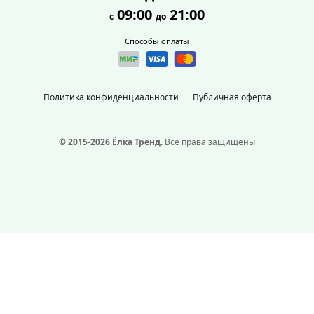
09:00
21:00
с
до
Способы оплаты
Политика конфиденциальности
Публичная оферта
© 2015-2026 Ёлка Тренд.
Все права защищены