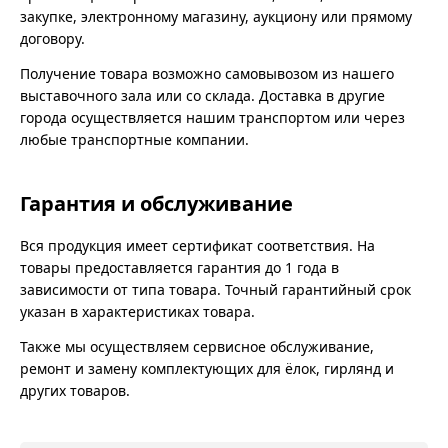
закупке, электронному магазину, аукциону или прямому
договору.
Получение товара возможно самовывозом из нашего
выставочного зала или со склада. Доставка в другие
города осуществляется нашим транспортом или через
любые транспортные компании.
Гарантия и обслуживание
Вся продукция имеет сертификат соответствия. На
товары предоставляется гарантия до 1 года в
зависимости от типа товара. Точный гарантийный срок
указан в характеристиках товара.
Также мы осуществляем сервисное обслуживание,
ремонт и замену комплектующих для ёлок, гирлянд и
других товаров.