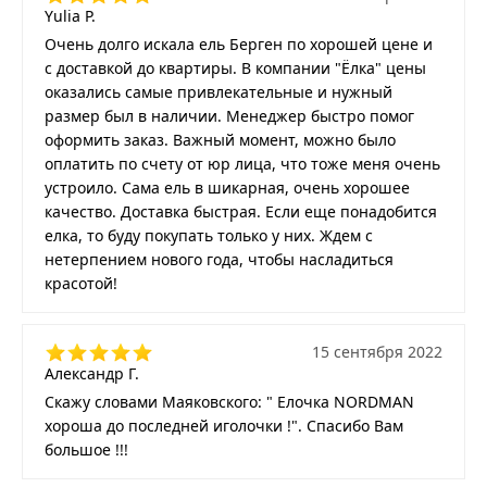
Yulia P.
Очень долго искала ель Берген по хорошей цене и
с доставкой до квартиры. В компании "Ёлка" цены
оказались самые привлекательные и нужный
размер был в наличии. Менеджер быстро помог
оформить заказ. Важный момент, можно было
оплатить по счету от юр лица, что тоже меня очень
устроило. Сама ель в шикарная, очень хорошее
качество. Доставка быстрая. Если еще понадобится
елка, то буду покупать только у них. Ждем с
нетерпением нового года, чтобы насладиться
красотой!
15 сентября 2022
Александр Г.
Скажу словами Маяковского: " Елочка NORDMAN
хороша до последней иголочки !". Спасибо Вам
большое !!!