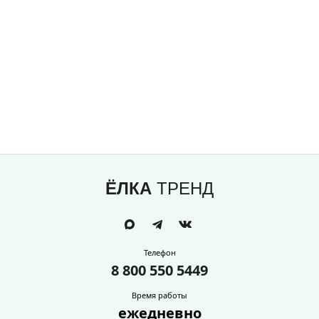
ЁЛКА
ТРЕНД
Телефон
8 800 550 5449
Время работы
ежедневно