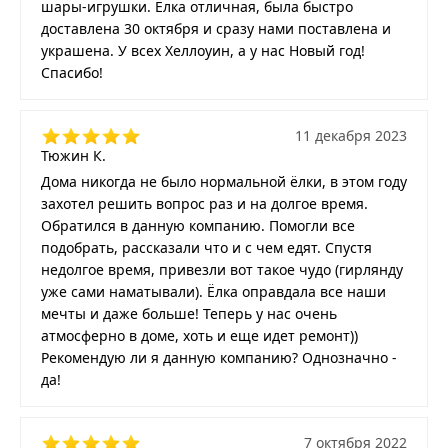
шары-игрушки. Ёлка отличная, была быстро
доставлена 30 октября и сразу нами поставлена и
украшена. У всех Хеллоуин, а у нас Новый год!
Спасибо!
11 декабря 2023
Тюжин К.
Дома никогда не было нормальной ёлки, в этом году
захотел решить вопрос раз и на долгое время.
Обратился в данную компанию. Помогли все
подобрать, рассказали что и с чем едят. Спустя
недолгое время, привезли вот такое чудо (гирлянду
уже сами наматывали). Ёлка оправдала все наши
мечты и даже больше! Теперь у нас очень
атмосферно в доме, хоть и еще идет ремонт))
Рекомендую ли я данную компанию? Однозначно -
да!
7 октября 2022