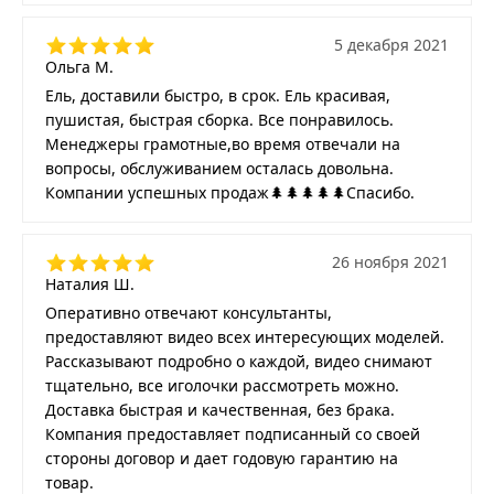
5 декабря 2021
Ольга М.
Ель, доставили быстро, в срок. Ель красивая,
пушистая, быстрая сборка. Все понравилось.
Менеджеры грамотные,во время отвечали на
вопросы, обслуживанием осталась довольна.
Компании успешных продаж🌲🌲🌲🌲🌲Спасибо.
26 ноября 2021
Наталия Ш.
Оперативно отвечают консультанты,
предоставляют видео всех интересующих моделей.
Рассказывают подробно о каждой, видео снимают
тщательно, все иголочки рассмотреть можно.
Доставка быстрая и качественная, без брака.
Компания предоставляет подписанный со своей
стороны договор и дает годовую гарантию на
товар.