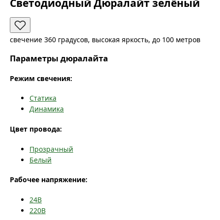
Светодиодный Дюралайт зелёный
свечение 360 градусов, высокая яркость, до 100 метров
Параметры дюралайта
Режим свечения:
Статика
Динамика
Цвет провода:
Прозрачный
Белый
Рабочее напряжение:
24В
220В