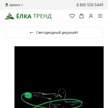
8 800 550 5449
Брянск
ТРЕНД
ЁЛКА
Светодиодный дюралайт