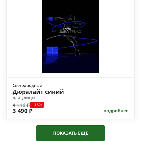
Светодиодный
Дюралайт синий
для улицы
4 116 ₽
−15%
3 490 ₽
подробнее
ПОКАЗАТЬ ЕЩЕ