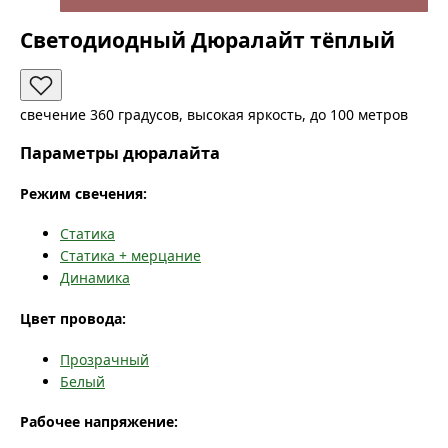
Светодиодный Дюралайт тёплый
свечение 360 градусов, высокая яркость, до 100 метров
Параметры дюралайта
Режим свечения:
Статика
Статика + мерцание
Динамика
Цвет провода:
Прозрачный
Белый
Рабочее напряжение: