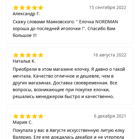
15 сентября 2022
Александр Г.
Скажу словами Маяковского: " Елочка NORDMAN
хороша до последней иголочки !". Спасибо Вам
большое !!!
16 августа 2022
Наталья К.
Приобрели в этом магазине елочку. Я давно о такой
мечтала. Качество отличное и дешевле, чем в
других магазинах. Доставка своевременная. Все
вопросы, возникающие при покупке елочки,
решались менеджером быстро и качественно.
6 декабря 2021
Мария С.
Покупала у вас в Августе искусственную литую елку
Валерио. Еле еле дождалась декабря и не утерпела