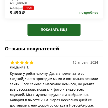
для улицы
4 116 ₽
−15%
3 490 ₽
подробнее
ПОКАЗАТЬ ЕЩЕ
Отзывы покупателей
15 апреля 2024
Людмила Т.
Купили у ребят елочку. Да, в апреле, зато со
скидкой) Часто проходим мимо и вот только решили
зайти. Ёлок сейчас в магазине немного, но ребята
все рассказали, показали фото и видео всех
моделей. Мы с мужем подумали и выбрали ель
Бавария в высоте 2,1м. Через несколько дней ее
доставили к нам домой со склада в Новосибирске.