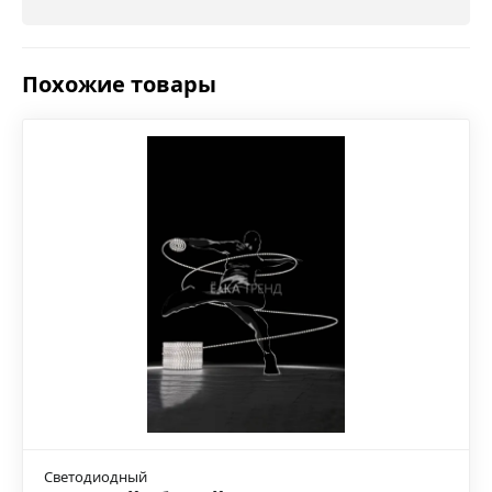
Похожие товары
Светодиодный