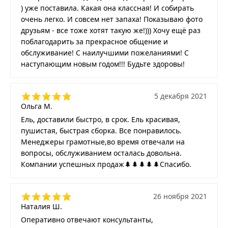
) уже поставила. Какая она классная! И собирать
очень легко. И совсем нет запаха! Показываю фото
друзьям - все тоже хотят такую же!))) Хочу ещё раз
поблагодарить за прекрасное общение и
обслуживание! С наилучшими пожеланиями! С
наступающим новым годом!!! Будьте здоровы!
5 декабря 2021
Ольга М.
Ель, доставили быстро, в срок. Ель красивая,
пушистая, быстрая сборка. Все понравилось.
Менеджеры грамотные,во время отвечали на
вопросы, обслуживанием осталась довольна.
Компании успешных продаж🌲🌲🌲🌲🌲Спасибо.
26 ноября 2021
Наталия Ш.
Оперативно отвечают консультанты,