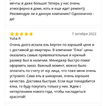
мечты и даже больше! Теперь у нас очень
атмосферно в доме, хоть и еще идет ремонт))
Рекомендую ли я данную компанию? Однозначно -
да!
7 октября 2022
Yulia P.
Очень долго искала ель Берген по хорошей цене и
с доставкой до квартиры. В компании "Ёлка" цены
оказались самые привлекательные и нужный
размер был в наличии. Менеджер быстро помог
оформить заказ. Важный момент, можно было
оплатить по счету от юр лица, что тоже меня очень
устроило. Сама ель в шикарная, очень хорошее
качество. Доставка быстрая. Если еще понадобится
елка, то буду покупать только у них. Ждем с
нетерпением нового года, чтобы насладиться
красотой!