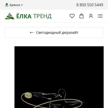
8 800 550 5449
Брянск
ТРЕНД
ЁЛКА
Светодиодный дюралайт