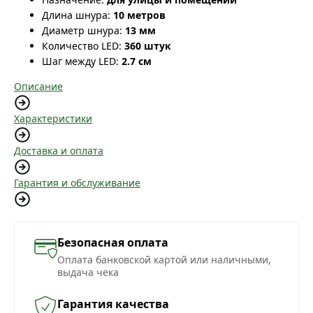
Длина шнура:
10 метров
Диаметр шнура:
13 мм
Количество LED:
360 штук
Шаг между LED:
2.7 см
Описание
Характеристики
Доставка и оплата
Гарантия и обслуживание
Безопасная оплата
Оплата банковской картой или наличными,
выдача чека
Гарантия качества