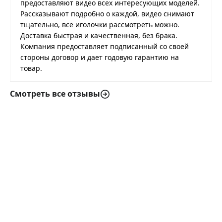
предоставляют видео всех интересующих моделей.
Рассказывают подробно о каждой, видео снимают
тщательно, все иголочки рассмотреть можно.
Доставка быстрая и качественная, без брака.
Компания предоставляет подписанный со своей
стороны договор и дает годовую гарантию на
товар.
Смотреть все отзывы