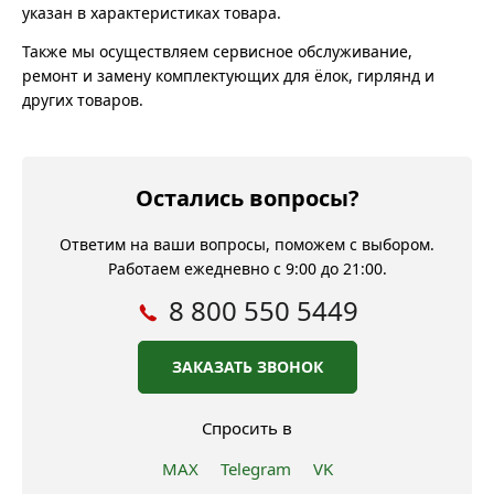
указан в характеристиках товара.
Также мы осуществляем сервисное обслуживание,
ремонт и замену комплектующих для ёлок, гирлянд и
других товаров.
Остались вопросы?
Ответим на ваши вопросы, поможем с выбором.
Работаем ежедневно с 9:00 до 21:00.
8 800 550 5449
ЗАКАЗАТЬ ЗВОНОК
Спросить в
MAX
Telegram
VK