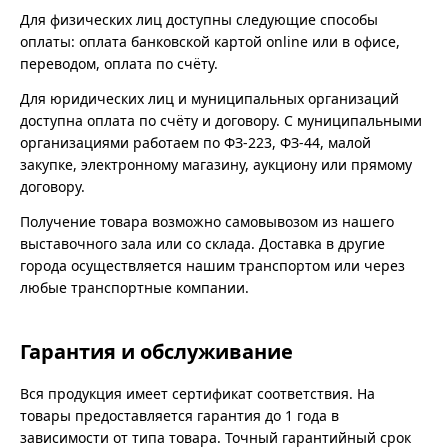
Для физических лиц доступны следующие способы
оплаты: оплата банковской картой online или в офисе,
переводом, оплата по счёту.
Для юридических лиц и муниципальных организаций
доступна оплата по счёту и договору. С муниципальными
организациями работаем по ФЗ-223, ФЗ-44, малой
закупке, электронному магазину, аукциону или прямому
договору.
Получение товара возможно самовывозом из нашего
выставочного зала или со склада. Доставка в другие
города осуществляется нашим транспортом или через
любые транспортные компании.
Гарантия и обслуживание
Вся продукция имеет сертификат соответствия. На
товары предоставляется гарантия до 1 года в
зависимости от типа товара. Точный гарантийный срок