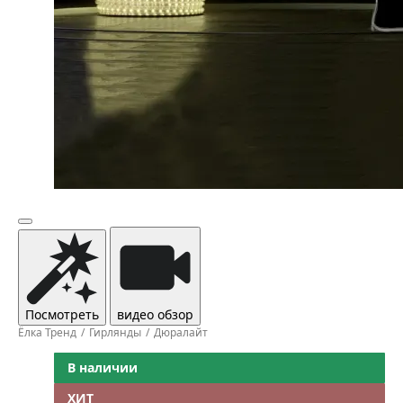
Посмотреть
видео обзор
Ёлка Тренд
Гирлянды
Дюралайт
В наличии
ХИТ