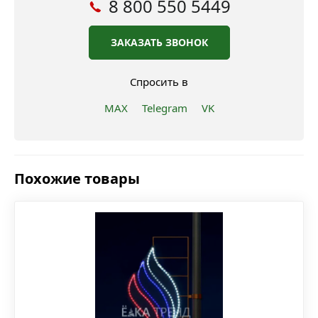
8 800 550 5449
ЗАКАЗАТЬ ЗВОНОК
Спросить в
MAX
Telegram
VK
Похожие товары