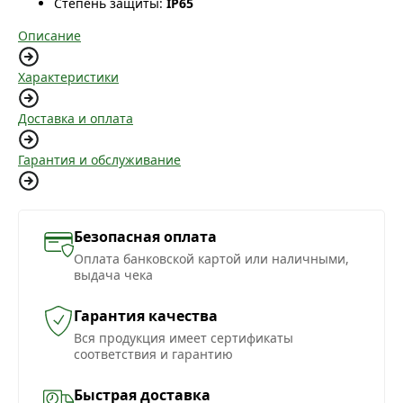
Степень защиты:
IP65
Описание
Характеристики
Доставка и оплата
Гарантия и обслуживание
Безопасная оплата
Оплата банковской картой или наличными,
выдача чека
Гарантия качества
Вся продукция имеет сертификаты
соответствия и гарантию
Быстрая доставка