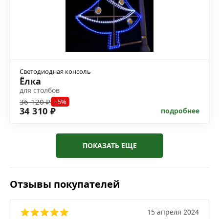
Светодиодная консоль
Ёлка
для столбов
36 120 ₽
−5%
34 310 ₽
подробнее
ПОКАЗАТЬ ЕЩЕ
Отзывы покупателей
15 апреля 2024