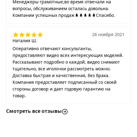
Менеджеры грамотные,во время отвечали на
вопросы, обслуживанием осталась довольна.
Компании успешных продаж🌲🌲🌲🌲🌲Спасибо.
26 ноября 2021
Наталия Ш.
Оперативно отвечают консультанты,
предоставляют видео всех интересующих моделей.
Рассказывают подробно о каждой, видео снимают
тщательно, все иголочки рассмотреть можно.
Доставка быстрая и качественная, без брака.
Компания предоставляет подписанный со своей
стороны договор и дает годовую гарантию на
товар.
Смотреть все отзывы