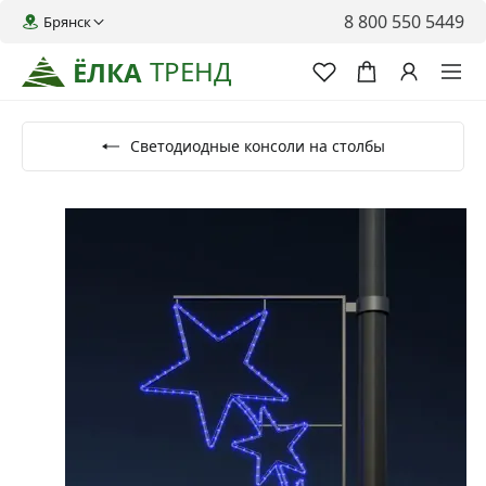
8 800 550 5449
Брянск
ТРЕНД
ЁЛКА
Светодиодные консоли на столбы