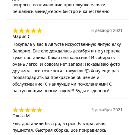
вопросы, возникающие при покупке елочки,
решались менеджером быстро и качественно.
6 декабря 2021
Мария С.
Покупала у вас в Августе искусственную литую елку
Валерио. Еле еле дождалась декабря и не утерпела
) уже поставила. Какая она классная! И собирать
очень легко. И совсем нет запаха! Показываю фото
друзьям - все тоже хотят такую же!))) Хочу ещё раз
поблагодарить за прекрасное общение и
обслуживание! С наилучшими пожеланиями! С
наступающим новым годом!!! Будьте здоровы!
5 декабря 2021
Ольга М.
Ель, доставили быстро, в срок. Ель красивая,
пушистая, быстрая сборка. Все понравилось.