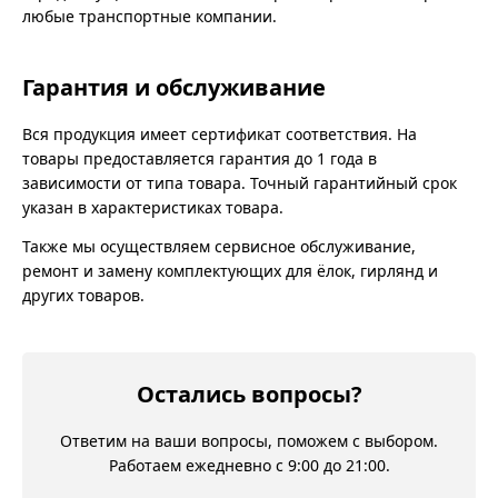
любые транспортные компании.
Гарантия и обслуживание
Вся продукция имеет сертификат соответствия. На
товары предоставляется гарантия до 1 года в
зависимости от типа товара. Точный гарантийный срок
указан в характеристиках товара.
Также мы осуществляем сервисное обслуживание,
ремонт и замену комплектующих для ёлок, гирлянд и
других товаров.
Остались вопросы?
Ответим на ваши вопросы, поможем с выбором.
Работаем ежедневно с 9:00 до 21:00.