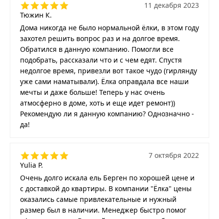
11 декабря 2023
Тюжин К.
Дома никогда не было нормальной ёлки, в этом году
захотел решить вопрос раз и на долгое время.
Обратился в данную компанию. Помогли все
подобрать, рассказали что и с чем едят. Спустя
недолгое время, привезли вот такое чудо (гирлянду
уже сами наматывали). Ёлка оправдала все наши
мечты и даже больше! Теперь у нас очень
атмосферно в доме, хоть и еще идет ремонт))
Рекомендую ли я данную компанию? Однозначно -
да!
7 октября 2022
Yulia P.
Очень долго искала ель Берген по хорошей цене и
с доставкой до квартиры. В компании "Ёлка" цены
оказались самые привлекательные и нужный
размер был в наличии. Менеджер быстро помог