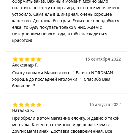
оформить заказ. Важный момент, можно было
оплатить по счету от юр лица, что тоже меня очень
устроило. Сама ель в шикарная, очень хорошее
качество. Доставка быстрая. Если еще понадобится
елка, то буду покупать только у них. Ждем с
нетерпением нового года, чтобы насладиться
красотой!
15 сентября 2022
Александр Г.
Скажу словами Маяковского: " Елочка NORDMAN
хороша до последней иголочки !". Спасибо Вам
большое !!!
16 августа 2022
Наталья К.
Приобрели в этом магазине елочку. Я давно о такой
мечтала. Качество отличное и дешевле, чем в
других магазинах. Доставка своевременная. Все