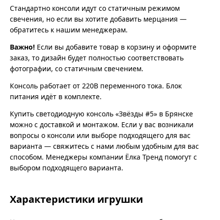
Стандартно консоли идут со статичным режимом
свечения, но если вы хотите добавить мерцания —
обратитесь к нашим менеджерам.
Важно!
Если вы добавите товар в корзину и оформите
заказ, то дизайн будет полностью соответствовать
фотографии, со статичным свечением.
Консоль работает от 220В переменного тока. Блок
питания идёт в комплекте.
Купить светодиодную консоль «Звёзды #5» в Брянске
можно с доставкой и монтажом. Если у вас возникали
вопросы о консоли или выборе подходящего для вас
варианта — свяжитесь с нами любым удобным для вас
способом. Менеджеры компании Ёлка Тренд помогут с
выбором подходящего варианта.
Характеристики игрушки