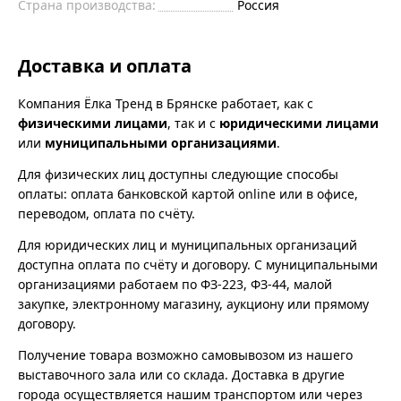
Страна производства:
Россия
Доставка и оплата
Компания Ёлка Тренд в Брянске работает, как с
физическими лицами
, так и с
юридическими лицами
или
муниципальными организациями
.
Для физических лиц доступны следующие способы
оплаты: оплата банковской картой online или в офисе,
переводом, оплата по счёту.
Для юридических лиц и муниципальных организаций
доступна оплата по счёту и договору. С муниципальными
организациями работаем по ФЗ-223, ФЗ-44, малой
закупке, электронному магазину, аукциону или прямому
договору.
Получение товара возможно самовывозом из нашего
выставочного зала или со склада. Доставка в другие
города осуществляется нашим транспортом или через