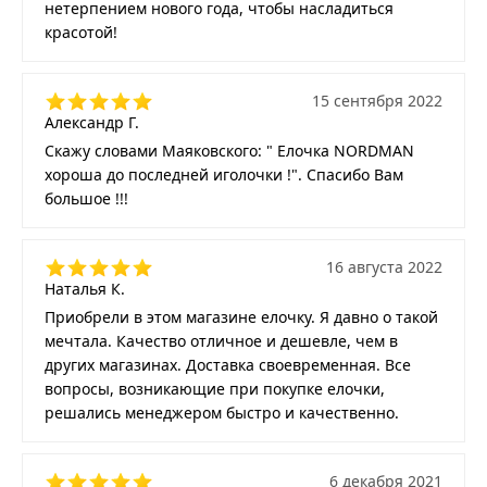
нетерпением нового года, чтобы насладиться
красотой!
15 сентября 2022
Александр Г.
Скажу словами Маяковского: " Елочка NORDMAN
хороша до последней иголочки !". Спасибо Вам
большое !!!
16 августа 2022
Наталья К.
Приобрели в этом магазине елочку. Я давно о такой
мечтала. Качество отличное и дешевле, чем в
других магазинах. Доставка своевременная. Все
вопросы, возникающие при покупке елочки,
решались менеджером быстро и качественно.
6 декабря 2021