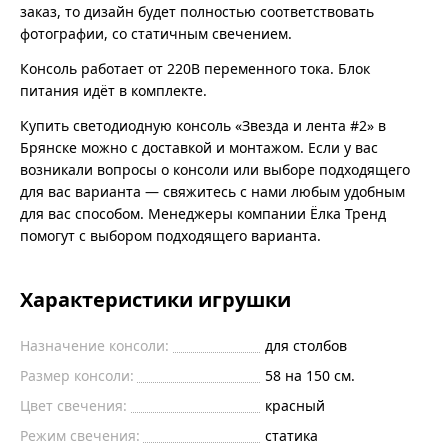
заказ, то дизайн будет полностью соответствовать
фотографии, со статичным свечением.
Консоль работает от 220В переменного тока. Блок
питания идёт в комплекте.
Купить светодиодную консоль «Звезда и лента #2» в
Брянске можно с доставкой и монтажом. Если у вас
возникали вопросы о консоли или выборе подходящего
для вас варианта — свяжитесь с нами любым удобным
для вас способом. Менеджеры компании Ёлка Тренд
помогут с выбором подходящего варианта.
Характеристики игрушки
Назначение консоли:
для столбов
Размер консоли:
58 на 150 см.
Цвет свечения:
красный
Режим свечения:
статика