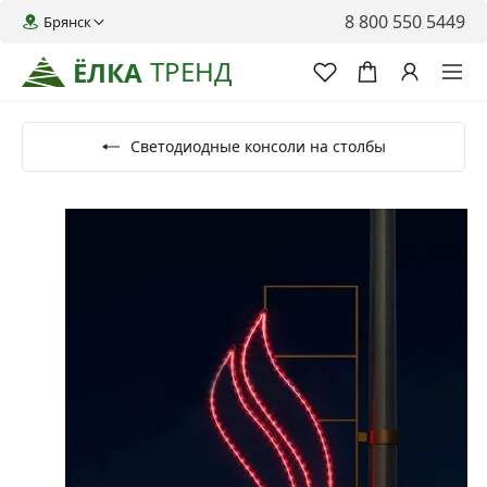
8 800 550 5449
Брянск
ТРЕНД
ЁЛКА
Светодиодные консоли на столбы