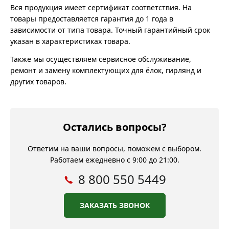
Вся продукция имеет сертификат соответствия. На
товары предоставляется гарантия до 1 года в
зависимости от типа товара. Точный гарантийный срок
указан в характеристиках товара.
Также мы осуществляем сервисное обслуживание,
ремонт и замену комплектующих для ёлок, гирлянд и
других товаров.
Остались вопросы?
Ответим на ваши вопросы, поможем с выбором.
Работаем ежедневно с 9:00 до 21:00.
8 800 550 5449
ЗАКАЗАТЬ ЗВОНОК