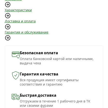
Характеристики
Доставка и оплата
Гарантия и обслуживание
Безопасная оплата
Оплата банковской картой или наличными,
выдача чека
Гарантия качества
Вся продукция имеет сертификаты
соответствия и гарантию
Быстрая доставка
Отгружаем в течение 1 рабочего дня в ТК
или своими фурами