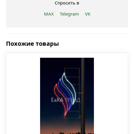
Спросить в
MAX
Telegram
VK
Похожие товары