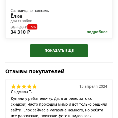
Светодиодная консоль
Ёлка
для столбов
36 120 ₽
−5%
34 310 ₽
подробнее
ПОКАЗАТЬ ЕЩЕ
Отзывы покупателей
15 апреля 2024
Людмила Т.
Купили у ребят елочку. Да, в апреле, зато со
скидкой) Часто проходим мимо и вот только решили
зайти. Ёлок сейчас в магазине немного, но ребята
все рассказали, показали фото и видео всех