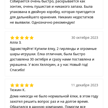
Собирается очень быстро, раскрывается как
зонтик, очень пушистая и никакого запаха. Была
упакована в двойную коробку, которая пригодится
для дальнейшего хранения. Никаких недостатков
не выявили. Однозначно рекомендую!
30 октября 2023
Алла З.
Здравствуйте! Купили ёлку, 2 гирлянды и огромные
шары-игрушки. Ёлка отличная, была быстро
доставлена 30 октября и сразу нами поставлена и
украшена. У всех Хеллоуин, а у нас Новый год!
Спасибо!
11 декабря 2023
Тюжин К.
Дома никогда не было нормальной ёлки, в этом году
захотел решить вопрос раз и на долгое время.
Обратился в данную компанию. Помогли все