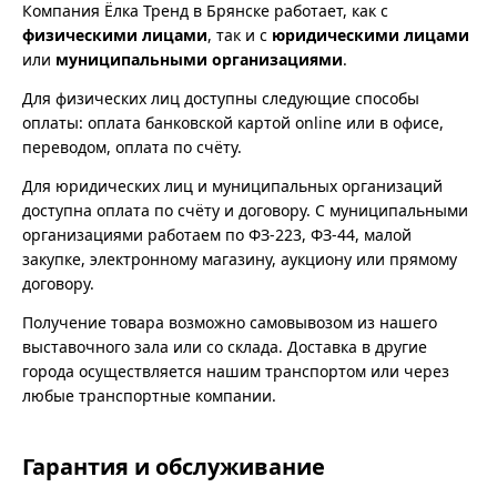
Компания Ёлка Тренд в Брянске работает, как с
физическими лицами
, так и с
юридическими лицами
или
муниципальными организациями
.
Для физических лиц доступны следующие способы
оплаты: оплата банковской картой online или в офисе,
переводом, оплата по счёту.
Для юридических лиц и муниципальных организаций
доступна оплата по счёту и договору. С муниципальными
организациями работаем по ФЗ-223, ФЗ-44, малой
закупке, электронному магазину, аукциону или прямому
договору.
Получение товара возможно самовывозом из нашего
выставочного зала или со склада. Доставка в другие
города осуществляется нашим транспортом или через
любые транспортные компании.
Гарантия и обслуживание