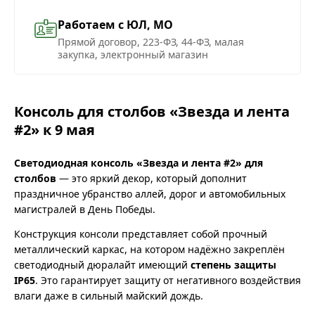
Работаем с ЮЛ, МО
Прямой договор, 223-ФЗ, 44-ФЗ, малая
закупка, электронный магазин
Консоль для столбов «Звезда и лента
#2» к 9 мая
Светодиодная консоль «Звезда и лента #2» для
столбов
— это яркий декор, который дополнит
праздничное убранство аллей, дорог и автомобильных
магистралей в День Победы.
Конструкция консоли представляет собой прочный
металлический каркас, на котором надёжно закреплён
светодиодный дюралайт имеющий
степень защиты
IP65
. Это гарантирует защиту от негативного воздействия
влаги даже в сильный майский дождь.