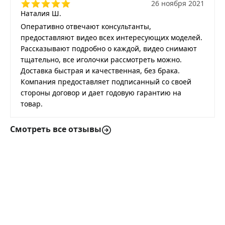
26 ноября 2021
Наталия Ш.
Оперативно отвечают консультанты,
предоставляют видео всех интересующих моделей.
Рассказывают подробно о каждой, видео снимают
тщательно, все иголочки рассмотреть можно.
Доставка быстрая и качественная, без брака.
Компания предоставляет подписанный со своей
стороны договор и дает годовую гарантию на
товар.
Смотреть все отзывы