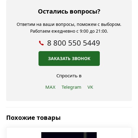
Остались вопросы?
Ответим на ваши вопросы, поможем с выбором.
Работаем ежедневно с 9:00 до 21:00.
8 800 550 5449
ЗАКАЗАТЬ ЗВОНОК
Спросить в
MAX
Telegram
VK
Похожие товары