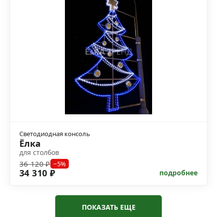
Светодиодная консоль
Ёлка
для столбов
36 120 ₽
−5%
34 310 ₽
подробнее
ПОКАЗАТЬ ЕЩЕ