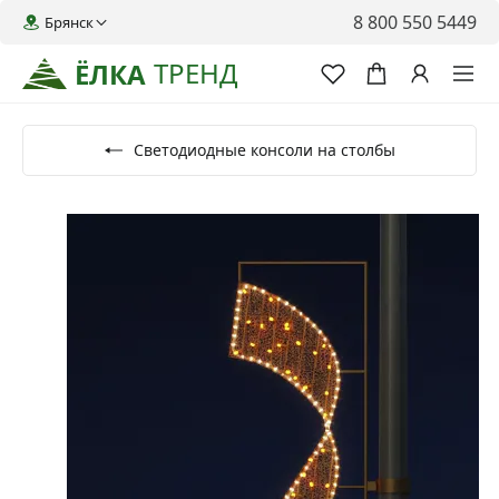
8 800 550 5449
Брянск
ТРЕНД
ЁЛКА
Светодиодные консоли на столбы