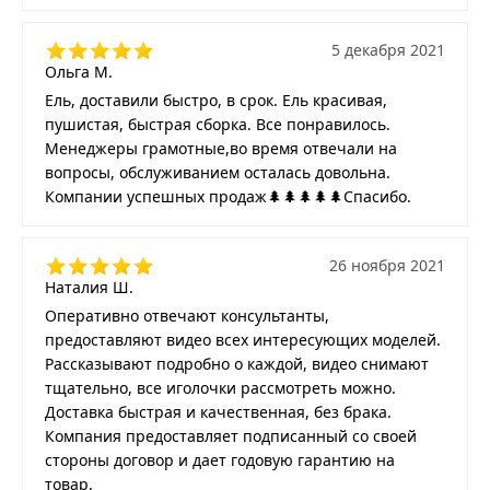
5 декабря 2021
Ольга М.
Ель, доставили быстро, в срок. Ель красивая,
пушистая, быстрая сборка. Все понравилось.
Менеджеры грамотные,во время отвечали на
вопросы, обслуживанием осталась довольна.
Компании успешных продаж🌲🌲🌲🌲🌲Спасибо.
26 ноября 2021
Наталия Ш.
Оперативно отвечают консультанты,
предоставляют видео всех интересующих моделей.
Рассказывают подробно о каждой, видео снимают
тщательно, все иголочки рассмотреть можно.
Доставка быстрая и качественная, без брака.
Компания предоставляет подписанный со своей
стороны договор и дает годовую гарантию на
товар.