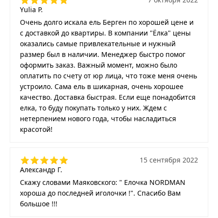
Yulia P.
Очень долго искала ель Берген по хорошей цене и
с доставкой до квартиры. В компании "Ёлка" цены
оказались самые привлекательные и нужный
размер был в наличии. Менеджер быстро помог
оформить заказ. Важный момент, можно было
оплатить по счету от юр лица, что тоже меня очень
устроило. Сама ель в шикарная, очень хорошее
качество. Доставка быстрая. Если еще понадобится
елка, то буду покупать только у них. Ждем с
нетерпением нового года, чтобы насладиться
красотой!
15 сентября 2022
Александр Г.
Скажу словами Маяковского: " Елочка NORDMAN
хороша до последней иголочки !". Спасибо Вам
большое !!!