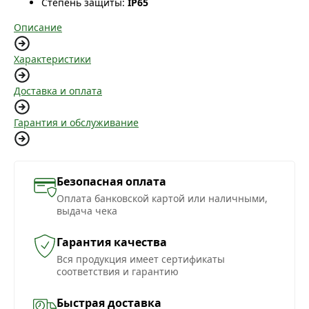
Степень защиты:
IP65
Описание
Характеристики
Доставка и оплата
Гарантия и обслуживание
Безопасная оплата
Оплата банковской картой или наличными,
выдача чека
Гарантия качества
Вся продукция имеет сертификаты
соответствия и гарантию
Быстрая доставка