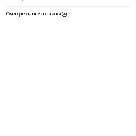
Смотреть все отзывы