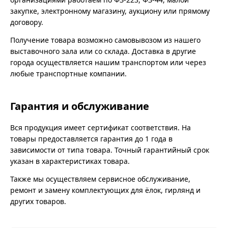
закупке, электронному магазину, аукциону или прямому
договору.
Получение товара возможно самовывозом из нашего
выставочного зала или со склада. Доставка в другие
города осуществляется нашим транспортом или через
любые транспортные компании.
Гарантия и обслуживание
Вся продукция имеет сертификат соответствия. На
товары предоставляется гарантия до 1 года в
зависимости от типа товара. Точный гарантийный срок
указан в характеристиках товара.
Также мы осуществляем сервисное обслуживание,
ремонт и замену комплектующих для ёлок, гирлянд и
других товаров.