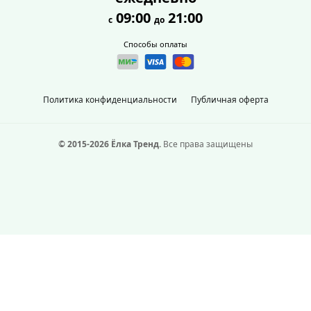
09:00
21:00
с
до
Способы оплаты
Политика конфиденциальности
Публичная оферта
© 2015-2026 Ёлка Тренд.
Все права защищены