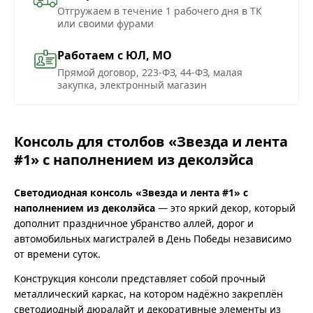
Отгружаем в течение 1 рабочего дня в ТК
или своими фурами
Работаем с ЮЛ, МО
Прямой договор, 223-ФЗ, 44-ФЗ, малая
закупка, электронный магазин
Консоль для столбов «Звезда и лента
#1» с наполнением из деколэйса
Светодиодная консоль «Звезда и лента #1» с
наполнением из деколэйса
— это яркий декор, который
дополнит праздничное убранство аллей, дорог и
автомобильных магистралей в День Победы независимо
от времени суток.
Конструкция консоли представляет собой прочный
металлический каркас, на котором надёжно закреплён
светодиодный дюралайт и декоративные элементы из