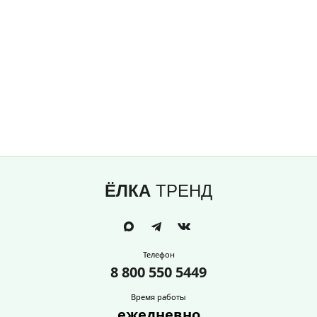
ЁЛКА
ТРЕНД
Телефон
8 800 550 5449
Время работы
ежедневно