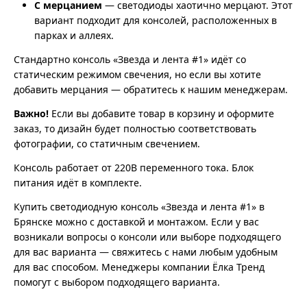
С мерцанием
— светодиоды хаотично мерцают. Этот
вариант подходит для консолей, расположенных в
парках и аллеях.
Стандартно консоль «Звезда и лента #1» идёт со
статическим режимом свечения, но если вы хотите
добавить мерцания — обратитесь к нашим менеджерам.
Важно!
Если вы добавите товар в корзину и оформите
заказ, то дизайн будет полностью соответствовать
фотографии, со статичным свечением.
Консоль работает от 220В переменного тока. Блок
питания идёт в комплекте.
Купить светодиодную консоль «Звезда и лента #1» в
Брянске можно с доставкой и монтажом. Если у вас
возникали вопросы о консоли или выборе подходящего
для вас варианта — свяжитесь с нами любым удобным
для вас способом. Менеджеры компании Ёлка Тренд
помогут с выбором подходящего варианта.