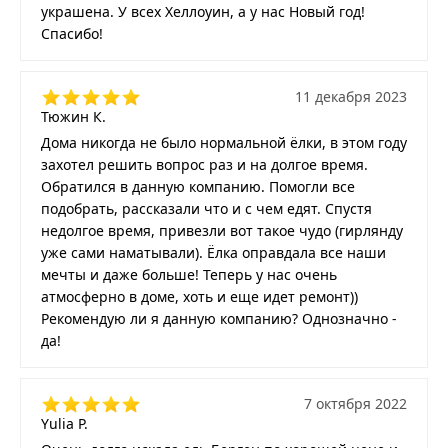
украшена. У всех Хеллоуин, а у нас Новый год!
Спасибо!
11 декабря 2023
Тюжин К.
Дома никогда не было нормальной ёлки, в этом году
захотел решить вопрос раз и на долгое время.
Обратился в данную компанию. Помогли все
подобрать, рассказали что и с чем едят. Спустя
недолгое время, привезли вот такое чудо (гирлянду
уже сами наматывали). Ёлка оправдала все наши
мечты и даже больше! Теперь у нас очень
атмосферно в доме, хоть и еще идет ремонт))
Рекомендую ли я данную компанию? Однозначно -
да!
7 октября 2022
Yulia P.