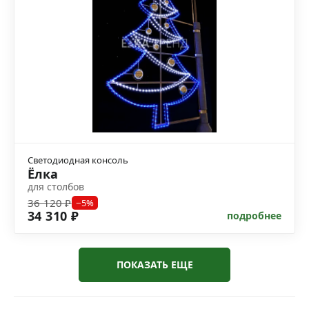
Светодиодная консоль
Ёлка
для столбов
36 120 ₽
−5%
34 310 ₽
подробнее
ПОКАЗАТЬ ЕЩЕ