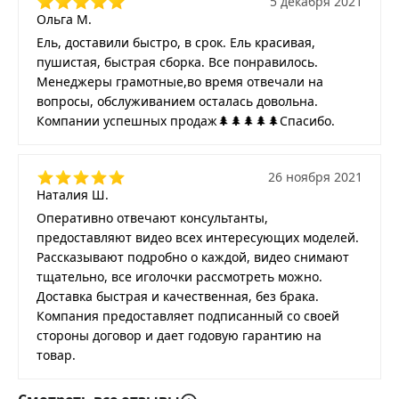
5 декабря 2021
Ольга М.
Ель, доставили быстро, в срок. Ель красивая,
пушистая, быстрая сборка. Все понравилось.
Менеджеры грамотные,во время отвечали на
вопросы, обслуживанием осталась довольна.
Компании успешных продаж🌲🌲🌲🌲🌲Спасибо.
26 ноября 2021
Наталия Ш.
Оперативно отвечают консультанты,
предоставляют видео всех интересующих моделей.
Рассказывают подробно о каждой, видео снимают
тщательно, все иголочки рассмотреть можно.
Доставка быстрая и качественная, без брака.
Компания предоставляет подписанный со своей
стороны договор и дает годовую гарантию на
товар.