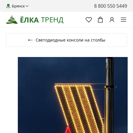
8 800 550 5449
Брянск
ТРЕНД
ЁЛКА
Светодиодные консоли на столбы