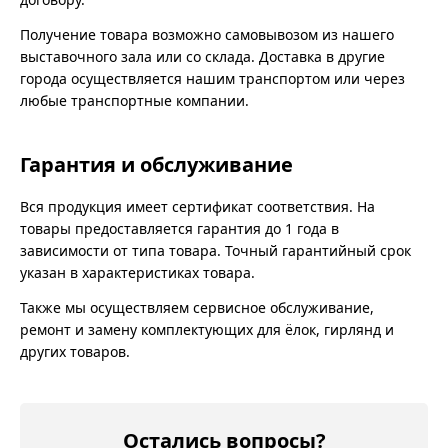
Получение товара возможно самовывозом из нашего
выставочного зала или со склада. Доставка в другие
города осуществляется нашим транспортом или через
любые транспортные компании.
Гарантия и обслуживание
Вся продукция имеет сертификат соответствия. На
товары предоставляется гарантия до 1 года в
зависимости от типа товара. Точный гарантийный срок
указан в характеристиках товара.
Также мы осуществляем сервисное обслуживание,
ремонт и замену комплектующих для ёлок, гирлянд и
других товаров.
Остались вопросы?