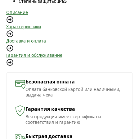
Степень защиты:
IP65
Описание
Характеристики
Доставка и оплата
Гарантия и обслуживание
Безопасная оплата
Оплата банковской картой или наличными,
выдача чека
Гарантия качества
Вся продукция имеет сертификаты
соответствия и гарантию
Быстрая доставка