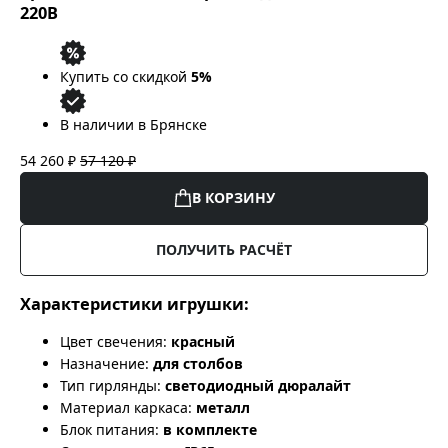
220В
Купить со скидкой
5%
В наличии в Брянске
54 260 ₽
57 120 ₽
В КОРЗИНУ
ПОЛУЧИТЬ РАСЧЁТ
Характеристики игрушки:
Цвет свечения:
красный
Назначение:
для столбов
Тип гирлянды:
светодиодный дюралайт
Материал каркаса:
металл
Блок питания:
в комплекте