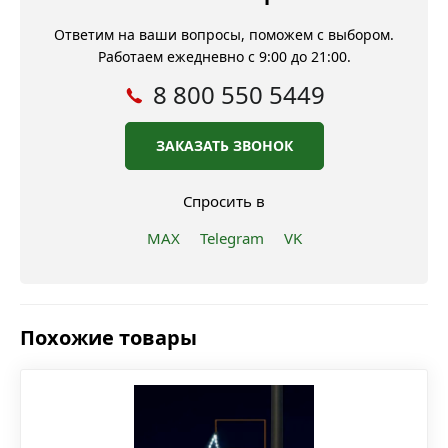
Ответим на ваши вопросы, поможем с выбором.
Работаем ежедневно с 9:00 до 21:00.
8 800 550 5449
ЗАКАЗАТЬ ЗВОНОК
Спросить в
MAX
Telegram
VK
Похожие товары