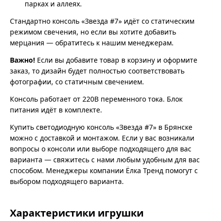
парках и аллеях.
Стандартно консоль «Звезда #7» идёт со статическим
режимом свечения, но если вы хотите добавить
мерцания — обратитесь к нашим менеджерам.
Важно!
Если вы добавите товар в корзину и оформите
заказ, то дизайн будет полностью соответствовать
фотографии, со статичным свечением.
Консоль работает от 220В переменного тока. Блок
питания идёт в комплекте.
Купить светодиодную консоль «Звезда #7» в Брянске
можно с доставкой и монтажом. Если у вас возникали
вопросы о консоли или выборе подходящего для вас
варианта — свяжитесь с нами любым удобным для вас
способом. Менеджеры компании Ёлка Тренд помогут с
выбором подходящего варианта.
Характеристики игрушки