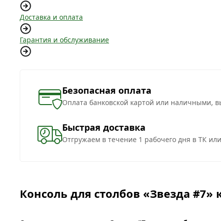
Доставка и оплата
Гарантия и обслуживание
Безопасная оплата
Оплата банковской картой или наличными, в
Быстрая доставка
Отгружаем в течение 1 рабочего дня в ТК ил
Консоль для столбов «Звезда #7» к