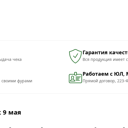
Гарантия качест
ыдача чека
Вся продукция имеет 
Работаем с ЮЛ,
и своими фурами
Прямой договор, 223-Ф
 9 мая