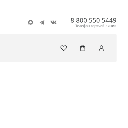
8 800 550 5449
Телефон горячей линии