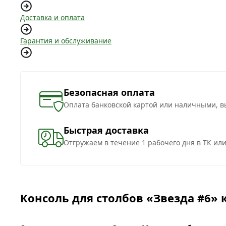
Доставка и оплата
Гарантия и обслуживание
Безопасная оплата
Оплата банковской картой или наличными, в
Быстрая доставка
Отгружаем в течение 1 рабочего дня в ТК ил
Консоль для столбов «Звезда #6» к