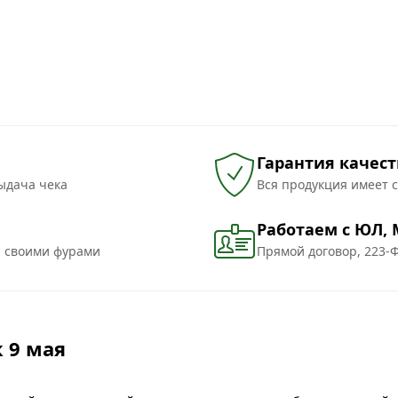
Гарантия качест
ыдача чека
Вся продукция имеет 
Работаем с ЮЛ,
и своими фурами
Прямой договор, 223-Ф
 9 мая