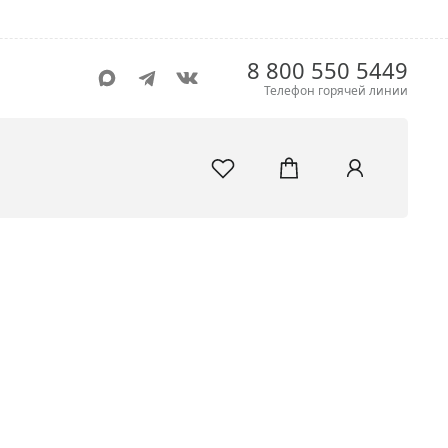
8 800 550 5449
Телефон горячей линии