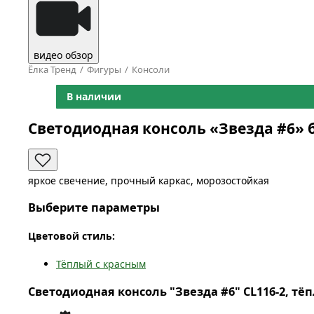
видео обзор
Ёлка Тренд
Фигуры
Консоли
В наличии
Светодиодная консоль «Звезда #6» 
яркое свечение, прочный каркас, морозостойкая
Выберите параметры
Цветовой стиль:
Тёплый с красным
Светодиодная консоль "Звезда #6" CL116-2, тёп