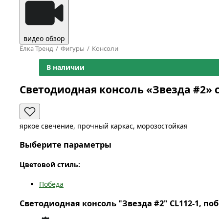
видео обзор
Ёлка Тренд
Фигуры
Консоли
В наличии
Светодиодная консоль «Звезда #2» 
яркое свечение, прочный каркас, морозостойкая
Выберите параметры
Цветовой стиль:
Победа
Светодиодная консоль "Звезда #2" CL112-1, поб