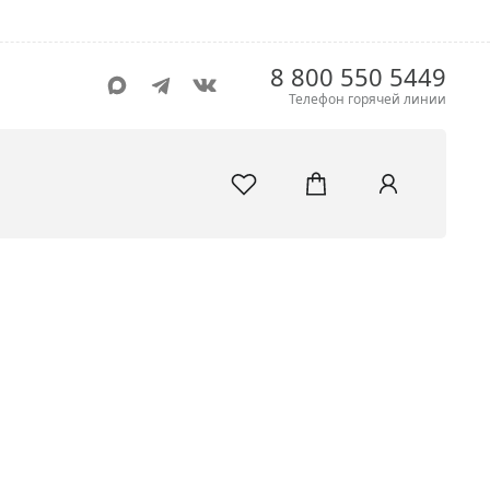
8 800 550 5449
Телефон горячей линии