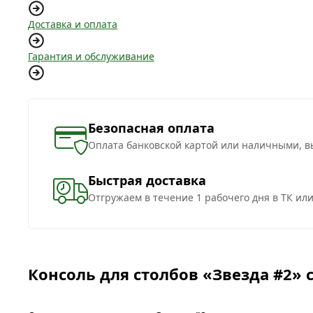
Доставка и оплата
Гарантия и обслуживание
Безопасная оплата
Оплата банковской картой или наличными, в
Быстрая доставка
Отгружаем в течение 1 рабочего дня в ТК ил
Консоль для столбов «Звезда #2» 