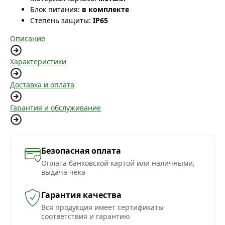
Блок питания:
в комплекте
Степень защиты:
IP65
Описание
Характеристики
Доставка и оплата
Гарантия и обслуживание
Безопасная оплата
Оплата банковской картой или наличными,
выдача чека
Гарантия качества
Вся продукция имеет сертификаты
соответствия и гарантию