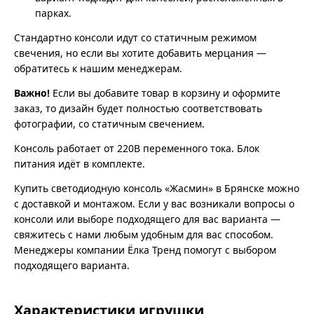
парках.
Стандартно консоли идут со статичным режимом
свечения, но если вы хотите добавить мерцания —
обратитесь к нашим менеджерам.
Важно!
Если вы добавите товар в корзину и оформите
заказ, то дизайн будет полностью соответствовать
фотографии, со статичным свечением.
Консоль работает от 220В переменного тока. Блок
питания идёт в комплекте.
Купить светодиодную консоль «Жасмин» в Брянске можно
с доставкой и монтажом. Если у вас возникали вопросы о
консоли или выборе подходящего для вас варианта —
свяжитесь с нами любым удобным для вас способом.
Менеджеры компании Ёлка Тренд помогут с выбором
подходящего варианта.
Характеристики игрушки