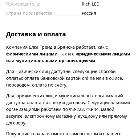
Производитель:
Rich LED
Страна производства:
Россия
Доставка и оплата
Компания Ёлка Тренд в Брянске работает, как с
физическими лицами
, так и с
юридическими лицами
или
муниципальными организациями
.
Для физических лиц доступны следующие способы
оплаты: оплата банковской картой online или в офисе,
переводом, оплата по счёту.
Для юридических лиц и муниципальных организаций
доступна оплата по счёту и договору. С муниципальными
организациями работаем по ФЗ-223, ФЗ-44, малой
закупке, электронному магазину, аукциону или прямому
договору.
Получение товара возможно самовывозом из нашего