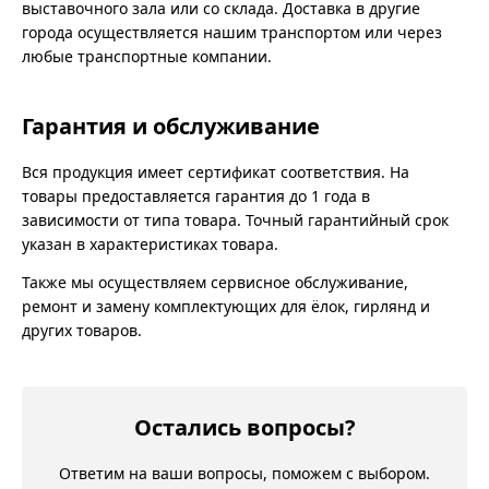
выставочного зала или со склада. Доставка в другие
города осуществляется нашим транспортом или через
любые транспортные компании.
Гарантия и обслуживание
Вся продукция имеет сертификат соответствия. На
товары предоставляется гарантия до 1 года в
зависимости от типа товара. Точный гарантийный срок
указан в характеристиках товара.
Также мы осуществляем сервисное обслуживание,
ремонт и замену комплектующих для ёлок, гирлянд и
других товаров.
Остались вопросы?
Ответим на ваши вопросы, поможем с выбором.