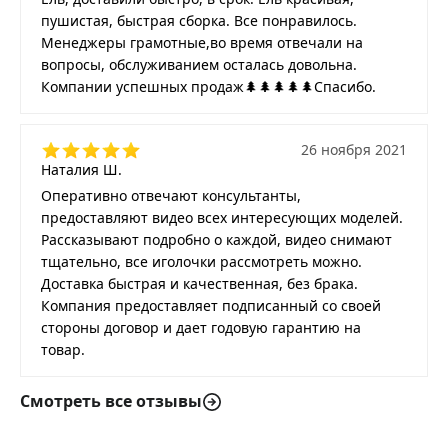
пушистая, быстрая сборка. Все понравилось.
Менеджеры грамотные,во время отвечали на
вопросы, обслуживанием осталась довольна.
Компании успешных продаж🌲🌲🌲🌲🌲Спасибо.
26 ноября 2021
Наталия Ш.
Оперативно отвечают консультанты,
предоставляют видео всех интересующих моделей.
Рассказывают подробно о каждой, видео снимают
тщательно, все иголочки рассмотреть можно.
Доставка быстрая и качественная, без брака.
Компания предоставляет подписанный со своей
стороны договор и дает годовую гарантию на
товар.
Смотреть все отзывы