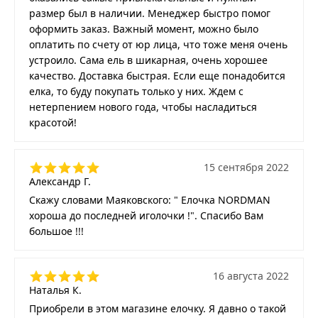
размер был в наличии. Менеджер быстро помог
оформить заказ. Важный момент, можно было
оплатить по счету от юр лица, что тоже меня очень
устроило. Сама ель в шикарная, очень хорошее
качество. Доставка быстрая. Если еще понадобится
елка, то буду покупать только у них. Ждем с
нетерпением нового года, чтобы насладиться
красотой!
15 сентября 2022
Александр Г.
Скажу словами Маяковского: " Елочка NORDMAN
хороша до последней иголочки !". Спасибо Вам
большое !!!
16 августа 2022
Наталья К.
Приобрели в этом магазине елочку. Я давно о такой