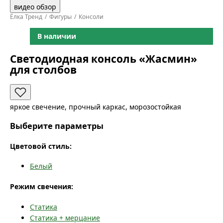
видео обзор
Ёлка Тренд
Фигуры
Консоли
В наличии
Светодиодная консоль «Жасмин»
для столбов
яркое свечение, прочный каркас, морозостойкая
Выберите параметры
Цветовой стиль:
Белый
Режим свечения:
Статика
Статика + мерцание