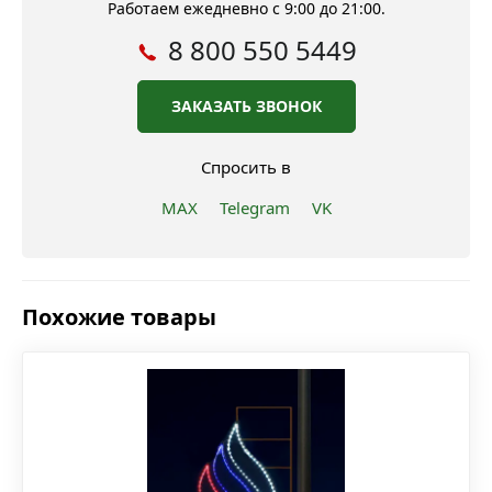
Работаем ежедневно с 9:00 до 21:00.
8 800 550 5449
ЗАКАЗАТЬ ЗВОНОК
Спросить в
MAX
Telegram
VK
Похожие товары