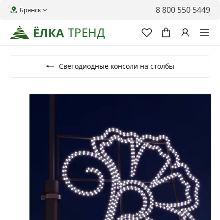
8 800 550 5449
Брянск
ТРЕНД
ЁЛКА
Светодиодные консоли на столбы