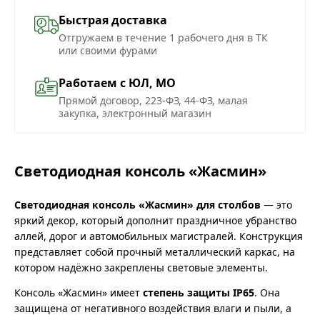
Быстрая доставка
Отгружаем в течение 1 рабочего дня в ТК
или своими фурами
Работаем с ЮЛ, МО
Прямой договор, 223-ФЗ, 44-ФЗ, малая
закупка, электронный магазин
Светодиодная консоль «Жасмин»
Светодиодная консоль «Жасмин» для столбов
— это
яркий декор, который дополнит праздничное убранство
аллей, дорог и автомобильных магистралей. Конструкция
представляет собой прочный металлический каркас, на
котором надёжно закреплены световые элементы.
Консоль «Жасмин» имеет
степень защиты IP65
. Она
защищена от негативного воздействия влаги и пыли, а