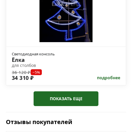
Светодиодная консоль
Ёлка
для столбов
36 120 ₽
−5%
34 310 ₽
подробнее
ПОКАЗАТЬ ЕЩЕ
Отзывы покупателей