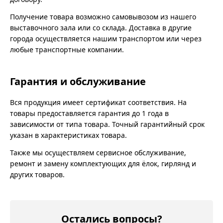
Получение товара возможно самовывозом из нашего
выставочного зала или со склада. Доставка в другие
города осуществляется нашим транспортом или через
любые транспортные компании.
Гарантия и обслуживание
Вся продукция имеет сертификат соответствия. На
товары предоставляется гарантия до 1 года в
зависимости от типа товара. Точный гарантийный срок
указан в характеристиках товара.
Также мы осуществляем сервисное обслуживание,
ремонт и замену комплектующих для ёлок, гирлянд и
других товаров.
Остались вопросы?