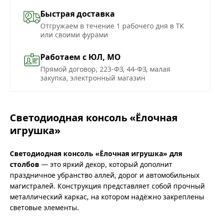
Быстрая доставка
Отгружаем в течение 1 рабочего дня в ТК
или своими фурами
Работаем с ЮЛ, МО
Прямой договор, 223-ФЗ, 44-ФЗ, малая
закупка, электронный магазин
Светодиодная консоль «Ёлочная
игрушка»
Светодиодная консоль «Ёлочная игрушка» для
столбов
— это яркий декор, который дополнит
праздничное убранство аллей, дорог и автомобильных
магистралей. Конструкция представляет собой прочный
металлический каркас, на котором надёжно закреплены
световые элементы.