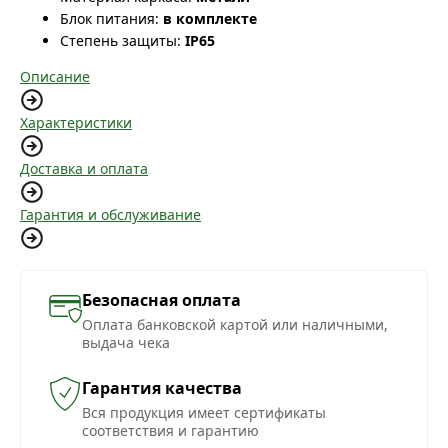
Блок питания:
в комплекте
Степень защиты:
IP65
Описание
Характеристики
Доставка и оплата
Гарантия и обслуживание
Безопасная оплата
Оплата банковской картой или наличными,
выдача чека
Гарантия качества
Вся продукция имеет сертификаты
соответствия и гарантию