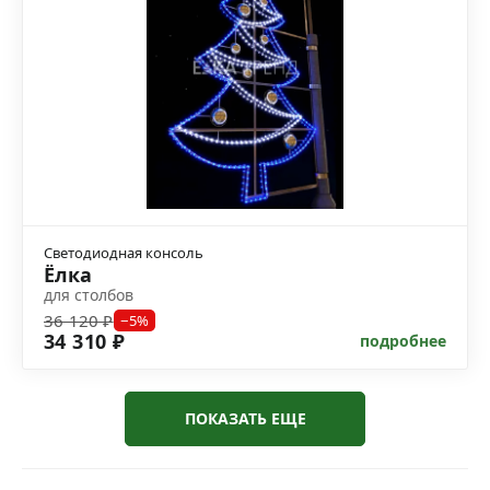
Светодиодная консоль
Ёлка
для столбов
36 120 ₽
−5%
34 310 ₽
подробнее
ПОКАЗАТЬ ЕЩЕ