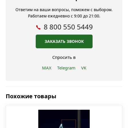
Ответим на ваши вопросы, поможем с выбором.
Работаем ежедневно с 9:00 до 21:00.
8 800 550 5449
ЗАКАЗАТЬ ЗВОНОК
Спросить в
MAX
Telegram
VK
Похожие товары