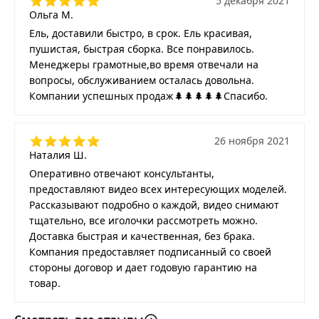
5 декабря 2021
Ольга М.
Ель, доставили быстро, в срок. Ель красивая,
пушистая, быстрая сборка. Все понравилось.
Менеджеры грамотные,во время отвечали на
вопросы, обслуживанием осталась довольна.
Компании успешных продаж🌲🌲🌲🌲🌲Спасибо.
26 ноября 2021
Наталия Ш.
Оперативно отвечают консультанты,
предоставляют видео всех интересующих моделей.
Рассказывают подробно о каждой, видео снимают
тщательно, все иголочки рассмотреть можно.
Доставка быстрая и качественная, без брака.
Компания предоставляет подписанный со своей
стороны договор и дает годовую гарантию на
товар.