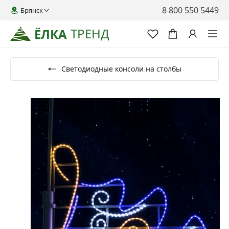
8 800 550 5449
Брянск
ТРЕНД
ЁЛКА
Светодиодные консоли на столбы