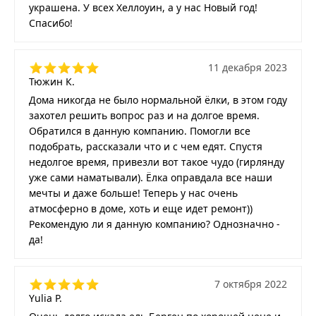
украшена. У всех Хеллоуин, а у нас Новый год!
Спасибо!
11 декабря 2023
Тюжин К.
Дома никогда не было нормальной ёлки, в этом году
захотел решить вопрос раз и на долгое время.
Обратился в данную компанию. Помогли все
подобрать, рассказали что и с чем едят. Спустя
недолгое время, привезли вот такое чудо (гирлянду
уже сами наматывали). Ёлка оправдала все наши
мечты и даже больше! Теперь у нас очень
атмосферно в доме, хоть и еще идет ремонт))
Рекомендую ли я данную компанию? Однозначно -
да!
7 октября 2022
Yulia P.