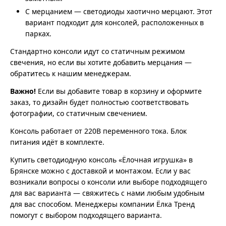
С мерцанием — светодиоды хаотично мерцают. Этот
вариант подходит для консолей, расположенных в
парках.
Стандартно консоли идут со статичным режимом
свечения, но если вы хотите добавить мерцания —
обратитесь к нашим менеджерам.
Важно!
Если вы добавите товар в корзину и оформите
заказ, то дизайн будет полностью соответствовать
фотографии, со статичным свечением.
Консоль работает от 220В переменного тока. Блок
питания идёт в комплекте.
Купить светодиодную консоль «Ёлочная игрушка» в
Брянске можно с доставкой и монтажом. Если у вас
возникали вопросы о консоли или выборе подходящего
для вас варианта — свяжитесь с нами любым удобным
для вас способом. Менеджеры компании Ёлка Тренд
помогут с выбором подходящего варианта.