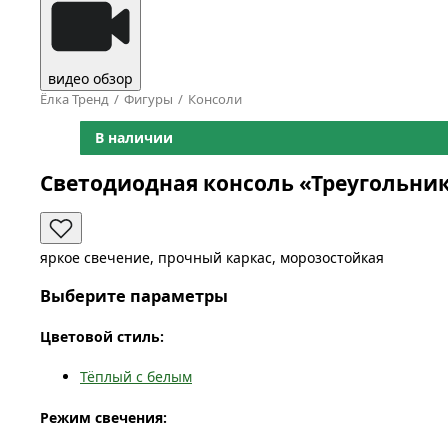
видео обзор
Ёлка Тренд
Фигуры
Консоли
В наличии
Светодиодная консоль «Треугольник
яркое свечение, прочный каркас, морозостойкая
Выберите параметры
Цветовой стиль:
Тёплый с белым
Режим свечения: