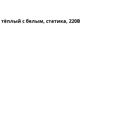
 тёплый с белым, статика, 220В