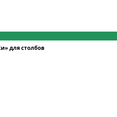
и» для столбов