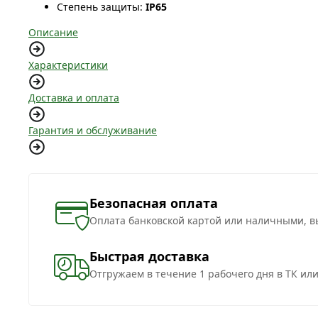
Степень защиты:
IP65
Описание
Характеристики
Доставка и оплата
Гарантия и обслуживание
Безопасная оплата
Оплата банковской картой или наличными, в
Быстрая доставка
Отгружаем в течение 1 рабочего дня в ТК ил