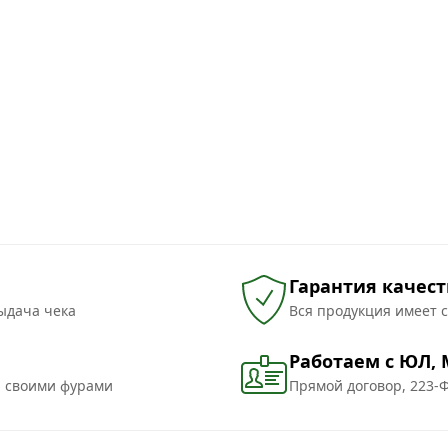
Гарантия качест
ыдача чека
Вся продукция имеет 
Работаем с ЮЛ,
и своими фурами
Прямой договор, 223-Ф