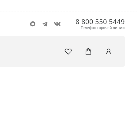
8 800 550 5449
Телефон горячей линии