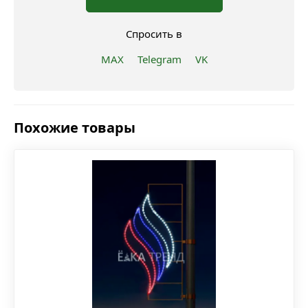
Спросить в
MAX
Telegram
VK
Похожие товары