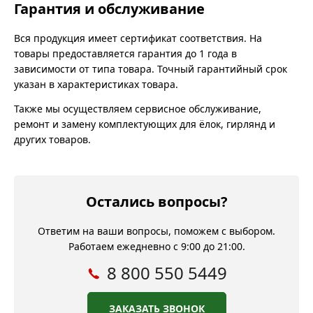
Гарантия и обслуживание
Вся продукция имеет сертификат соответствия. На
товары предоставляется гарантия до 1 года в
зависимости от типа товара. Точный гарантийный срок
указан в характеристиках товара.
Также мы осуществляем сервисное обслуживание,
ремонт и замену комплектующих для ёлок, гирлянд и
других товаров.
Остались вопросы?
Ответим на ваши вопросы, поможем с выбором.
Работаем ежедневно с 9:00 до 21:00.
8 800 550 5449
ЗАКАЗАТЬ ЗВОНОК