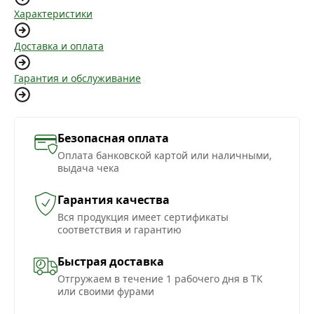
Характеристики
Доставка и оплата
Гарантия и обслуживание
Безопасная оплата
Оплата банковской картой или наличными,
выдача чека
Гарантия качества
Вся продукция имеет сертификаты
соответствия и гарантию
Быстрая доставка
Отгружаем в течение 1 рабочего дня в ТК
или своими фурами