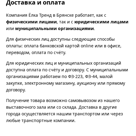
Доставка и оплата
Компания Ёлка Тренд в Брянске работает, как с
физическими лицами
, так и с
юридическими лицами
или
муниципальными организациями
.
Для физических лиц доступны следующие способы
оплаты: оплата банковской картой online или в офисе,
переводом, оплата по счёту.
Для юридических лиц и муниципальных организаций
доступна оплата по счёту и договору. С муниципальными
организациями работаем по ФЗ-223, ФЗ-44, малой
закупке, электронному магазину, аукциону или прямому
договору.
Получение товара возможно самовывозом из нашего
выставочного зала или со склада. Доставка в другие
города осуществляется нашим транспортом или через
любые транспортные компании.