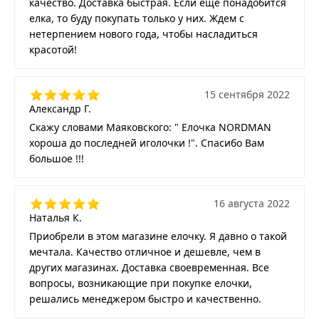
качество. Доставка быстрая. Если еще понадобится
елка, то буду покупать только у них. Ждем с
нетерпением нового года, чтобы насладиться
красотой!
15 сентября 2022
Александр Г.
Скажу словами Маяковского: " Елочка NORDMAN
хороша до последней иголочки !". Спасибо Вам
большое !!!
16 августа 2022
Наталья К.
Приобрели в этом магазине елочку. Я давно о такой
мечтала. Качество отличное и дешевле, чем в
других магазинах. Доставка своевременная. Все
вопросы, возникающие при покупке елочки,
решались менеджером быстро и качественно.