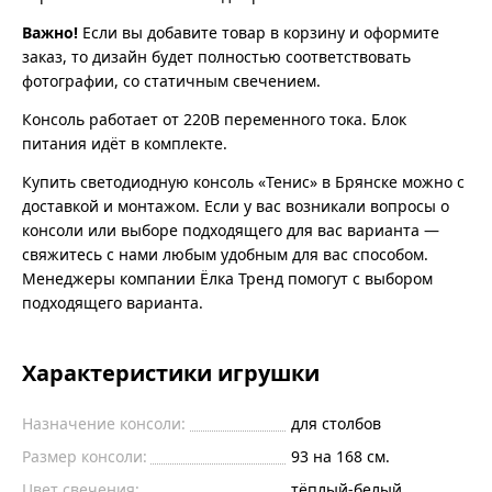
Важно!
Если вы добавите товар в корзину и оформите
заказ, то дизайн будет полностью соответствовать
фотографии, со статичным свечением.
Консоль работает от 220В переменного тока. Блок
питания идёт в комплекте.
Купить светодиодную консоль «Тенис» в Брянске можно с
доставкой и монтажом. Если у вас возникали вопросы о
консоли или выборе подходящего для вас варианта —
свяжитесь с нами любым удобным для вас способом.
Менеджеры компании Ёлка Тренд помогут с выбором
подходящего варианта.
Характеристики игрушки
Назначение консоли:
для столбов
Размер консоли:
93 на 168 см.
Цвет свечения:
тёплый-белый