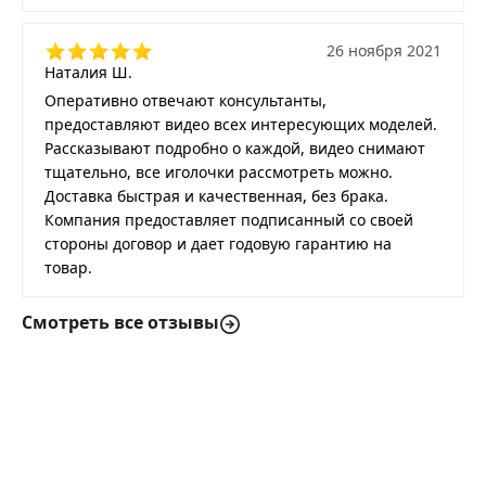
26 ноября 2021
Наталия Ш.
Оперативно отвечают консультанты,
предоставляют видео всех интересующих моделей.
Рассказывают подробно о каждой, видео снимают
тщательно, все иголочки рассмотреть можно.
Доставка быстрая и качественная, без брака.
Компания предоставляет подписанный со своей
стороны договор и дает годовую гарантию на
товар.
Смотреть все отзывы