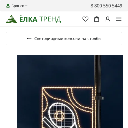
8 800 550 5449
Брянск
ТРЕНД
ЁЛКА
Светодиодные консоли на столбы