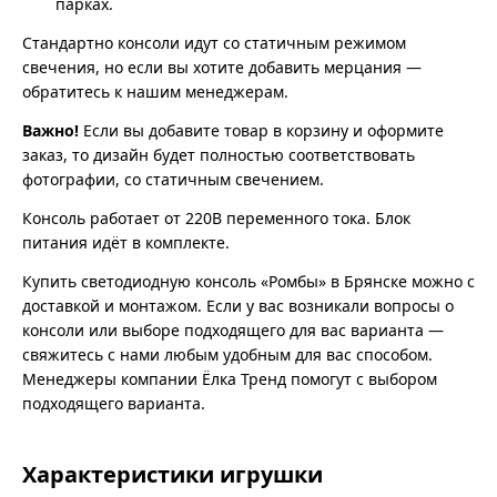
парках.
Стандартно консоли идут со статичным режимом
свечения, но если вы хотите добавить мерцания —
обратитесь к нашим менеджерам.
Важно!
Если вы добавите товар в корзину и оформите
заказ, то дизайн будет полностью соответствовать
фотографии, со статичным свечением.
Консоль работает от 220В переменного тока. Блок
питания идёт в комплекте.
Купить светодиодную консоль «Ромбы» в Брянске можно с
доставкой и монтажом. Если у вас возникали вопросы о
консоли или выборе подходящего для вас варианта —
свяжитесь с нами любым удобным для вас способом.
Менеджеры компании Ёлка Тренд помогут с выбором
подходящего варианта.
Характеристики игрушки