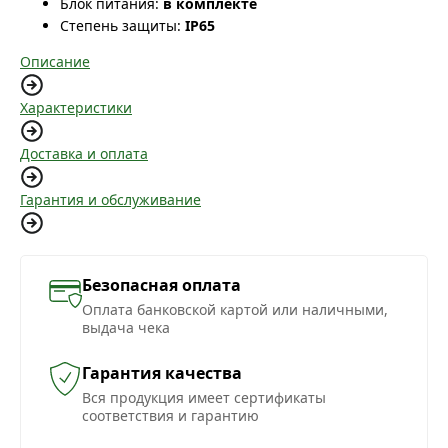
Блок питания:
в комплекте
Степень защиты:
IP65
Описание
Характеристики
Доставка и оплата
Гарантия и обслуживание
Безопасная оплата
Оплата банковской картой или наличными,
выдача чека
Гарантия качества
Вся продукция имеет сертификаты
соответствия и гарантию