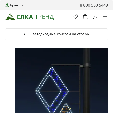
8 800 550 5449
Брянск
ТРЕНД
ЁЛКА
Светодиодные консоли на столбы