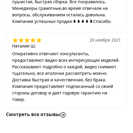
пушистая, быстрая сборка. Все понравилось.
Менеджеры грамотные,во время отвечали на
вопросы, обслуживанием осталась довольна.
Компании успешных продаж🌲🌲🌲🌲🌲Спасибо.
26 ноября 2021
Наталия Ш.
Оперативно отвечают консультанты,
предоставляют видео всех интересующих моделей.
Рассказывают подробно о каждой, видео снимают
тщательно, все иголочки рассмотреть можно.
Доставка быстрая и качественная, без брака.
Компания предоставляет подписанный со своей
стороны договор и дает годовую гарантию на
товар.
Смотреть все отзывы