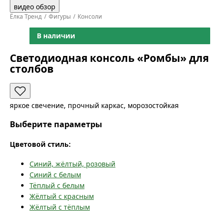
видео обзор
Ёлка Тренд
Фигуры
Консоли
В наличии
Светодиодная консоль «Ромбы» для
столбов
яркое свечение, прочный каркас, морозостойкая
Выберите параметры
Цветовой стиль:
Синий, жёлтый, розовый
Синий с белым
Тёплый с белым
Жёлтый с красным
Жёлтый с тёплым