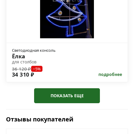
Светодиодная консоль
Ёлка
для столбов
36 120 ₽
−5%
34 310 ₽
подробнее
ПОКАЗАТЬ ЕЩЕ
Отзывы покупателей