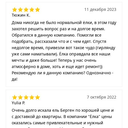
11 декабря 2023
Тюжин К.
Дома никогда не было нормальной ёлки, в этом году
захотел решить вопрос раз и на долгое время.
Обратился в данную компанию. Помогли все
подобрать, рассказали что и с чем едят. Спустя
недолгое время, привезли вот такое чудо (гирлянду
уже сами наматывали). Ёлка оправдала все наши
мечты и даже больше! Теперь у нас очень
атмосферно в доме, хоть и еще идет ремонт))
Рекомендую ли я данную компанию? Однозначно -
да!
7 октября 2022
Yulia P.
Очень долго искала ель Берген по хорошей цене и
с доставкой до квартиры. В компании "Ёлка" цены
оказались самые привлекательные и нужный