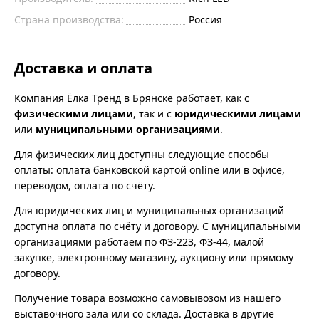
Страна производства:
Россия
Доставка и оплата
Компания Ёлка Тренд в Брянске работает, как с
физическими лицами
, так и с
юридическими лицами
или
муниципальными организациями
.
Для физических лиц доступны следующие способы
оплаты: оплата банковской картой online или в офисе,
переводом, оплата по счёту.
Для юридических лиц и муниципальных организаций
доступна оплата по счёту и договору. С муниципальными
организациями работаем по ФЗ-223, ФЗ-44, малой
закупке, электронному магазину, аукциону или прямому
договору.
Получение товара возможно самовывозом из нашего
выставочного зала или со склада. Доставка в другие