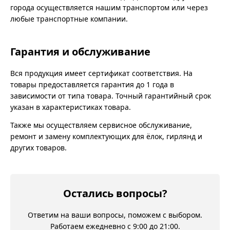
города осуществляется нашим транспортом или через
любые транспортные компании.
Гарантия и обслуживание
Вся продукция имеет сертификат соответствия. На
товары предоставляется гарантия до 1 года в
зависимости от типа товара. Точный гарантийный срок
указан в характеристиках товара.
Также мы осуществляем сервисное обслуживание,
ремонт и замену комплектующих для ёлок, гирлянд и
других товаров.
Остались вопросы?
Ответим на ваши вопросы, поможем с выбором.
Работаем ежедневно с 9:00 до 21:00.