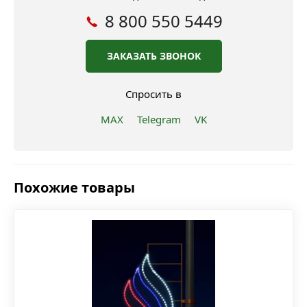
8 800 550 5449
ЗАКАЗАТЬ ЗВОНОК
Спросить в
MAX
Telegram
VK
Похожие товары