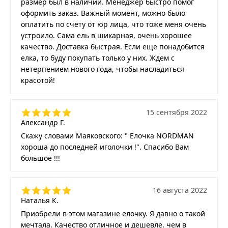
размер был в наличии. Менеджер быстро помог
оформить заказ. Важный момент, можно было
оплатить по счету от юр лица, что тоже меня очень
устроило. Сама ель в шикарная, очень хорошее
качество. Доставка быстрая. Если еще понадобится
елка, то буду покупать только у них. Ждем с
нетерпением нового года, чтобы насладиться
красотой!
15 сентября 2022
Александр Г.
Скажу словами Маяковского: " Елочка NORDMAN
хороша до последней иголочки !". Спасибо Вам
большое !!!
16 августа 2022
Наталья К.
Приобрели в этом магазине елочку. Я давно о такой
мечтала. Качество отличное и дешевле, чем в