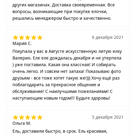
других магазинах. Доставка своевременная. Все
вопросы, возникающие при покупке елочки,
решались менеджером быстро и качественно.
6 декабря 2021
Мария С.
Покупала у вас в Августе искусственную литую елку
Валерио. Еле еле дождалась декабря и не утерпела
) уже поставила. Какая она классная! И собирать
очень легко. И совсем нет запаха! Показываю фото
друзьям - все тоже хотят такую же!))) Хочу ещё раз
поблагодарить за прекрасное общение и
обслуживание! С наилучшими пожеланиями! С
наступающим новым годом!!! Будьте здоровы!
5 декабря 2021
Ольга М.
Ель, доставили быстро, в срок. Ель красивая,