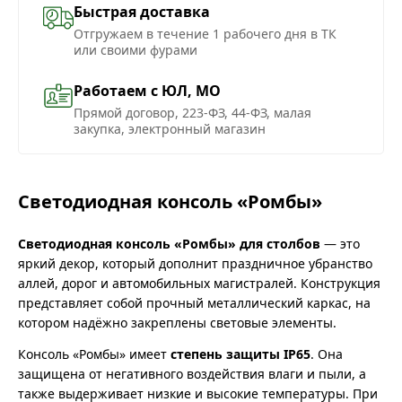
Быстрая доставка
Отгружаем в течение 1 рабочего дня в ТК
или своими фурами
Работаем с ЮЛ, МО
Прямой договор, 223-ФЗ, 44-ФЗ, малая
закупка, электронный магазин
Светодиодная консоль «Ромбы»
Светодиодная консоль «Ромбы» для столбов
— это
яркий декор, который дополнит праздничное убранство
аллей, дорог и автомобильных магистралей. Конструкция
представляет собой прочный металлический каркас, на
котором надёжно закреплены световые элементы.
Консоль «Ромбы» имеет
степень защиты IP65
. Она
защищена от негативного воздействия влаги и пыли, а
также выдерживает низкие и высокие температуры. При