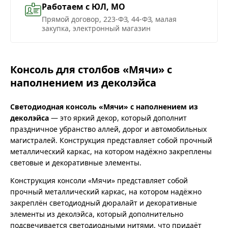
Работаем с ЮЛ, МО
Прямой договор, 223-ФЗ, 44-ФЗ, малая
закупка, электронный магазин
Консоль для столбов «Мячи» с
наполнением из деколэйса
Светодиодная консоль «Мячи» с наполнением из
деколэйса
— это яркий декор, который дополнит
праздничное убранство аллей, дорог и автомобильных
магистралей. Конструкция представляет собой прочный
металлический каркас, на котором надёжно закреплены
световые и декоративные элементы.
Конструкция консоли «Мячи» представляет собой
прочный металлический каркас, на котором надёжно
закреплён светодиодный дюралайт и декоративные
элементы из деколэйса, который дополнительно
подсвечивается светодиодными нитями, что придаёт