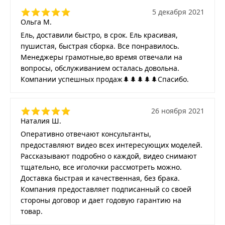
5 декабря 2021
Ольга М.
Ель, доставили быстро, в срок. Ель красивая,
пушистая, быстрая сборка. Все понравилось.
Менеджеры грамотные,во время отвечали на
вопросы, обслуживанием осталась довольна.
Компании успешных продаж🌲🌲🌲🌲🌲Спасибо.
26 ноября 2021
Наталия Ш.
Оперативно отвечают консультанты,
предоставляют видео всех интересующих моделей.
Рассказывают подробно о каждой, видео снимают
тщательно, все иголочки рассмотреть можно.
Доставка быстрая и качественная, без брака.
Компания предоставляет подписанный со своей
стороны договор и дает годовую гарантию на
товар.