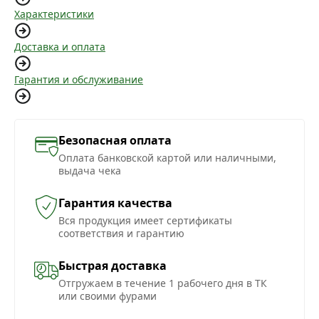
Характеристики
Доставка и оплата
Гарантия и обслуживание
Безопасная оплата
Оплата банковской картой или наличными,
выдача чека
Гарантия качества
Вся продукция имеет сертификаты
соответствия и гарантию
Быстрая доставка
Отгружаем в течение 1 рабочего дня в ТК
или своими фурами