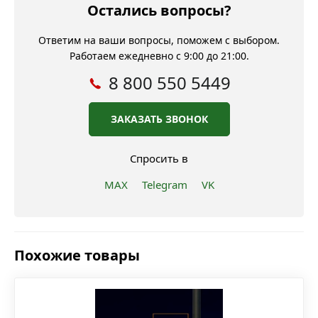
Остались вопросы?
Ответим на ваши вопросы, поможем с выбором.
Работаем ежедневно с 9:00 до 21:00.
8 800 550 5449
ЗАКАЗАТЬ ЗВОНОК
Спросить в
MAX
Telegram
VK
Похожие товары