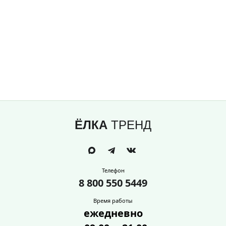
ЁЛКА
ТРЕНД
Телефон
8 800 550 5449
Время работы
ежедневно