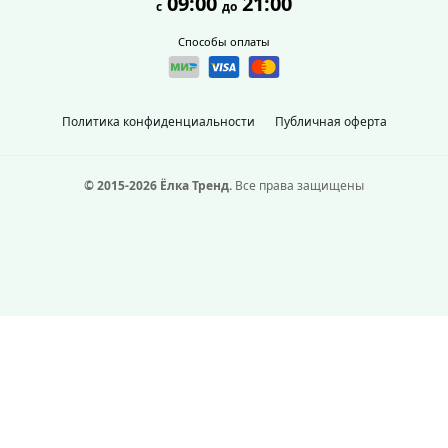
09:00
21:00
с
до
Способы оплаты
Политика конфиденциальности
Публичная оферта
© 2015-2026 Ёлка Тренд.
Все права защищены