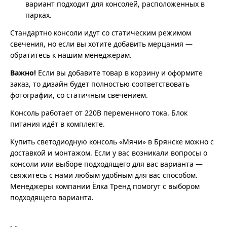
вариант подходит для консолей, расположенных в
парках.
Стандартно консоли идут со статическим режимом
свечения, но если вы хотите добавить мерцания —
обратитесь к нашим менеджерам.
Важно!
Если вы добавите товар в корзину и оформите
заказ, то дизайн будет полностью соответствовать
фотографии, со статичным свечением.
Консоль работает от 220В переменного тока. Блок
питания идёт в комплекте.
Купить светодиодную консоль «Мячи» в Брянске можно с
доставкой и монтажом. Если у вас возникали вопросы о
консоли или выборе подходящего для вас варианта —
свяжитесь с нами любым удобным для вас способом.
Менеджеры компании Ёлка Тренд помогут с выбором
подходящего варианта.