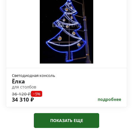
Светодиодная консоль
Ёлка
для столбов
36 120 ₽
−5%
34 310 ₽
подробнее
ПОКАЗАТЬ ЕЩЕ