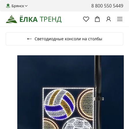
8 800 550 5449
Брянск
ТРЕНД
ЁЛКА
Светодиодные консоли на столбы