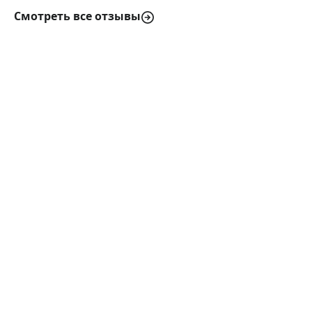
Смотреть все отзывы