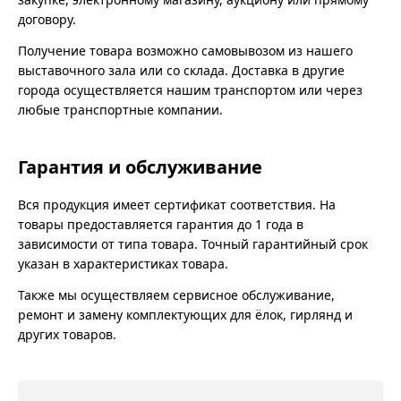
договору.
Получение товара возможно самовывозом из нашего
выставочного зала или со склада. Доставка в другие
города осуществляется нашим транспортом или через
любые транспортные компании.
Гарантия и обслуживание
Вся продукция имеет сертификат соответствия. На
товары предоставляется гарантия до 1 года в
зависимости от типа товара. Точный гарантийный срок
указан в характеристиках товара.
Также мы осуществляем сервисное обслуживание,
ремонт и замену комплектующих для ёлок, гирлянд и
других товаров.