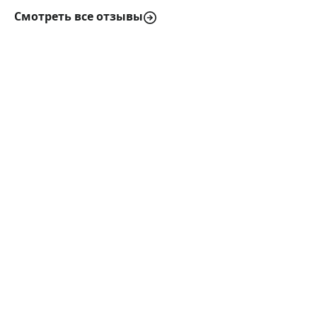
Смотреть все отзывы