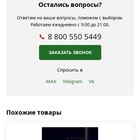
Остались вопросы?
Ответим на ваши вопросы, поможем с выбором.
Работаем ежедневно с 9:00 до 21:00.
8 800 550 5449
ЗАКАЗАТЬ ЗВОНОК
Спросить в
MAX
Telegram
VK
Похожие товары