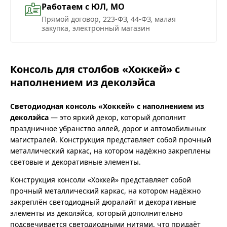
Работаем с ЮЛ, МО
Прямой договор, 223-ФЗ, 44-ФЗ, малая
закупка, электронный магазин
Консоль для столбов «Хоккей» с
наполнением из деколэйса
Светодиодная консоль «Хоккей» с наполнением из
деколэйса
— это яркий декор, который дополнит
праздничное убранство аллей, дорог и автомобильных
магистралей. Конструкция представляет собой прочный
металлический каркас, на котором надёжно закреплены
световые и декоративные элементы.
Конструкция консоли «Хоккей» представляет собой
прочный металлический каркас, на котором надёжно
закреплён светодиодный дюралайт и декоративные
элементы из деколэйса, который дополнительно
подсвечивается светодиодными нитями, что придаёт