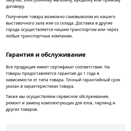
договору.
Получение товара возможно самовывозом из нашего
выставочного зала или со склада. Доставка в другие
города осуществляется нашим транспортом или через
любые транспортные компании.
Гарантия и обслуживание
Вся продукция имеет сертификат соответствия. На
товары предоставляется гарантия до 1 года в
зависимости от типа товара. Точный гарантийный срок
указан в характеристиках товара.
Также мы осуществляем сервисное обслуживание,
ремонт и замену комплектующих для ёлок, гирлянд и
других товаров.