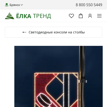
8 800 550 5449
Брянск
ТРЕНД
ЁЛКА
Светодиодные консоли на столбы