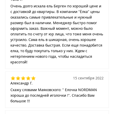
Очень долго искала ель Берген по хорошей цене и
с доставкой до квартиры. В компании "Ёлка" цены
оказались самые привлекательные и нужный
размер был в наличии. Менеджер быстро помог
оформить заказ. Важный момент, можно было
оплатить по счету от юр лица, что тоже меня очень
устроило. Сама ель в шикарная, очень хорошее
качество. Доставка быстрая. Если еще понадобится
елка, то буду покупать только у них. Ждем с
нетерпением нового года, чтобы насладиться
красотой!
15 сентября 2022
Александр Г.
Скажу словами Маяковского: " Елочка NORDMAN
хороша до последней иголочки !". Спасибо Вам
большое !!!