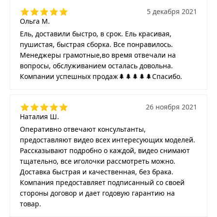
5 декабря 2021
Ольга М.
Ель, доставили быстро, в срок. Ель красивая,
пушистая, быстрая сборка. Все понравилось.
Менеджеры грамотные,во время отвечали на
вопросы, обслуживанием осталась довольна.
Компании успешных продаж🌲🌲🌲🌲🌲Спасибо.
26 ноября 2021
Наталия Ш.
Оперативно отвечают консультанты,
предоставляют видео всех интересующих моделей.
Рассказывают подробно о каждой, видео снимают
тщательно, все иголочки рассмотреть можно.
Доставка быстрая и качественная, без брака.
Компания предоставляет подписанный со своей
стороны договор и дает годовую гарантию на
товар.