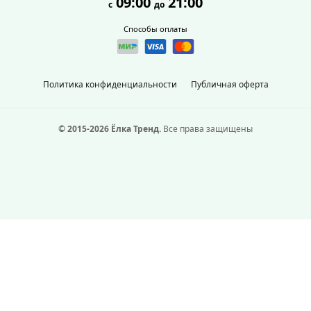
09:00
21:00
с
до
Способы оплаты
Политика конфиденциальности
Публичная оферта
© 2015-2026 Ёлка Тренд.
Все права защищены