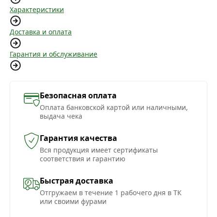
Характеристики
Доставка и оплата
Гарантия и обслуживание
Безопасная оплата
Оплата банковской картой или наличными,
выдача чека
Гарантия качества
Вся продукция имеет сертификаты
соответствия и гарантию
Быстрая доставка
Отгружаем в течение 1 рабочего дня в ТК
или своими фурами