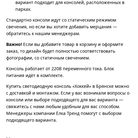
вариант подходит для консолей, расположенных в
парках.
Стандартно консоли идут со статическим режимом
свечения, но если вы хотите добавить мерцания —
обратитесь к нашим менеджерам.
Важно!
Если вы добавите товар в корзину и оформите
заказ, то дизайн будет полностью соответствовать
фотографии, со статичным свечением.
Консоль работает от 220В переменного тока. Блок
питания идёт в комплекте.
Купить светодиодную консоль «Хоккей» в Брянске можно
с доставкой и монтажом. Если у вас возникали вопросы о
консоли или выборе подходящего для вас варианта —
свяжитесь с нами любым удобным для вас способом.
Менеджеры компании Ёлка Тренд помогут с выбором
подходящего варианта.