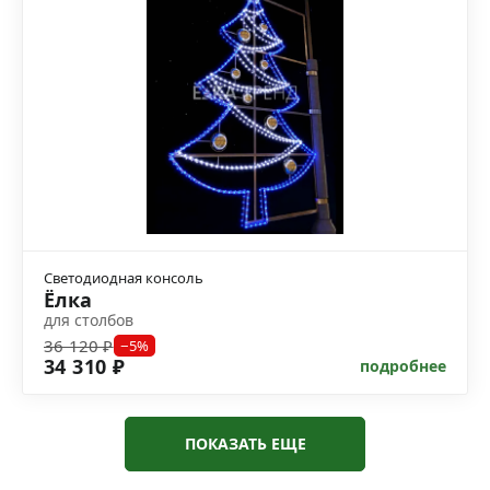
Светодиодная консоль
Ёлка
для столбов
36 120 ₽
−5%
34 310 ₽
подробнее
ПОКАЗАТЬ ЕЩЕ