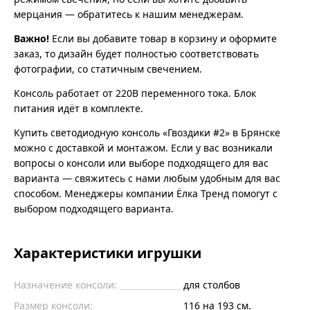
мерцания — обратитесь к нашим менеджерам.
Важно!
Если вы добавите товар в корзину и оформите
заказ, то дизайн будет полностью соответствовать
фотографии, со статичным свечением.
Консоль работает от 220В переменного тока. Блок
питания идёт в комплекте.
Купить светодиодную консоль «Гвоздики #2» в Брянске
можно с доставкой и монтажом. Если у вас возникали
вопросы о консоли или выборе подходящего для вас
варианта — свяжитесь с нами любым удобным для вас
способом. Менеджеры компании Ёлка Тренд помогут с
выбором подходящего варианта.
Характеристики игрушки
Назначение консоли:
для столбов
Размер консоли:
116 на 193 см.