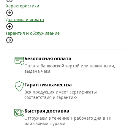
Характеристики
Доставка и оплата
Гарантия и обслуживание
Безопасная оплата
Оплата банковской картой или наличными,
выдача чека
Гарантия качества
Вся продукция имеет сертификаты
соответствия и гарантию
Быстрая доставка
Отгружаем в течение 1 рабочего дня в ТК
или своими фурами