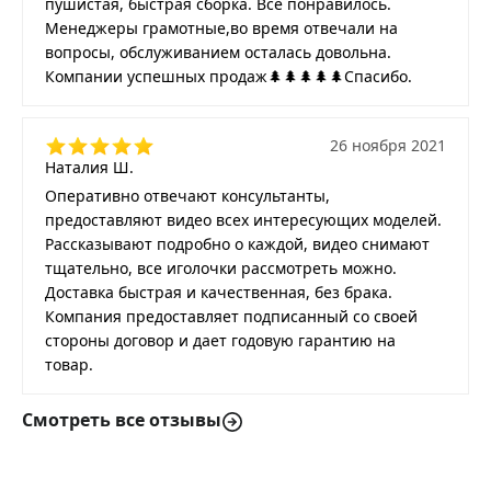
пушистая, быстрая сборка. Все понравилось.
Менеджеры грамотные,во время отвечали на
вопросы, обслуживанием осталась довольна.
Компании успешных продаж🌲🌲🌲🌲🌲Спасибо.
26 ноября 2021
Наталия Ш.
Оперативно отвечают консультанты,
предоставляют видео всех интересующих моделей.
Рассказывают подробно о каждой, видео снимают
тщательно, все иголочки рассмотреть можно.
Доставка быстрая и качественная, без брака.
Компания предоставляет подписанный со своей
стороны договор и дает годовую гарантию на
товар.
Смотреть все отзывы