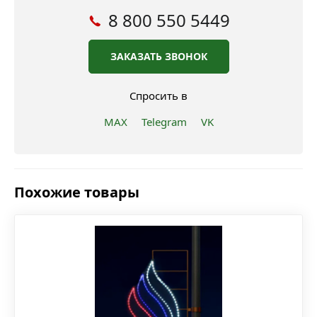
8 800 550 5449
ЗАКАЗАТЬ ЗВОНОК
Спросить в
MAX
Telegram
VK
Похожие товары