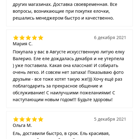
других магазинах. Доставка своевременная. Все
вопросы, возникающие при покупке елочки,
решались менеджером быстро и качественно.
6 декабря 2021
Мария С.
Покупала у вас в Августе искусственную литую елку
Валерио. Еле еле дождалась декабря и не утерпела
) уже поставила. Какая она классная! И собирать
очень легко. И совсем нет запаха! Показываю фото
друзьям - все тоже хотят такую же!))) Хочу ещё раз
поблагодарить за прекрасное общение и
обслуживание! С наилучшими пожеланиями! С
наступающим новым годом!!! Будьте здоровы!
5 декабря 2021
Ольга М.
Ель, доставили быстро, в срок. Ель красивая,