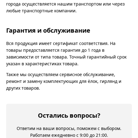
города осуществляется нашим транспортом или через
любые транспортные компании.
Гарантия и обслуживание
Вся продукция имеет сертификат соответствия. На
товары предоставляется гарантия до 1 года в
зависимости от типа товара. Точный гарантийный срок
указан в характеристиках товара.
Также мы осуществляем сервисное обслуживание,
ремонт и замену комплектующих для ёлок, гирлянд и
других товаров.
Остались вопросы?
Ответим на ваши вопросы, поможем с выбором.
Работаем ежедневно с 9:00 до 21:00.