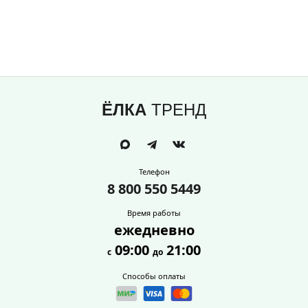
ЁЛКА
ТРЕНД
Телефон
8 800 550 5449
Время работы
ежедневно
09:00
21:00
с
до
Способы оплаты