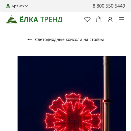
8 800 550 5449
Брянск
ТРЕНД
ЁЛКА
Светодиодные консоли на столбы