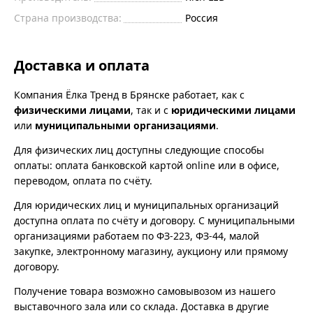
Страна производства:
Россия
Доставка и оплата
Компания Ёлка Тренд в Брянске работает, как с
физическими лицами
, так и с
юридическими лицами
или
муниципальными организациями
.
Для физических лиц доступны следующие способы
оплаты: оплата банковской картой online или в офисе,
переводом, оплата по счёту.
Для юридических лиц и муниципальных организаций
доступна оплата по счёту и договору. С муниципальными
организациями работаем по ФЗ-223, ФЗ-44, малой
закупке, электронному магазину, аукциону или прямому
договору.
Получение товара возможно самовывозом из нашего
выставочного зала или со склада. Доставка в другие