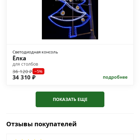
Светодиодная консоль
Ёлка
для столбов
36 120 ₽
−5%
34 310 ₽
подробнее
ПОКАЗАТЬ ЕЩЕ
Отзывы покупателей