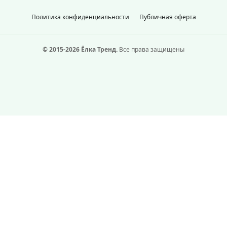
Политика конфиденциальности
Публичная оферта
© 2015-2026 Ёлка Тренд.
Все права защищены