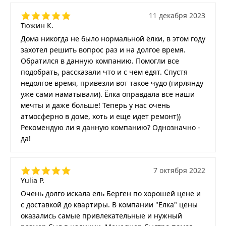
11 декабря 2023
Тюжин К.
Дома никогда не было нормальной ёлки, в этом году
захотел решить вопрос раз и на долгое время.
Обратился в данную компанию. Помогли все
подобрать, рассказали что и с чем едят. Спустя
недолгое время, привезли вот такое чудо (гирлянду
уже сами наматывали). Ёлка оправдала все наши
мечты и даже больше! Теперь у нас очень
атмосферно в доме, хоть и еще идет ремонт))
Рекомендую ли я данную компанию? Однозначно -
да!
7 октября 2022
Yulia P.
Очень долго искала ель Берген по хорошей цене и
с доставкой до квартиры. В компании "Ёлка" цены
оказались самые привлекательные и нужный