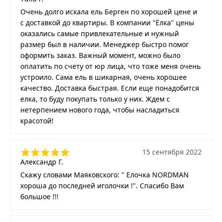
Очень долго искала ель Берген по хорошей цене и
с доставкой до квартиры. В компании "Ёлка" цены
оказались самые привлекательные и нужный
размер был в наличии. Менеджер быстро помог
оформить заказ. Важный момент, можно было
оплатить по счету от юр лица, что тоже меня очень
устроило. Сама ель в шикарная, очень хорошее
качество. Доставка быстрая. Если еще понадобится
елка, то буду покупать только у них. Ждем с
нетерпением нового года, чтобы насладиться
красотой!
15 сентября 2022
Александр Г.
Скажу словами Маяковского: " Елочка NORDMAN
хороша до последней иголочки !". Спасибо Вам
большое !!!