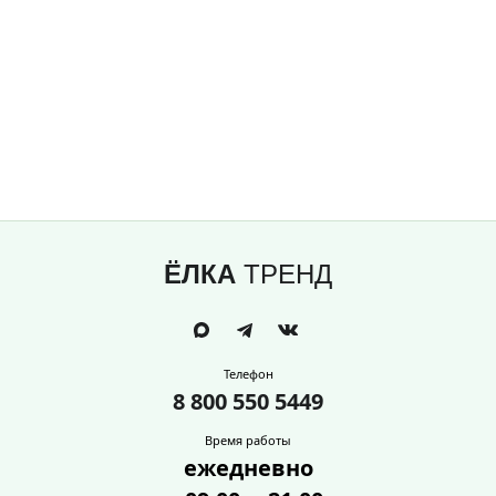
ЁЛКА
ТРЕНД
Телефон
8 800 550 5449
Время работы
ежедневно