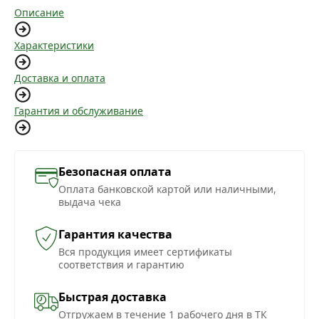
Описание
Характеристики
Доставка и оплата
Гарантия и обслуживание
Безопасная оплата
Оплата банковской картой или наличными,
выдача чека
Гарантия качества
Вся продукция имеет сертификаты
соответствия и гарантию
Быстрая доставка
Отгружаем в течение 1 рабочего дня в ТК