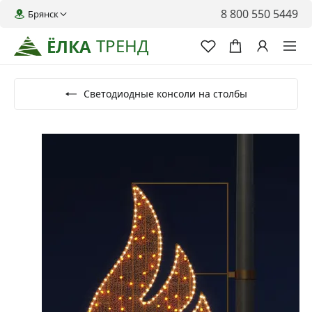
8 800 550 5449
Брянск
ТРЕНД
ЁЛКА
Светодиодные консоли на столбы