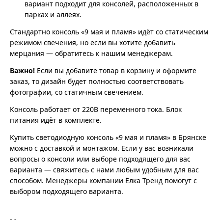
вариант подходит для консолей, расположенных в
парках и аллеях.
Стандартно консоль «9 мая и пламя» идёт со статическим
режимом свечения, но если вы хотите добавить
мерцания — обратитесь к нашим менеджерам.
Важно!
Если вы добавите товар в корзину и оформите
заказ, то дизайн будет полностью соответствовать
фотографии, со статичным свечением.
Консоль работает от 220В переменного тока. Блок
питания идёт в комплекте.
Купить светодиодную консоль «9 мая и пламя» в Брянске
можно с доставкой и монтажом. Если у вас возникали
вопросы о консоли или выборе подходящего для вас
варианта — свяжитесь с нами любым удобным для вас
способом. Менеджеры компании Ёлка Тренд помогут с
выбором подходящего варианта.