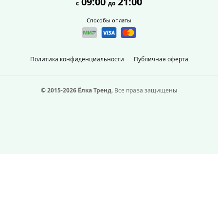
09:00
21:00
с
до
Способы оплаты
Политика конфиденциальности
Публичная оферта
© 2015-2026 Ёлка Тренд.
Все права защищены