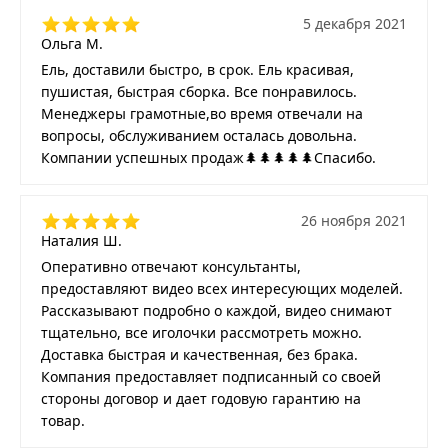
5 декабря 2021
Ольга М.
Ель, доставили быстро, в срок. Ель красивая,
пушистая, быстрая сборка. Все понравилось.
Менеджеры грамотные,во время отвечали на
вопросы, обслуживанием осталась довольна.
Компании успешных продаж🌲🌲🌲🌲🌲Спасибо.
26 ноября 2021
Наталия Ш.
Оперативно отвечают консультанты,
предоставляют видео всех интересующих моделей.
Рассказывают подробно о каждой, видео снимают
тщательно, все иголочки рассмотреть можно.
Доставка быстрая и качественная, без брака.
Компания предоставляет подписанный со своей
стороны договор и дает годовую гарантию на
товар.