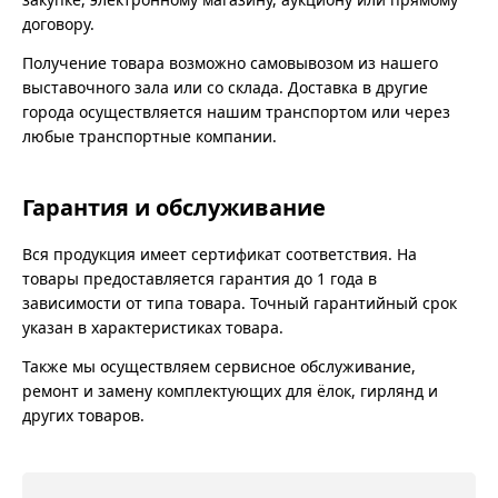
договору.
Получение товара возможно самовывозом из нашего
выставочного зала или со склада. Доставка в другие
города осуществляется нашим транспортом или через
любые транспортные компании.
Гарантия и обслуживание
Вся продукция имеет сертификат соответствия. На
товары предоставляется гарантия до 1 года в
зависимости от типа товара. Точный гарантийный срок
указан в характеристиках товара.
Также мы осуществляем сервисное обслуживание,
ремонт и замену комплектующих для ёлок, гирлянд и
других товаров.