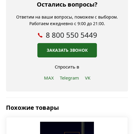
Остались вопросы?
Ответим на ваши вопросы, поможем с выбором.
Работаем ежедневно с 9:00 до 21:00.
8 800 550 5449
ЗАКАЗАТЬ ЗВОНОК
Спросить в
MAX
Telegram
VK
Похожие товары