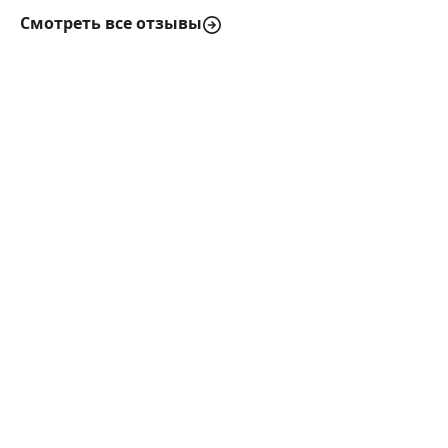
Смотреть все отзывы