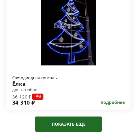
Светодиодная консоль
Ёлка
для столбов
36 120 ₽
−5%
34 310 ₽
подробнее
ПОКАЗАТЬ ЕЩЕ