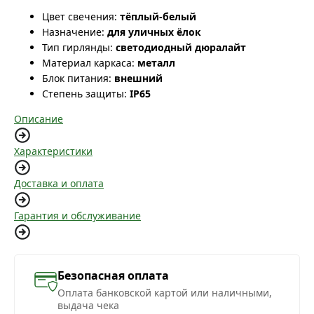
Цвет свечения:
тёплый-белый
Назначение:
для уличных ёлок
Тип гирлянды:
светодиодный дюралайт
Материал каркаса:
металл
Блок питания:
внешний
Степень защиты:
IP65
Описание
Характеристики
Доставка и оплата
Гарантия и обслуживание
Безопасная оплата
Оплата банковской картой или наличными,
выдача чека