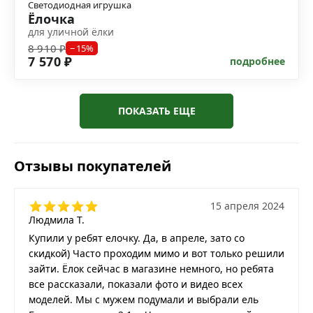
Светодиодная игрушка
Ёлочка
для уличной ёлки
8 910 ₽
−15%
7 570 ₽
подробнее
ПОКАЗАТЬ ЕЩЕ
Отзывы покупателей
15 апреля 2024
Людмила Т.
Купили у ребят елочку. Да, в апреле, зато со
скидкой) Часто проходим мимо и вот только решили
зайти. Ёлок сейчас в магазине немного, но ребята
все рассказали, показали фото и видео всех
моделей. Мы с мужем подумали и выбрали ель