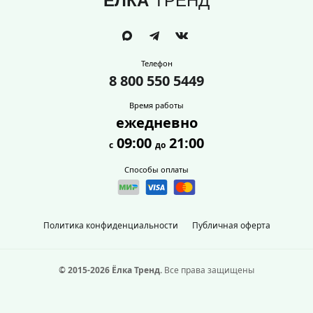
ЁЛКА
ТРЕНД
Телефон
8 800 550 5449
Время работы
ежедневно
09:00
21:00
с
до
Способы оплаты
Политика конфиденциальности
Публичная оферта
© 2015-2026 Ёлка Тренд.
Все права защищены