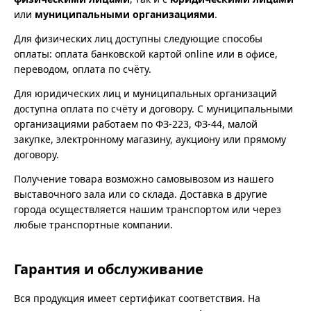
или
муниципальными организациями
.
Для физических лиц доступны следующие способы
оплаты: оплата банковской картой online или в офисе,
переводом, оплата по счёту.
Для юридических лиц и муниципальных организаций
доступна оплата по счёту и договору. С муниципальными
организациями работаем по ФЗ-223, ФЗ-44, малой
закупке, электронному магазину, аукциону или прямому
договору.
Получение товара возможно самовывозом из нашего
выставочного зала или со склада. Доставка в другие
города осуществляется нашим транспортом или через
любые транспортные компании.
Гарантия и обслуживание
Вся продукция имеет сертификат соответствия. На