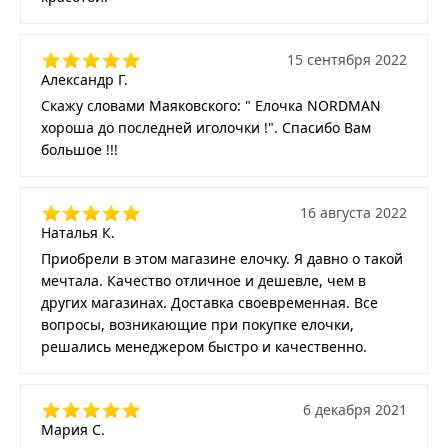
15 сентября 2022
Александр Г.
Скажу словами Маяковского: " Елочка NORDMAN
хороша до последней иголочки !". Спасибо Вам
большое !!!
16 августа 2022
Наталья К.
Приобрели в этом магазине елочку. Я давно о такой
мечтала. Качество отличное и дешевле, чем в
других магазинах. Доставка своевременная. Все
вопросы, возникающие при покупке елочки,
решались менеджером быстро и качественно.
6 декабря 2021
Мария С.