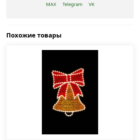
MAX
Telegram
VK
Похожие товары