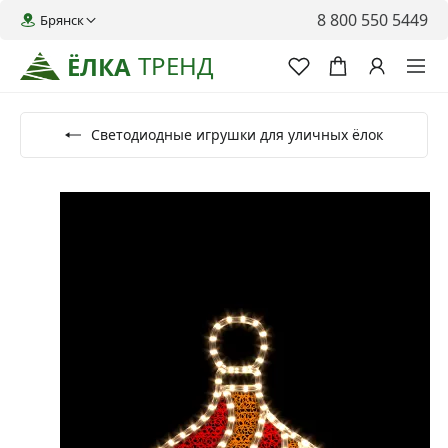
8 800 550 5449
Брянск
ТРЕНД
ЁЛКА
Светодиодные игрушки для уличных ёлок