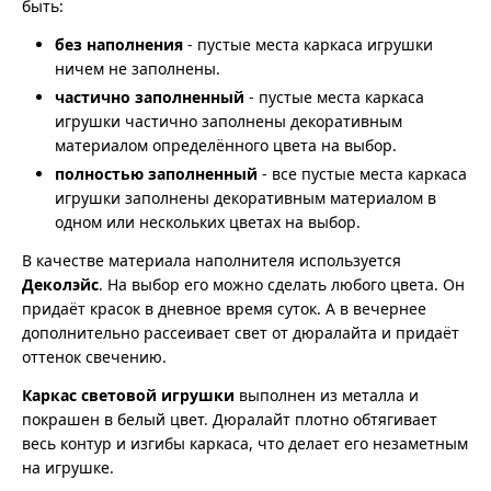
быть:
без наполнения
- пустые места каркаса игрушки
ничем не заполнены.
частично заполненный
- пустые места каркаса
игрушки частично заполнены декоративным
материалом определённого цвета на выбор.
полностью заполненный
- все пустые места каркаса
игрушки заполнены декоративным материалом в
одном или нескольких цветах на выбор.
В качестве материала наполнителя используется
Деколэйс
. На выбор его можно сделать любого цвета. Он
придаёт красок в дневное время суток. А в вечернее
дополнительно рассеивает свет от дюралайта и придаёт
оттенок свечению.
Каркас световой игрушки
выполнен из металла и
покрашен в белый цвет. Дюралайт плотно обтягивает
весь контур и изгибы каркаса, что делает его незаметным
на игрушке.