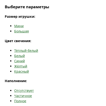
Выберите параметры
Размер игрушки:
Мини
Большая
Цвет свечения:
Тёплый-белый
Белый
Синий
Жёлтый
Красный
Наполнение:
Отсутствует
Частичное
Полное