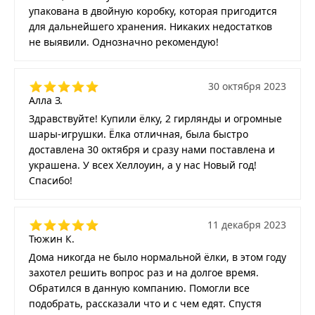
упакована в двойную коробку, которая пригодится
для дальнейшего хранения. Никаких недостатков
не выявили. Однозначно рекомендую!
30 октября 2023
Алла З.
Здравствуйте! Купили ёлку, 2 гирлянды и огромные
шары-игрушки. Ёлка отличная, была быстро
доставлена 30 октября и сразу нами поставлена и
украшена. У всех Хеллоуин, а у нас Новый год!
Спасибо!
11 декабря 2023
Тюжин К.
Дома никогда не было нормальной ёлки, в этом году
захотел решить вопрос раз и на долгое время.
Обратился в данную компанию. Помогли все
подобрать, рассказали что и с чем едят. Спустя