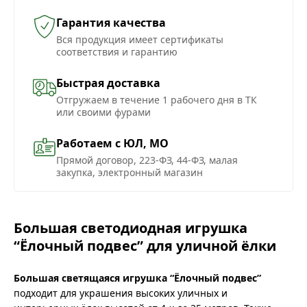
Гарантия качества
Вся продукция имеет сертификаты
соответствия и гарантию
Быстрая доставка
Отгружаем в течение 1 рабочего дня в ТК
или своими фурами
Работаем с ЮЛ, МО
Прямой договор, 223-ФЗ, 44-ФЗ, малая
закупка, электронный магазин
Большая светодиодная игрушка
“Ёлочный подвес” для уличной ёлки
Большая светящаяся игрушка “Ёлочный подвес”
подходит для украшения высоких уличных и