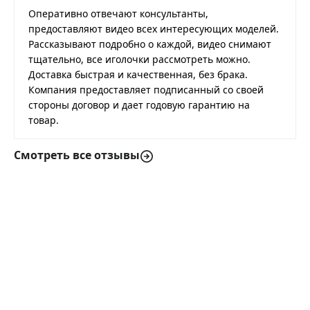
Оперативно отвечают консультанты,
предоставляют видео всех интересующих моделей.
Рассказывают подробно о каждой, видео снимают
тщательно, все иголочки рассмотреть можно.
Доставка быстрая и качественная, без брака.
Компания предоставляет подписанный со своей
стороны договор и дает годовую гарантию на
товар.
Смотреть все отзывы