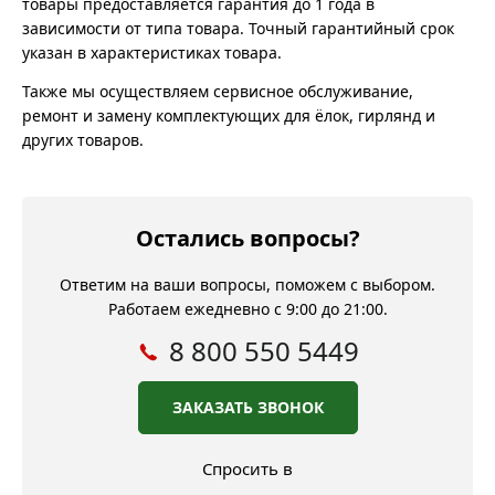
товары предоставляется гарантия до 1 года в
зависимости от типа товара. Точный гарантийный срок
указан в характеристиках товара.
Также мы осуществляем сервисное обслуживание,
ремонт и замену комплектующих для ёлок, гирлянд и
других товаров.
Остались вопросы?
Ответим на ваши вопросы, поможем с выбором.
Работаем ежедневно с 9:00 до 21:00.
8 800 550 5449
ЗАКАЗАТЬ ЗВОНОК
Спросить в