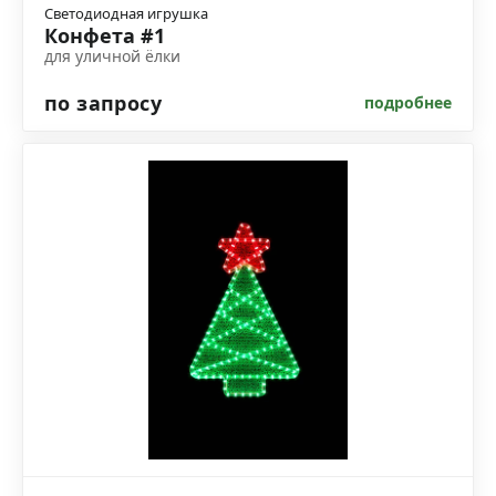
Светодиодная игрушка
Конфета #1
для уличной ёлки
по запросу
подробнее