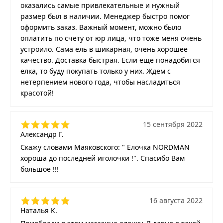
оказались самые привлекательные и нужный
размер был в наличии. Менеджер быстро помог
оформить заказ. Важный момент, можно было
оплатить по счету от юр лица, что тоже меня очень
устроило. Сама ель в шикарная, очень хорошее
качество. Доставка быстрая. Если еще понадобится
елка, то буду покупать только у них. Ждем с
нетерпением нового года, чтобы насладиться
красотой!
15 сентября 2022
Александр Г.
Скажу словами Маяковского: " Елочка NORDMAN
хороша до последней иголочки !". Спасибо Вам
большое !!!
16 августа 2022
Наталья К.