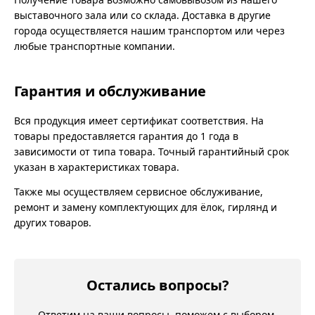
выставочного зала или со склада. Доставка в другие
города осуществляется нашим транспортом или через
любые транспортные компании.
Гарантия и обслуживание
Вся продукция имеет сертификат соответствия. На
товары предоставляется гарантия до 1 года в
зависимости от типа товара. Точный гарантийный срок
указан в характеристиках товара.
Также мы осуществляем сервисное обслуживание,
ремонт и замену комплектующих для ёлок, гирлянд и
других товаров.
Остались вопросы?
Ответим на ваши вопросы, поможем с выбором.