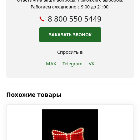
Работаем ежедневно с 9:00 до 21:00.
8 800 550 5449
ЗАКАЗАТЬ ЗВОНОК
Спросить в
MAX
Telegram
VK
Похожие товары