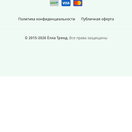
Политика конфиденциальности
Публичная оферта
© 2015-2026 Ёлка Тренд.
Все права защищены