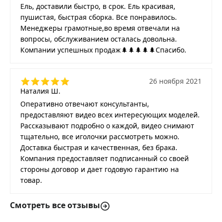
Ель, доставили быстро, в срок. Ель красивая,
пушистая, быстрая сборка. Все понравилось.
Менеджеры грамотные,во время отвечали на
вопросы, обслуживанием осталась довольна.
Компании успешных продаж🌲🌲🌲🌲🌲Спасибо.
26 ноября 2021
Наталия Ш.
Оперативно отвечают консультанты,
предоставляют видео всех интересующих моделей.
Рассказывают подробно о каждой, видео снимают
тщательно, все иголочки рассмотреть можно.
Доставка быстрая и качественная, без брака.
Компания предоставляет подписанный со своей
стороны договор и дает годовую гарантию на
товар.
Смотреть все отзывы