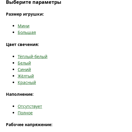
Выберите параметры
Размер игрушки:
Мини
Большая
Цвет свечения:
Тёплый-белый
Белый
Синий
Жёлтый
Красный
Наполнение:
Отсутствует
Полное
Рабочее напряжение: