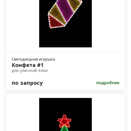
Светодиодная игрушка
Конфета #1
для уличной ёлки
по запросу
подробнее