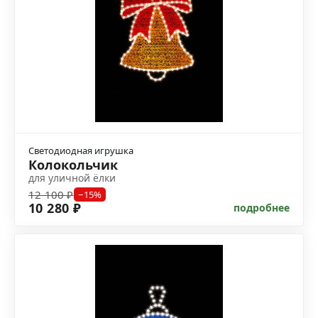
Светодиодная игрушка
Колокольчик
для уличной ёлки
12 100 ₽
−15%
10 280 ₽
подробнее