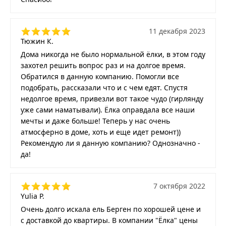
11 декабря 2023
Тюжин К.
Дома никогда не было нормальной ёлки, в этом году
захотел решить вопрос раз и на долгое время.
Обратился в данную компанию. Помогли все
подобрать, рассказали что и с чем едят. Спустя
недолгое время, привезли вот такое чудо (гирлянду
уже сами наматывали). Ёлка оправдала все наши
мечты и даже больше! Теперь у нас очень
атмосферно в доме, хоть и еще идет ремонт))
Рекомендую ли я данную компанию? Однозначно -
да!
7 октября 2022
Yulia P.
Очень долго искала ель Берген по хорошей цене и
с доставкой до квартиры. В компании "Ёлка" цены