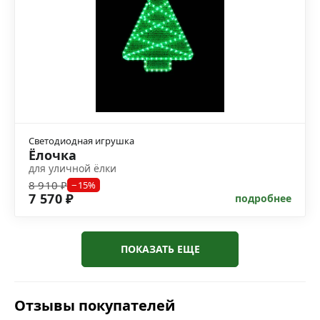
Светодиодная игрушка
Ёлочка
для уличной ёлки
8 910 ₽
−15%
7 570 ₽
подробнее
ПОКАЗАТЬ ЕЩЕ
Отзывы покупателей