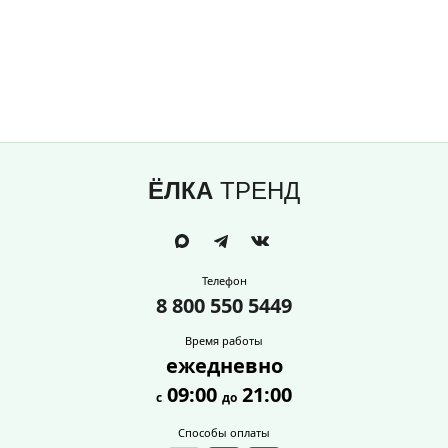
ЁЛКА
ТРЕНД
Телефон
8 800 550 5449
Время работы
ежедневно
09:00
21:00
с
до
Способы оплаты