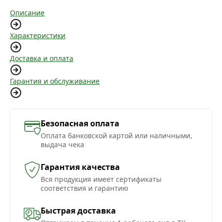
Описание
Характеристики
Доставка и оплата
Гарантия и обслуживание
Безопасная оплата
Оплата банковской картой или наличными,
выдача чека
Гарантия качества
Вся продукция имеет сертификаты
соответствия и гарантию
Быстрая доставка