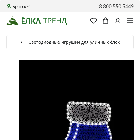
8 800 550 5449
Брянск
ТРЕНД
ЁЛКА
Светодиодные игрушки для уличных ёлок