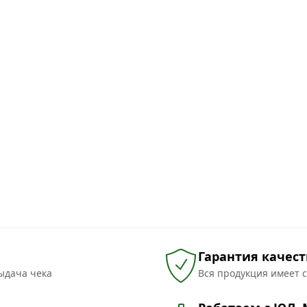
Гарантия качест
ыдача чека
Вся продукция имеет 