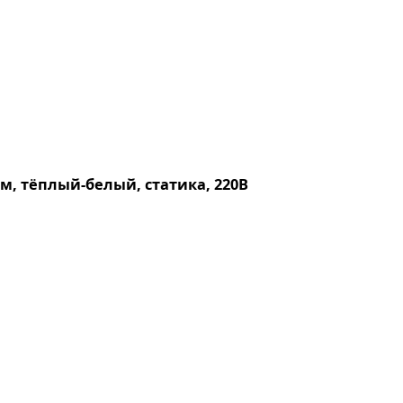
м, тёплый-белый, статика, 220В