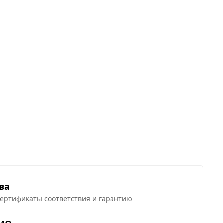
ва
сертификаты соответствия и гарантию