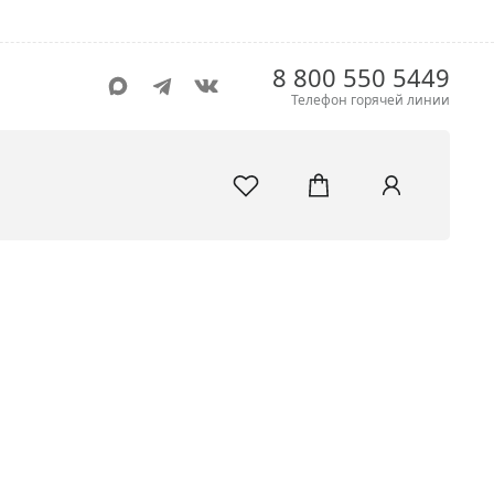
8 800 550 5449
Телефон горячей линии