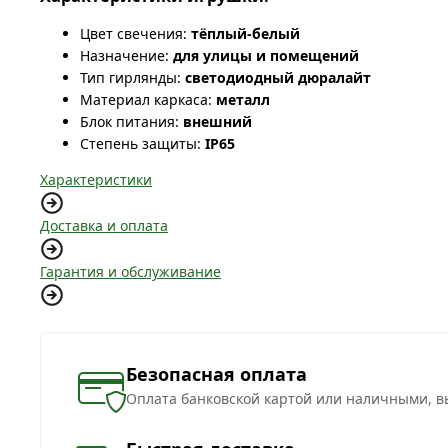
Цвет свечения:
тёплый-белый
Назначение:
для улицы и помещений
Тип гирлянды:
светодиодный дюралайт
Материал каркаса:
металл
Блок питания:
внешний
Степень защиты:
IP65
Характеристики
Доставка и оплата
Гарантия и обслуживание
Безопасная оплата
Оплата банковской картой или наличными, в