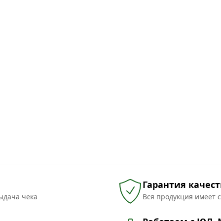
Гарантия качест
ыдача чека
Вся продукция имеет 