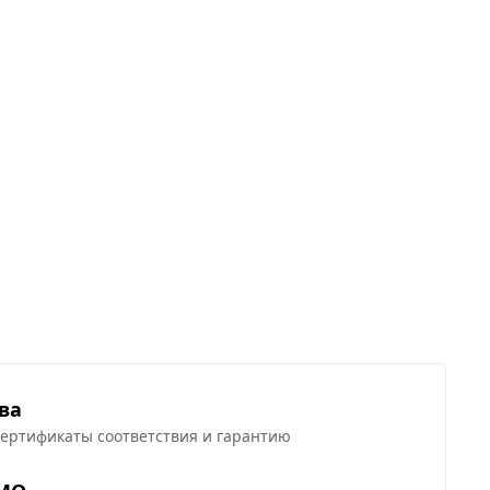
ва
сертификаты соответствия и гарантию