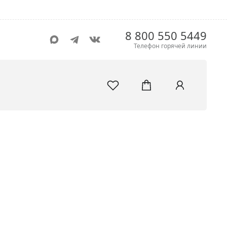
8 800 550 5449
Телефон горячей линии