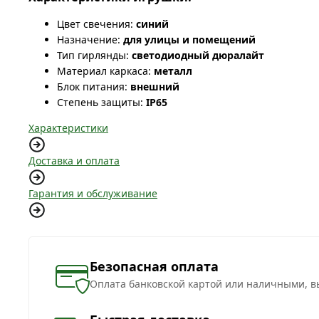
Цвет свечения:
синий
Назначение:
для улицы и помещений
Тип гирлянды:
светодиодный дюралайт
Материал каркаса:
металл
Блок питания:
внешний
Степень защиты:
IP65
Характеристики
Доставка и оплата
Гарантия и обслуживание
Безопасная оплата
Оплата банковской картой или наличными, в