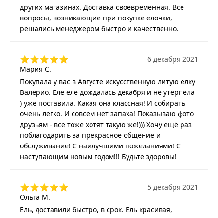
других магазинах. Доставка своевременная. Все
вопросы, возникающие при покупке елочки,
решались менеджером быстро и качественно.
6 декабря 2021
Мария С.
Покупала у вас в Августе искусственную литую елку
Валерио. Еле еле дождалась декабря и не утерпела
) уже поставила. Какая она классная! И собирать
очень легко. И совсем нет запаха! Показываю фото
друзьям - все тоже хотят такую же!))) Хочу ещё раз
поблагодарить за прекрасное общение и
обслуживание! С наилучшими пожеланиями! С
наступающим новым годом!!! Будьте здоровы!
5 декабря 2021
Ольга М.
Ель, доставили быстро, в срок. Ель красивая,