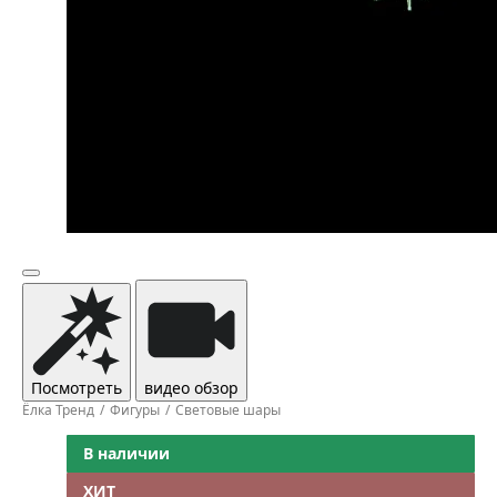
Посмотреть
видео обзор
Ёлка Тренд
Фигуры
Световые шары
В наличии
ХИТ