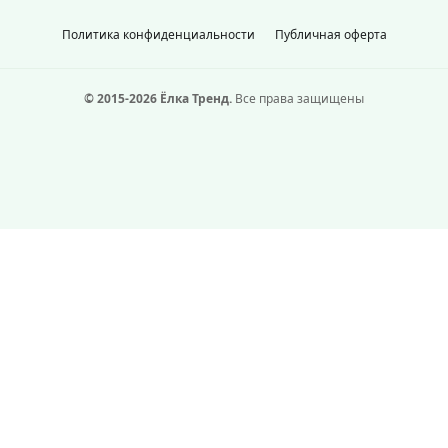
Политика конфиденциальности
Публичная оферта
© 2015-2026 Ёлка Тренд.
Все права защищены