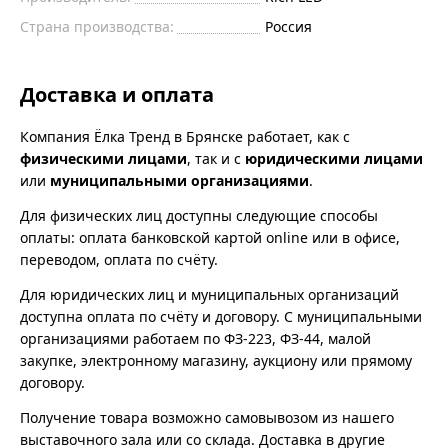
Страна производства:
Россия
Доставка и оплата
Компания Ёлка Тренд в Брянске работает, как с
физическими лицами
, так и с
юридическими лицами
или
муниципальными организациями
.
Для физических лиц доступны следующие способы
оплаты: оплата банковской картой online или в офисе,
переводом, оплата по счёту.
Для юридических лиц и муниципальных организаций
доступна оплата по счёту и договору. С муниципальными
организациями работаем по ФЗ-223, ФЗ-44, малой
закупке, электронному магазину, аукциону или прямому
договору.
Получение товара возможно самовывозом из нашего
выставочного зала или со склада. Доставка в другие