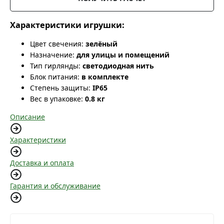
Характеристики игрушки:
Цвет свечения:
зелёный
Назначение:
для улицы и помещений
Тип гирлянды:
светодиодная нить
Блок питания:
в комплекте
Степень защиты:
IP65
Вес в упаковке:
0.8 кг
Описание
Характеристики
Доставка и оплата
Гарантия и обслуживание