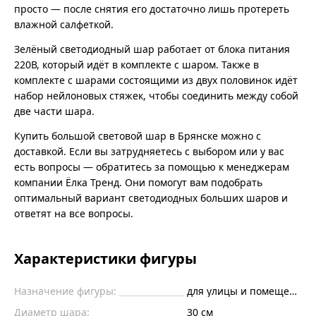
просто — после снятия его достаточно лишь протереть
влажной салфеткой.
Зелёный светодиодный шар работает от блока питания
220В, который идёт в комплекте с шаром. Также в
комплекте с шарами состоящими из двух половинок идёт
набор нейлоновых стяжек, чтобы соединить между собой
две части шара.
Купить большой световой шар в Брянске можно с
доставкой. Если вы затрудняетесь с выбором или у вас
есть вопросы — обратитесь за помощью к менеджерам
компании Ёлка Тренд. Они помогут вам подобрать
оптимальный вариант светодиодных больших шаров и
ответят на все вопросы.
Характеристики фигуры
Назначение фигуры:
для улицы и помещений
Диаметр шара:
30 см