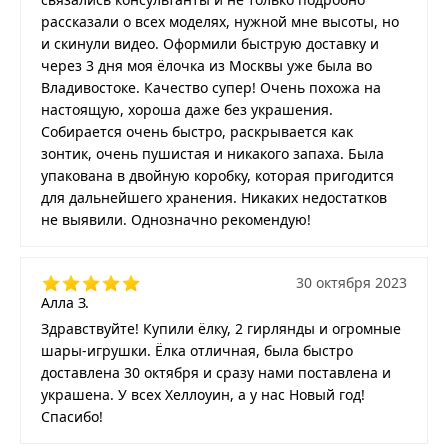
рассказали о всех моделях, нужной мне высоты, но
и скинули видео. Оформили быструю доставку и
через 3 дня моя ёлочка из Москвы уже была во
Владивостоке. Качество супер! Очень похожа на
настоящую, хороша даже без украшения.
Собирается очень быстро, раскрывается как
зонтик, очень пушистая и никакого запаха. Была
упакована в двойную коробку, которая пригодится
для дальнейшего хранения. Никаких недостатков
не выявили. Однозначно рекомендую!
30 октября 2023
Алла З.
Здравствуйте! Купили ёлку, 2 гирлянды и огромные
шары-игрушки. Ёлка отличная, была быстро
доставлена 30 октября и сразу нами поставлена и
украшена. У всех Хеллоуин, а у нас Новый год!
Спасибо!