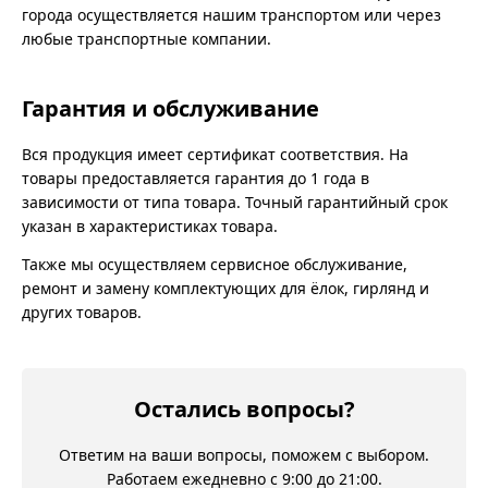
города осуществляется нашим транспортом или через
любые транспортные компании.
Гарантия и обслуживание
Вся продукция имеет сертификат соответствия. На
товары предоставляется гарантия до 1 года в
зависимости от типа товара. Точный гарантийный срок
указан в характеристиках товара.
Также мы осуществляем сервисное обслуживание,
ремонт и замену комплектующих для ёлок, гирлянд и
других товаров.
Остались вопросы?
Ответим на ваши вопросы, поможем с выбором.
Работаем ежедневно с 9:00 до 21:00.