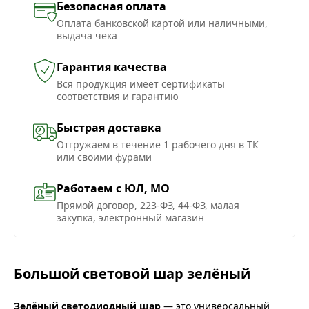
Безопасная оплата
Оплата банковской картой или наличными,
выдача чека
Гарантия качества
Вся продукция имеет сертификаты
соответствия и гарантию
Быстрая доставка
Отгружаем в течение 1 рабочего дня в ТК
или своими фурами
Работаем с ЮЛ, МО
Прямой договор, 223-ФЗ, 44-ФЗ, малая
закупка, электронный магазин
Большой световой шар зелёный
Зелёный светодиодный шар
— это универсальный