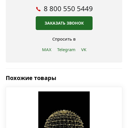
8 800 550 5449
ЗАКАЗАТЬ ЗВОНОК
Спросить в
MAX
Telegram
VK
Похожие товары