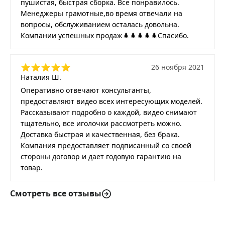
пушистая, быстрая сборка. Все понравилось.
Менеджеры грамотные,во время отвечали на
вопросы, обслуживанием осталась довольна.
Компании успешных продаж🌲🌲🌲🌲🌲Спасибо.
26 ноября 2021
Наталия Ш.
Оперативно отвечают консультанты,
предоставляют видео всех интересующих моделей.
Рассказывают подробно о каждой, видео снимают
тщательно, все иголочки рассмотреть можно.
Доставка быстрая и качественная, без брака.
Компания предоставляет подписанный со своей
стороны договор и дает годовую гарантию на
товар.
Смотреть все отзывы