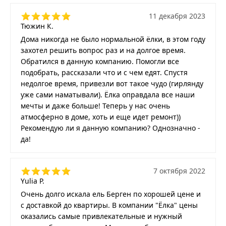
11 декабря 2023
Тюжин К.
Дома никогда не было нормальной ёлки, в этом году
захотел решить вопрос раз и на долгое время.
Обратился в данную компанию. Помогли все
подобрать, рассказали что и с чем едят. Спустя
недолгое время, привезли вот такое чудо (гирлянду
уже сами наматывали). Ёлка оправдала все наши
мечты и даже больше! Теперь у нас очень
атмосферно в доме, хоть и еще идет ремонт))
Рекомендую ли я данную компанию? Однозначно -
да!
7 октября 2022
Yulia P.
Очень долго искала ель Берген по хорошей цене и
с доставкой до квартиры. В компании "Ёлка" цены
оказались самые привлекательные и нужный