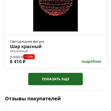
Светодиодная фигура
Шар красный
объёмный
9 900 ₽
−15%
8 410 ₽
подробнее
ПОКАЗАТЬ ЕЩЕ
Отзывы покупателей