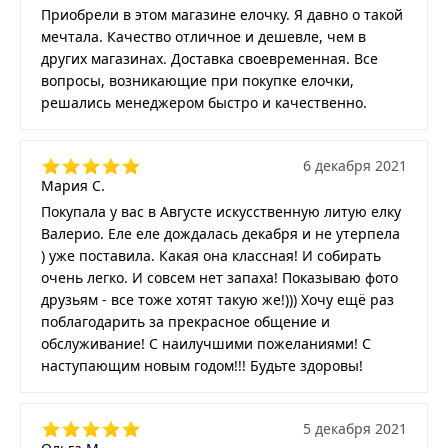
Приобрели в этом магазине елочку. Я давно о такой
мечтала. Качество отличное и дешевле, чем в
других магазинах. Доставка своевременная. Все
вопросы, возникающие при покупке елочки,
решались менеджером быстро и качественно.
6 декабря 2021
Мария С.
Покупала у вас в Августе искусственную литую елку
Валерио. Еле еле дождалась декабря и не утерпела
) уже поставила. Какая она классная! И собирать
очень легко. И совсем нет запаха! Показываю фото
друзьям - все тоже хотят такую же!))) Хочу ещё раз
поблагодарить за прекрасное общение и
обслуживание! С наилучшими пожеланиями! С
наступающим новым годом!!! Будьте здоровы!
5 декабря 2021