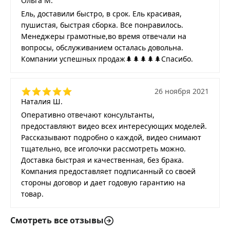
Ольга М.
Ель, доставили быстро, в срок. Ель красивая,
пушистая, быстрая сборка. Все понравилось.
Менеджеры грамотные,во время отвечали на
вопросы, обслуживанием осталась довольна.
Компании успешных продаж🌲🌲🌲🌲🌲Спасибо.
26 ноября 2021
Наталия Ш.
Оперативно отвечают консультанты,
предоставляют видео всех интересующих моделей.
Рассказывают подробно о каждой, видео снимают
тщательно, все иголочки рассмотреть можно.
Доставка быстрая и качественная, без брака.
Компания предоставляет подписанный со своей
стороны договор и дает годовую гарантию на
товар.
Смотреть все отзывы