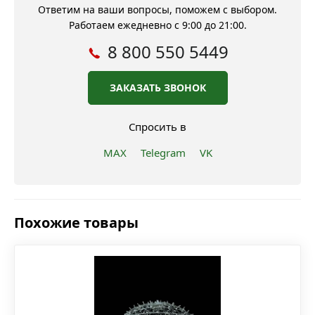
Ответим на ваши вопросы, поможем с выбором.
Работаем ежедневно с 9:00 до 21:00.
8 800 550 5449
ЗАКАЗАТЬ ЗВОНОК
Спросить в
MAX
Telegram
VK
Похожие товары