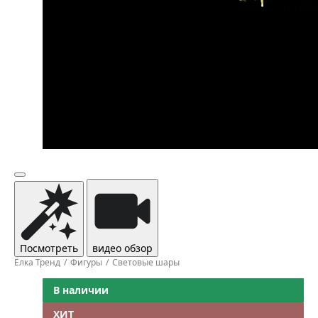
Посмотреть
видео обзор
Ёлка Тренд
Фигуры
Световые шары
В наличии
ХИТ