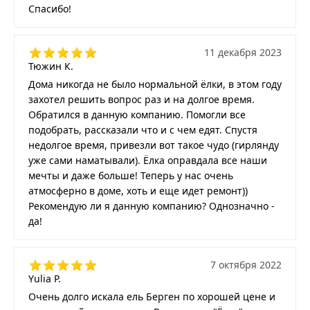
Спасибо!
11 декабря 2023
Тюжин К.
Дома никогда не было нормальной ёлки, в этом году
захотел решить вопрос раз и на долгое время.
Обратился в данную компанию. Помогли все
подобрать, рассказали что и с чем едят. Спустя
недолгое время, привезли вот такое чудо (гирлянду
уже сами наматывали). Ёлка оправдала все наши
мечты и даже больше! Теперь у нас очень
атмосферно в доме, хоть и еще идет ремонт))
Рекомендую ли я данную компанию? Однозначно -
да!
7 октября 2022
Yulia P.
Очень долго искала ель Берген по хорошей цене и