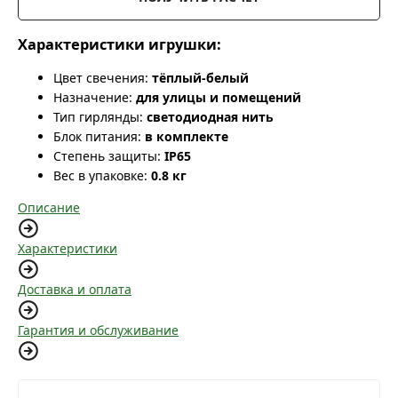
Характеристики игрушки:
Цвет свечения:
тёплый-белый
Назначение:
для улицы и помещений
Тип гирлянды:
светодиодная нить
Блок питания:
в комплекте
Степень защиты:
IP65
Вес в упаковке:
0.8 кг
Описание
Характеристики
Доставка и оплата
Гарантия и обслуживание