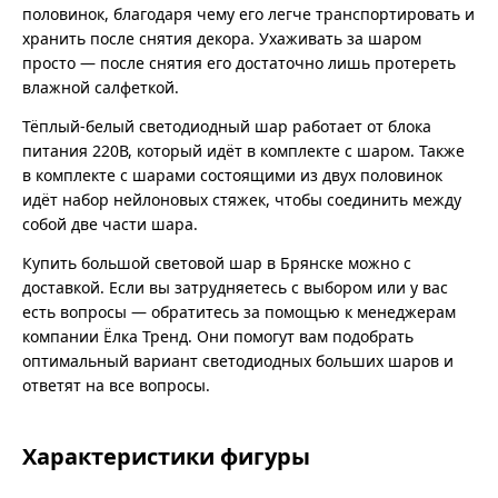
половинок, благодаря чему его легче транспортировать и
хранить после снятия декора. Ухаживать за шаром
просто — после снятия его достаточно лишь протереть
влажной салфеткой.
Тёплый-белый светодиодный шар работает от блока
питания 220В, который идёт в комплекте с шаром. Также
в комплекте с шарами состоящими из двух половинок
идёт набор нейлоновых стяжек, чтобы соединить между
собой две части шара.
Купить большой световой шар в Брянске можно с
доставкой. Если вы затрудняетесь с выбором или у вас
есть вопросы — обратитесь за помощью к менеджерам
компании Ёлка Тренд. Они помогут вам подобрать
оптимальный вариант светодиодных больших шаров и
ответят на все вопросы.
Характеристики фигуры