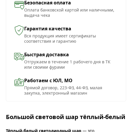
Безопасная оплата
Оплата банковской картой или наличными,
выдача чека
Гарантия качества
Вся продукция имеет сертификаты
соответствия и гарантию
Быстрая доставка
Отгружаем в течение 1 рабочего дня в ТК
или своими фурами
Работаем с ЮЛ, МО
Прямой договор, 223-ФЗ, 44-ФЗ, малая
закупка, электронный магазин
Большой световой шар тёплый-белый
Тёплый-белый светодиодный шар
— это