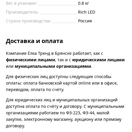
Вес в упаковке:
0.8 кг
Производитель:
Rich LED
Страна производства:
Россия
Доставка и оплата
Компания Ёлка Тренд в Брянске работает, как с
физическими лицами
, так и с
юридическими лицами
или
муниципальными организациями
.
Для физических лиц доступны следующие способы
оплаты: оплата банковской картой online или в офисе,
переводом, оплата по счёту.
Для юридических лиц и муниципальных организаций
доступна оплата по счёту и договору. С муниципальными
организациями работаем по ФЗ-223, ФЗ-44, малой
закупке, электронному магазину, аукциону или прямому
договору.