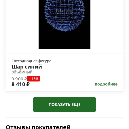
Светодиодная фигура
Шар синий
объёмный
9 900 ₽
−15%
8 410 ₽
подробнее
ПОКАЗАТЬ ЕЩЕ
Отзывы покупателей