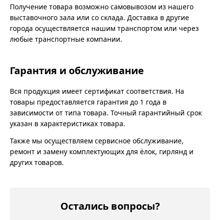
Получение товара возможно самовывозом из нашего
выставочного зала или со склада. Доставка в другие
города осуществляется нашим транспортом или через
любые транспортные компании.
Гарантия и обслуживание
Вся продукция имеет сертификат соответствия. На
товары предоставляется гарантия до 1 года в
зависимости от типа товара. Точный гарантийный срок
указан в характеристиках товара.
Также мы осуществляем сервисное обслуживание,
ремонт и замену комплектующих для ёлок, гирлянд и
других товаров.
Остались вопросы?