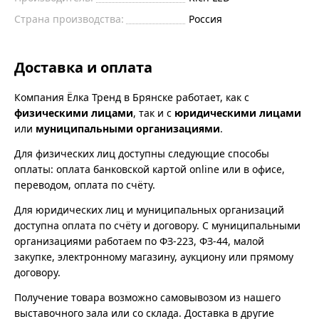
Страна производства:
Россия
Доставка и оплата
Компания Ёлка Тренд в Брянске работает, как с
физическими лицами
, так и с
юридическими лицами
или
муниципальными организациями
.
Для физических лиц доступны следующие способы
оплаты: оплата банковской картой online или в офисе,
переводом, оплата по счёту.
Для юридических лиц и муниципальных организаций
доступна оплата по счёту и договору. С муниципальными
организациями работаем по ФЗ-223, ФЗ-44, малой
закупке, электронному магазину, аукциону или прямому
договору.
Получение товара возможно самовывозом из нашего
выставочного зала или со склада. Доставка в другие