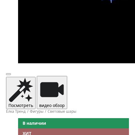
Посмотреть
видео обзор
Ёлка Тренд
Фигуры
Световые шары
В наличии
ХИТ