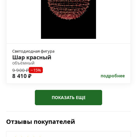
Светодиодная фигура
Шар красный
объёмный
9 900 ₽
−15%
8 410 ₽
подробнее
ПОКАЗАТЬ ЕЩЕ
Отзывы покупателей