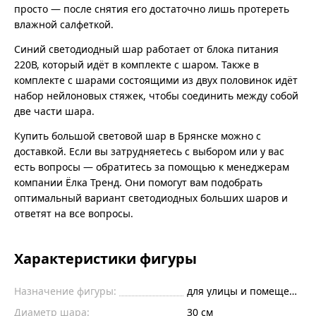
просто — после снятия его достаточно лишь протереть
влажной салфеткой.
Синий светодиодный шар работает от блока питания
220В, который идёт в комплекте с шаром. Также в
комплекте с шарами состоящими из двух половинок идёт
набор нейлоновых стяжек, чтобы соединить между собой
две части шара.
Купить большой световой шар в Брянске можно с
доставкой. Если вы затрудняетесь с выбором или у вас
есть вопросы — обратитесь за помощью к менеджерам
компании Ёлка Тренд. Они помогут вам подобрать
оптимальный вариант светодиодных больших шаров и
ответят на все вопросы.
Характеристики фигуры
Назначение фигуры:
для улицы и помещений
Диаметр шара:
30 см