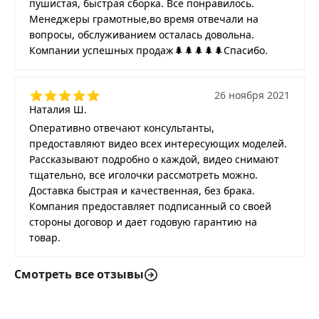
пушистая, быстрая сборка. Все понравилось.
Менеджеры грамотные,во время отвечали на
вопросы, обслуживанием осталась довольна.
Компании успешных продаж🌲🌲🌲🌲🌲Спасибо.
26 ноября 2021
Наталия Ш.
Оперативно отвечают консультанты,
предоставляют видео всех интересующих моделей.
Рассказывают подробно о каждой, видео снимают
тщательно, все иголочки рассмотреть можно.
Доставка быстрая и качественная, без брака.
Компания предоставляет подписанный со своей
стороны договор и дает годовую гарантию на
товар.
Смотреть все отзывы