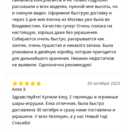
рассказали о всех моделях, нужной мне высоты, но
и скинули видео. Оформили быструю доставку и
через 3 дня моя ёлочка из Москвы уже была во
Владивостоке. Качество супер! Очень похожа на
настоящую, хороша даже без украшения.
Собирается очень быстро, раскрывается как
зонтик, очень пушистая и никакого запаха. Была
упакована в двойную коробку, которая пригодится
для дальнейшего хранения. Никаких недостатков
не выявили. Однозначно рекомендую!
30 октября 2023
Алла З.
Здравствуйте! Купили ёлку, 2 гирлянды и огромные
шары-игрушки. Ёлка отличная, была быстро
доставлена 30 октября и сразу нами поставлена и
украшена. У всех Хеллоуин, а у нас Новый год!
Спасибо!