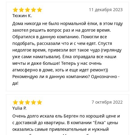
11 декабря 2023
Тюжин К.
Дома никогда не было нормальной ёлки, в этом году
захотел решить вопрос раз и на долгое время.
Обратился в данную компанию. Помогли все
подобрать, рассказали что и с чем едят. Спустя
недолгое время, привезли вот такое чудо (гирлянду
уже сами наматывали). Ёлка оправдала все наши
мечты и даже больше! Теперь у нас очень
атмосферно в доме, хоть и еще идет ремонт))
Рекомендую ли я данную компанию? Однозначно -
да!
7 октября 2022
Yulia P.
Очень долго искала ель Берген по хорошей цене и
с доставкой до квартиры. В компании "Ёлка" цены
оказались самые привлекательные и нужный