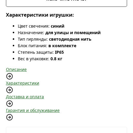
Характеристики игрушки:
Цвет свечения:
синий
Назначение:
для улицы и помещений
Тип гирлянды:
светодиодная нить
Блок питания:
в комплекте
Степень защиты:
IP65
Вес в упаковке:
0.8 кг
Описание
Характеристики
Доставка и оплата
Гарантия и обслуживание