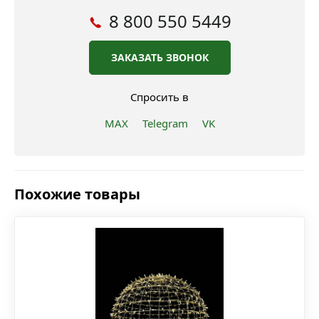
8 800 550 5449
ЗАКАЗАТЬ ЗВОНОК
Спросить в
MAX
Telegram
VK
Похожие товары