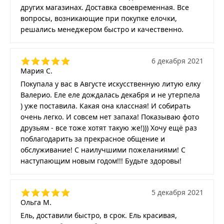
других магазинах. Доставка своевременная. Все
вопросы, возникающие при покупке елочки,
решались менеджером быстро и качественно.
6 декабря 2021
Мария С.
Покупала у вас в Августе искусственную литую елку
Валерио. Еле еле дождалась декабря и не утерпела
) уже поставила. Какая она классная! И собирать
очень легко. И совсем нет запаха! Показываю фото
друзьям - все тоже хотят такую же!))) Хочу ещё раз
поблагодарить за прекрасное общение и
обслуживание! С наилучшими пожеланиями! С
наступающим новым годом!!! Будьте здоровы!
5 декабря 2021
Ольга М.
Ель, доставили быстро, в срок. Ель красивая,