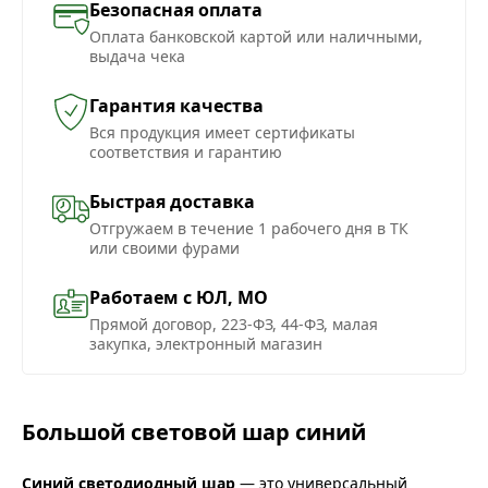
Безопасная оплата
Оплата банковской картой или наличными,
выдача чека
Гарантия качества
Вся продукция имеет сертификаты
соответствия и гарантию
Быстрая доставка
Отгружаем в течение 1 рабочего дня в ТК
или своими фурами
Работаем с ЮЛ, МО
Прямой договор, 223-ФЗ, 44-ФЗ, малая
закупка, электронный магазин
Большой световой шар синий
Синий светодиодный шар
— это универсальный