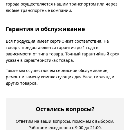
города осуществляется нашим транспортом или через
любые транспортные компании.
Гарантия и обслуживание
Вся продукция имеет сертификат соответствия. На
товары предоставляется гарантия до 1 года в
зависимости от типа товара. Точный гарантийный срок
указан в характеристиках товара.
Также мы осуществляем сервисное обслуживание,
ремонт и замену комплектующих для ёлок, гирлянд и
других товаров.
Остались вопросы?
Ответим на ваши вопросы, поможем с выбором.
Работаем ежедневно с 9:00 до 21:00.