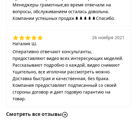
Менеджеры грамотные,во время отвечали на
вопросы, обслуживанием осталась довольна.
Компании успешных продаж🌲🌲🌲🌲🌲Спасибо.
26 ноября 2021
Наталия Ш.
Оперативно отвечают консультанты,
предоставляют видео всех интересующих моделей.
Рассказывают подробно о каждой, видео снимают
тщательно, все иголочки рассмотреть можно.
Доставка быстрая и качественная, без брака.
Компания предоставляет подписанный со своей
стороны договор и дает годовую гарантию на
товар.
Смотреть все отзывы