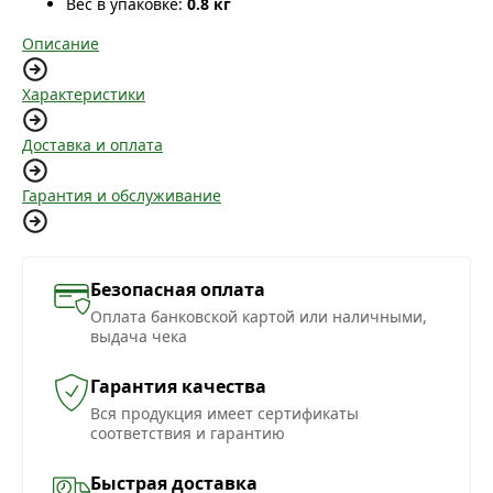
Вес в упаковке:
0.8 кг
Описание
Характеристики
Доставка и оплата
Гарантия и обслуживание
Безопасная оплата
Оплата банковской картой или наличными,
выдача чека
Гарантия качества
Вся продукция имеет сертификаты
соответствия и гарантию
Быстрая доставка