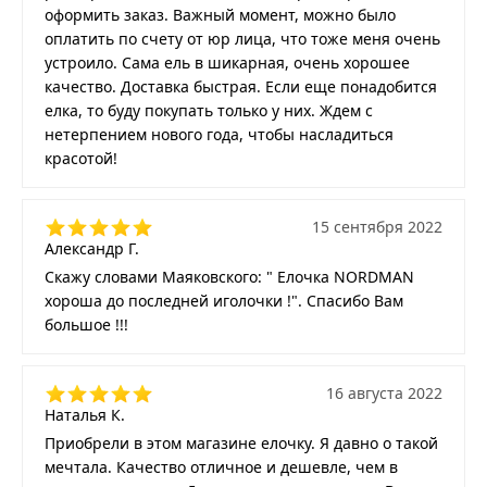
оформить заказ. Важный момент, можно было
оплатить по счету от юр лица, что тоже меня очень
устроило. Сама ель в шикарная, очень хорошее
качество. Доставка быстрая. Если еще понадобится
елка, то буду покупать только у них. Ждем с
нетерпением нового года, чтобы насладиться
красотой!
15 сентября 2022
Александр Г.
Скажу словами Маяковского: " Елочка NORDMAN
хороша до последней иголочки !". Спасибо Вам
большое !!!
16 августа 2022
Наталья К.
Приобрели в этом магазине елочку. Я давно о такой
мечтала. Качество отличное и дешевле, чем в