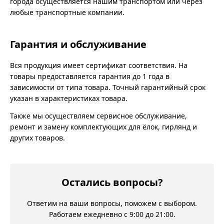
города осуществляется нашим транспортом или через
любые транспортные компании.
Гарантия и обслуживание
Вся продукция имеет сертификат соответствия. На
товары предоставляется гарантия до 1 года в
зависимости от типа товара. Точный гарантийный срок
указан в характеристиках товара.
Также мы осуществляем сервисное обслуживание,
ремонт и замену комплектующих для ёлок, гирлянд и
других товаров.
Остались вопросы?
Ответим на ваши вопросы, поможем с выбором.
Работаем ежедневно с 9:00 до 21:00.