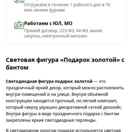
Отгружаем в течение 1 рабочего дня в ТК
или своими фурами
Работаем с ЮЛ, МО
Прямой договор, 223-ФЗ, 44-ФЗ, малая
закупка, электронный магазин
Световая фигура «Подарок золотой» с
бантом
Светодиодная фигура подарок золотой
— это
праздничный яркий декор, который можно расположить
внутри помещений и на улице. Внутри объёмной
конструкции находится прочный, но лёгкий композит,
который сверху украшен декоративной сеткой дэколэйс.
Внутри фигуры в виде праздничного подарка с бантом
закреплены яркие светодиодные гирлянды.
В светодиодном золотом подарке используется цветная