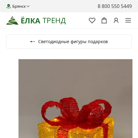
8 800 550 5449
Брянск
ТРЕНД
ЁЛКА
Светодиодные фигуры подарков