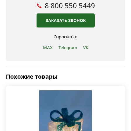
8 800 550 5449
ЗАКАЗАТЬ ЗВОНОК
Спросить в
MAX
Telegram
VK
Похожие товары