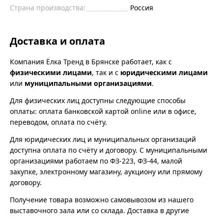
Страна производства:
Россия
Доставка и оплата
Компания Ёлка Тренд в Брянске работает, как с
физическими лицами
, так и с
юридическими лицами
или
муниципальными организациями
.
Для физических лиц доступны следующие способы
оплаты: оплата банковской картой online или в офисе,
переводом, оплата по счёту.
Для юридических лиц и муниципальных организаций
доступна оплата по счёту и договору. С муниципальными
организациями работаем по ФЗ-223, ФЗ-44, малой
закупке, электронному магазину, аукциону или прямому
договору.
Получение товара возможно самовывозом из нашего
выставочного зала или со склада. Доставка в другие