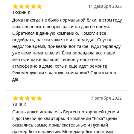
11 декабря 2023
Тюжин К.
Дома никогда не было нормальной ёлки, в этом году
захотел решить вопрос раз и на долгое время.
Обратился в данную компанию. Помогли все
подобрать, рассказали что и с чем едят. Спустя
недолгое время, привезли вот такое чудо (гирлянду
уже сами наматывали). Ёлка оправдала все наши
мечты и даже больше! Теперь у нас очень
атмосферно в доме, хоть и еще идет ремонт))
Рекомендую ли я данную компанию? Однозначно -
да!
7 октября 2022
Yulia P.
Очень долго искала ель Берген по хорошей цене и
с доставкой до квартиры. В компании "Ёлка" цены
оказались самые привлекательные и нужный
размер был в наличии. Менеджер быстро помог