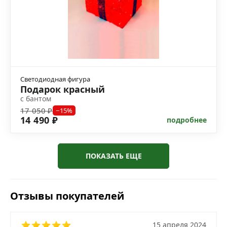
Светодиодная фигура
Подарок красный
с бантом
17 050 ₽
−15%
14 490 ₽
подробнее
ПОКАЗАТЬ ЕЩЕ
Отзывы покупателей
15 апреля 2024