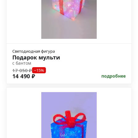
Светодиодная фигура
Подарок мульти
с бантом
17 050 ₽
−15%
14 490 ₽
подробнее