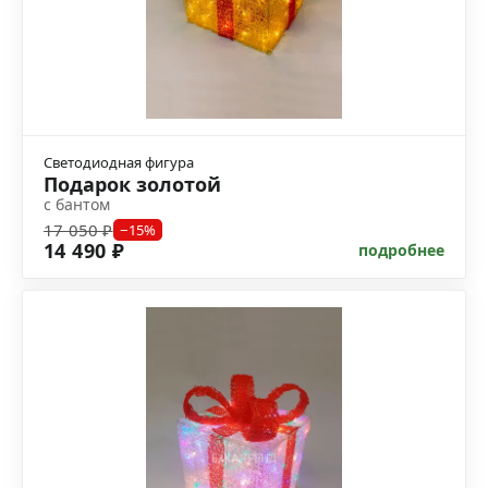
Светодиодная фигура
Подарок золотой
с бантом
17 050 ₽
−15%
14 490 ₽
подробнее