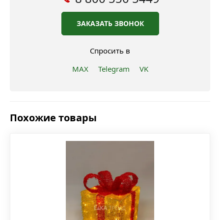
ЗАКАЗАТЬ ЗВОНОК
Спросить в
MAX
Telegram
VK
Похожие товары