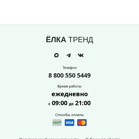
ЁЛКА
ТРЕНД
Телефон
8 800 550 5449
Время работы
ежедневно
09:00
21:00
с
до
Способы оплаты