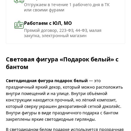
Отгружаем в течение 1 рабочего дня в ТК
или своими фурами
Работаем с ЮЛ, МО
Прямой договор, 223-ФЗ, 44-ФЗ, малая
закупка, электронный магазин
Световая фигура «Подарок белый» с
бантом
Светодиодная фигура подарок белый
— это
праздничный яркий декор, который можно расположить
внутри помещений и на улице. Внутри объёмной
конструкции находится прочный, но лёгкий композит,
который сверху украшен декоративной сеткой дэколэйс.
Внутри фигуры в виде праздничного подарка с бантом
закреплены яркие светодиодные гирлянды.
В светодиодном белом подарке используется прозрачная