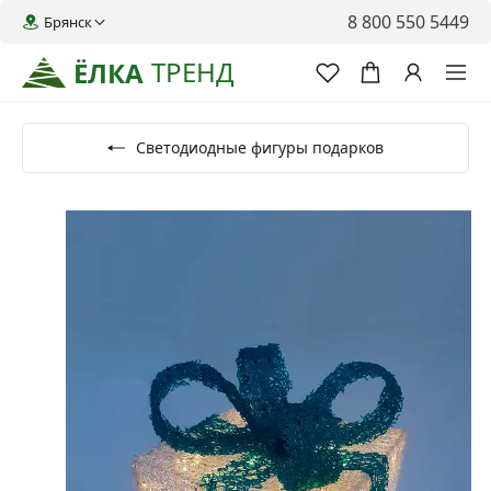
8 800 550 5449
Брянск
ТРЕНД
ЁЛКА
Светодиодные фигуры подарков