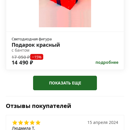
Светодиодная фигура
Подарок красный
с бантом
17 050 ₽
−15%
14 490 ₽
подробнее
ПОКАЗАТЬ ЕЩЕ
Отзывы покупателей
15 апреля 2024
Людмила Т.