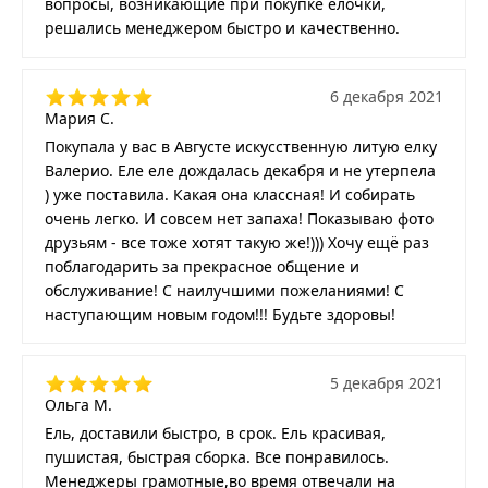
вопросы, возникающие при покупке елочки,
решались менеджером быстро и качественно.
6 декабря 2021
Мария С.
Покупала у вас в Августе искусственную литую елку
Валерио. Еле еле дождалась декабря и не утерпела
) уже поставила. Какая она классная! И собирать
очень легко. И совсем нет запаха! Показываю фото
друзьям - все тоже хотят такую же!))) Хочу ещё раз
поблагодарить за прекрасное общение и
обслуживание! С наилучшими пожеланиями! С
наступающим новым годом!!! Будьте здоровы!
5 декабря 2021
Ольга М.
Ель, доставили быстро, в срок. Ель красивая,
пушистая, быстрая сборка. Все понравилось.
Менеджеры грамотные,во время отвечали на