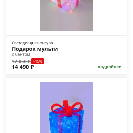
Светодиодная фигура
Подарок мульти
с бантом
17 050 ₽
−15%
14 490 ₽
подробнее