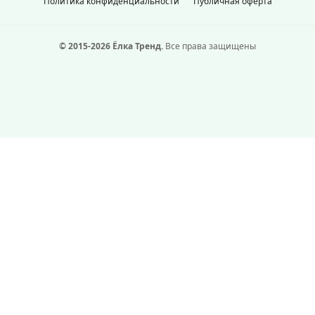
Политика конфиденциальности
Публичная оферта
© 2015-2026 Ёлка Тренд.
Все права защищены