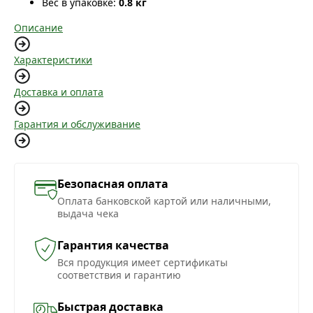
Вес в упаковке:
0.8 кг
Описание
Характеристики
Доставка и оплата
Гарантия и обслуживание
Безопасная оплата
Оплата банковской картой или наличными,
выдача чека
Гарантия качества
Вся продукция имеет сертификаты
соответствия и гарантию
Быстрая доставка