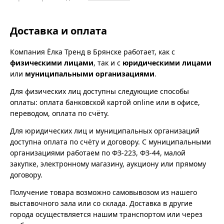
Доставка и оплата
Компания Ёлка Тренд в Брянске работает, как с
физическими лицами
, так и с
юридическими лицами
или
муниципальными организациями
.
Для физических лиц доступны следующие способы
оплаты: оплата банковской картой online или в офисе,
переводом, оплата по счёту.
Для юридических лиц и муниципальных организаций
доступна оплата по счёту и договору. С муниципальными
организациями работаем по ФЗ-223, ФЗ-44, малой
закупке, электронному магазину, аукциону или прямому
договору.
Получение товара возможно самовывозом из нашего
выставочного зала или со склада. Доставка в другие
города осуществляется нашим транспортом или через