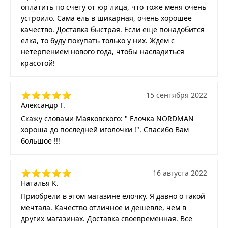
оплатить по счету от юр лица, что тоже меня очень
устроило. Сама ель в шикарная, очень хорошее
качество. Доставка быстрая. Если еще понадобится
елка, то буду покупать только у них. Ждем с
нетерпением нового года, чтобы насладиться
красотой!
15 сентября 2022
Александр Г.
Скажу словами Маяковского: " Елочка NORDMAN
хороша до последней иголочки !". Спасибо Вам
большое !!!
16 августа 2022
Наталья К.
Приобрели в этом магазине елочку. Я давно о такой
мечтала. Качество отличное и дешевле, чем в
других магазинах. Доставка своевременная. Все