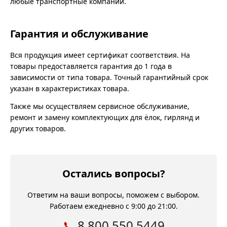
любые транспортные компании.
Гарантия и обслуживание
Вся продукция имеет сертификат соответствия. На
товары предоставляется гарантия до 1 года в
зависимости от типа товара. Точный гарантийный срок
указан в характеристиках товара.
Также мы осуществляем сервисное обслуживание,
ремонт и замену комплектующих для ёлок, гирлянд и
других товаров.
Остались вопросы?
Ответим на ваши вопросы, поможем с выбором.
Работаем ежедневно с 9:00 до 21:00.
8 800 550 5449