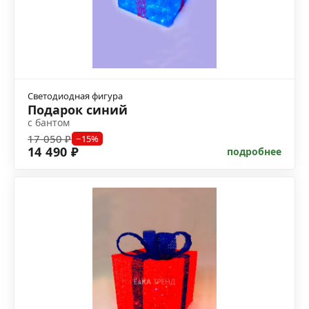
Светодиодная фигура
Подарок синий
с бантом
17 050 ₽
−15%
14 490 ₽
подробнее