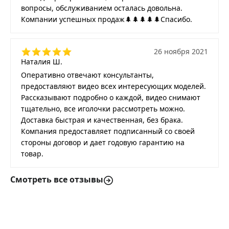
вопросы, обслуживанием осталась довольна.
Компании успешных продаж🌲🌲🌲🌲🌲Спасибо.
26 ноября 2021
Наталия Ш.
Оперативно отвечают консультанты,
предоставляют видео всех интересующих моделей.
Рассказывают подробно о каждой, видео снимают
тщательно, все иголочки рассмотреть можно.
Доставка быстрая и качественная, без брака.
Компания предоставляет подписанный со своей
стороны договор и дает годовую гарантию на
товар.
Смотреть все отзывы