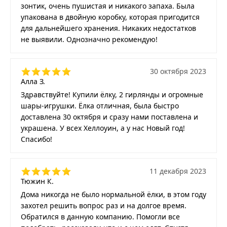
зонтик, очень пушистая и никакого запаха. Была
упакована в двойную коробку, которая пригодится
для дальнейшего хранения. Никаких недостатков
не выявили. Однозначно рекомендую!
30 октября 2023
Алла З.
Здравствуйте! Купили ёлку, 2 гирлянды и огромные
шары-игрушки. Ёлка отличная, была быстро
доставлена 30 октября и сразу нами поставлена и
украшена. У всех Хеллоуин, а у нас Новый год!
Спасибо!
11 декабря 2023
Тюжин К.
Дома никогда не было нормальной ёлки, в этом году
захотел решить вопрос раз и на долгое время.
Обратился в данную компанию. Помогли все