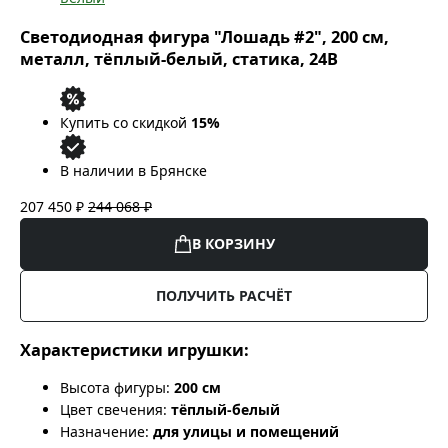
Светодиодная фигура "Лошадь #2", 200 см,
металл, тёплый-белый, статика, 24В
Купить со скидкой
15%
В наличии в Брянске
207 450 ₽
244 068 ₽
В КОРЗИНУ
ПОЛУЧИТЬ РАСЧЁТ
Характеристики игрушки:
Высота фигуры:
200 см
Цвет свечения:
тёплый-белый
Назначение:
для улицы и помещений