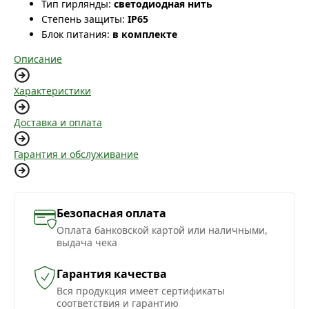
Тип гирлянды:
светодиодная нить
Степень защиты:
IP65
Блок питания:
в комплекте
Описание
Характеристики
Доставка и оплата
Гарантия и обслуживание
Безопасная оплата
Оплата банковской картой или наличными,
выдача чека
Гарантия качества
Вся продукция имеет сертификаты
соответствия и гарантию