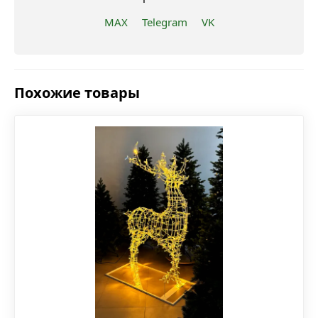
MAX
Telegram
VK
Похожие товары