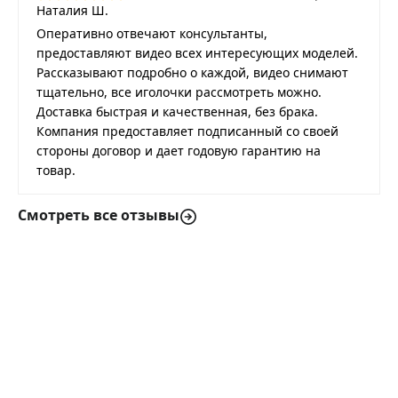
Наталия Ш.
Оперативно отвечают консультанты,
предоставляют видео всех интересующих моделей.
Рассказывают подробно о каждой, видео снимают
тщательно, все иголочки рассмотреть можно.
Доставка быстрая и качественная, без брака.
Компания предоставляет подписанный со своей
стороны договор и дает годовую гарантию на
товар.
Смотреть все отзывы