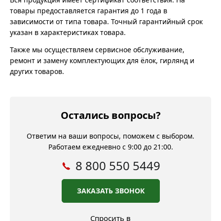
товары предоставляется гарантия до 1 года в
зависимости от типа товара. Точный гарантийный срок
указан в характеристиках товара.
Также мы осуществляем сервисное обслуживание,
ремонт и замену комплектующих для ёлок, гирлянд и
других товаров.
Остались вопросы?
Ответим на ваши вопросы, поможем с выбором.
Работаем ежедневно с 9:00 до 21:00.
8 800 550 5449
ЗАКАЗАТЬ ЗВОНОК
Спросить в