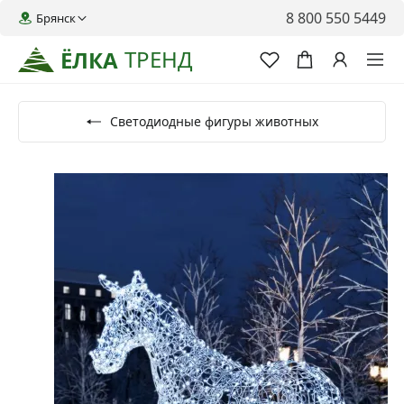
8 800 550 5449
Брянск
ТРЕНД
ЁЛКА
Светодиодные фигуры животных