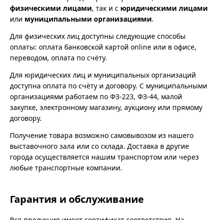
физическими лицами
, так и с
юридическими лицами
или
муниципальными организациями
.
Для физических лиц доступны следующие способы
оплаты: оплата банковской картой online или в офисе,
переводом, оплата по счёту.
Для юридических лиц и муниципальных организаций
доступна оплата по счёту и договору. С муниципальными
организациями работаем по ФЗ-223, ФЗ-44, малой
закупке, электронному магазину, аукциону или прямому
договору.
Получение товара возможно самовывозом из нашего
выставочного зала или со склада. Доставка в другие
города осуществляется нашим транспортом или через
любые транспортные компании.
Гарантия и обслуживание
Вся продукция имеет сертификат соответствия. На