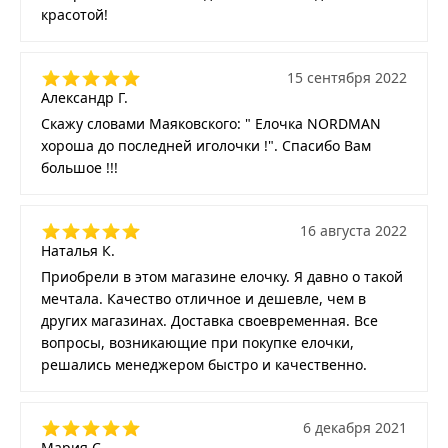
красотой!
15 сентября 2022
Александр Г.
Скажу словами Маяковского: " Елочка NORDMAN
хороша до последней иголочки !". Спасибо Вам
большое !!!
16 августа 2022
Наталья К.
Приобрели в этом магазине елочку. Я давно о такой
мечтала. Качество отличное и дешевле, чем в
других магазинах. Доставка своевременная. Все
вопросы, возникающие при покупке елочки,
решались менеджером быстро и качественно.
6 декабря 2021
Мария С.