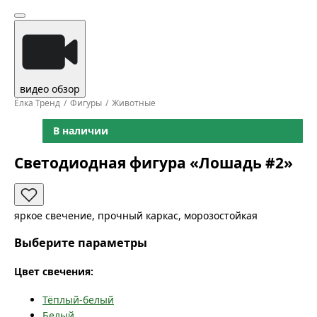
видео обзор
Ёлка Тренд
Фигуры
Животные
В наличии
Светодиодная фигура «Лошадь #2»
яркое свечение, прочный каркас, морозостойкая
Выберите параметры
Цвет свечения:
Тёплый-белый
Белый