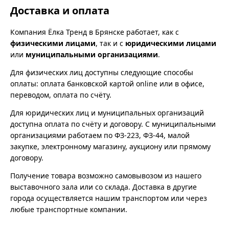
Доставка и оплата
Компания Ёлка Тренд в Брянске работает, как с
физическими лицами
, так и с
юридическими лицами
или
муниципальными организациями
.
Для физических лиц доступны следующие способы
оплаты: оплата банковской картой online или в офисе,
переводом, оплата по счёту.
Для юридических лиц и муниципальных организаций
доступна оплата по счёту и договору. С муниципальными
организациями работаем по ФЗ-223, ФЗ-44, малой
закупке, электронному магазину, аукциону или прямому
договору.
Получение товара возможно самовывозом из нашего
выставочного зала или со склада. Доставка в другие
города осуществляется нашим транспортом или через
любые транспортные компании.