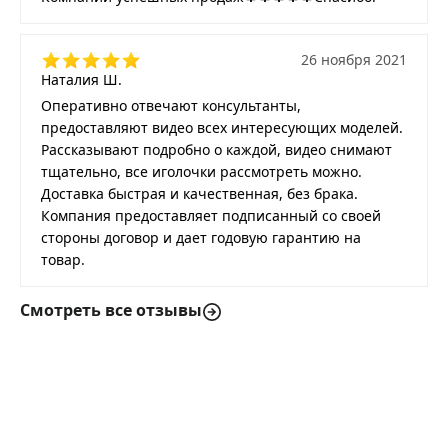
26 ноября 2021
Наталия Ш.
Оперативно отвечают консультанты,
предоставляют видео всех интересующих моделей.
Рассказывают подробно о каждой, видео снимают
тщательно, все иголочки рассмотреть можно.
Доставка быстрая и качественная, без брака.
Компания предоставляет подписанный со своей
стороны договор и дает годовую гарантию на
товар.
Смотреть все отзывы