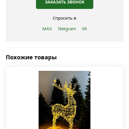
ЗАКАЗАТЬ ЗВОНОК
Спросить в
MAX
Telegram
VK
Похожие товары