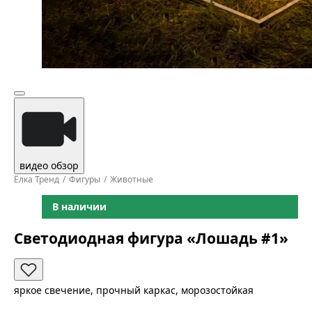
видео обзор
Ёлка Тренд
Фигуры
Животные
В наличии
Светодиодная фигура «Лошадь #1»
яркое свечение, прочный каркас, морозостойкая