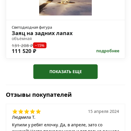
Светодиодная фигура
Заяц на задних лапах
объёмная
131 208 ₽
−15%
111 520 ₽
подробнее
ПОКАЗАТЬ ЕЩЕ
Отзывы покупателей
15 апреля 2024
Людмила Т.
Купили у ребят елочку. Да, в апреле, зато со