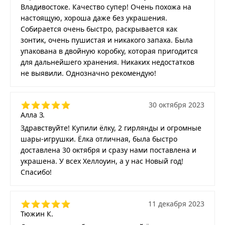
Владивостоке. Качество супер! Очень похожа на
настоящую, хороша даже без украшения.
Собирается очень быстро, раскрывается как
зонтик, очень пушистая и никакого запаха. Была
упакована в двойную коробку, которая пригодится
для дальнейшего хранения. Никаких недостатков
не выявили. Однозначно рекомендую!
30 октября 2023
Алла З.
Здравствуйте! Купили ёлку, 2 гирлянды и огромные
шары-игрушки. Ёлка отличная, была быстро
доставлена 30 октября и сразу нами поставлена и
украшена. У всех Хеллоуин, а у нас Новый год!
Спасибо!
11 декабря 2023
Тюжин К.