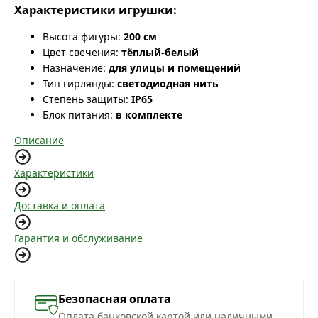
Характеристики игрушки:
Высота фигуры:
200 см
Цвет свечения:
тёплый-белый
Назначение:
для улицы и помещений
Тип гирлянды:
светодиодная нить
Степень защиты:
IP65
Блок питания:
в комплекте
Описание
Характеристики
Доставка и оплата
Гарантия и обслуживание
Безопасная оплата
Оплата банковской картой или наличными,