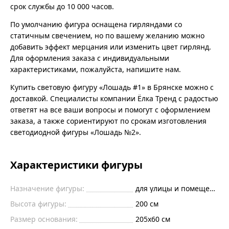
срок службы до 10 000 часов.
По умолчанию фигура оснащена гирляндами со
статичным свечением, но по вашему желанию можно
добавить эффект мерцания или изменить цвет гирлянд.
Для оформления заказа с индивидуальными
характеристиками, пожалуйста, напишите нам.
Купить световую фигуру «Лошадь #1» в Брянске можно с
доставкой. Специалисты компании Ёлка Тренд с радостью
ответят на все ваши вопросы и помогут с оформлением
заказа, а также сориентируют по срокам изготовления
светодиодной фигуры «Лошадь №2».
Характеристики фигуры
Назначение фигуры:
для улицы и помещений
Высота фигуры:
200 см
Размер основания:
205x60 см