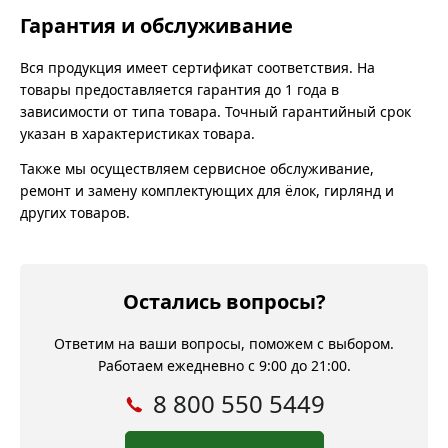
Гарантия и обслуживание
Вся продукция имеет сертификат соответствия. На
товары предоставляется гарантия до 1 года в
зависимости от типа товара. Точный гарантийный срок
указан в характеристиках товара.
Также мы осуществляем сервисное обслуживание,
ремонт и замену комплектующих для ёлок, гирлянд и
других товаров.
Остались вопросы?
Ответим на ваши вопросы, поможем с выбором.
Работаем ежедневно с 9:00 до 21:00.
8 800 550 5449