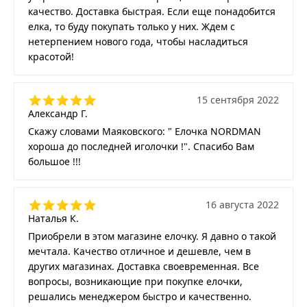
качество. Доставка быстрая. Если еще понадобится
елка, то буду покупать только у них. Ждем с
нетерпением нового года, чтобы насладиться
красотой!
15 сентября 2022
Александр Г.
Скажу словами Маяковского: " Елочка NORDMAN
хороша до последней иголочки !". Спасибо Вам
большое !!!
16 августа 2022
Наталья К.
Приобрели в этом магазине елочку. Я давно о такой
мечтала. Качество отличное и дешевле, чем в
других магазинах. Доставка своевременная. Все
вопросы, возникающие при покупке елочки,
решались менеджером быстро и качественно.