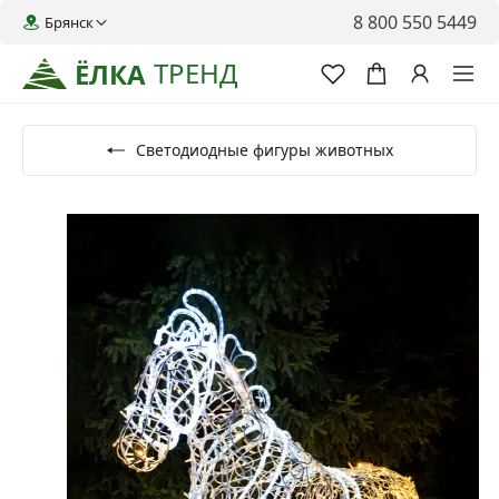
8 800 550 5449
Брянск
ТРЕНД
ЁЛКА
Светодиодные фигуры животных