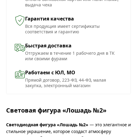
выдача чека
Гарантия качества
Вся продукция имеет сертификаты
соответствия и гарантию
Быстрая доставка
Отгружаем в течение 1 рабочего дня в ТК
или своими фурами
Работаем с ЮЛ, МО
Прямой договор, 223-ФЗ, 44-ФЗ, малая
закупка, электронный магазин
Световая фигура «Лошадь №2»
Светодиодная фигура «Лошадь №2»
— это элегантное и
стильное украшение, которое создаст атмосферу