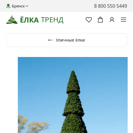
8 800 550 5449
Брянск
ТРЕНД
ЁЛКА
Уличные ёлки