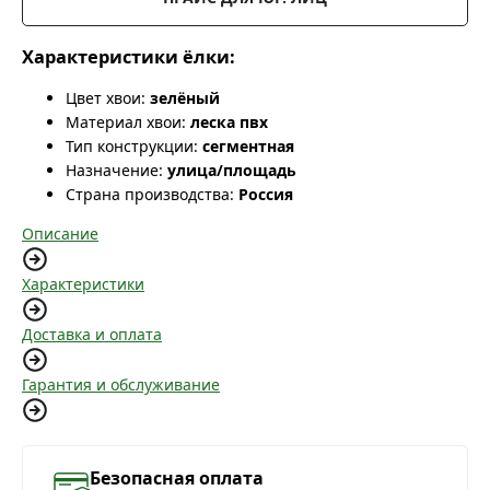
Характеристики ёлки:
Цвет хвои:
зелёный
Материал хвои:
леска пвх
Тип конструкции:
сегментная
Назначение:
улица/площадь
Страна производства:
Россия
Описание
Характеристики
Доставка и оплата
Гарантия и обслуживание
Безопасная оплата