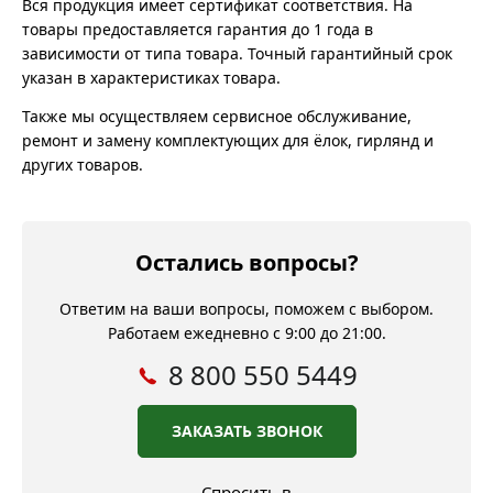
Вся продукция имеет сертификат соответствия. На
товары предоставляется гарантия до 1 года в
зависимости от типа товара. Точный гарантийный срок
указан в характеристиках товара.
Также мы осуществляем сервисное обслуживание,
ремонт и замену комплектующих для ёлок, гирлянд и
других товаров.
Остались вопросы?
Ответим на ваши вопросы, поможем с выбором.
Работаем ежедневно с 9:00 до 21:00.
8 800 550 5449
ЗАКАЗАТЬ ЗВОНОК
Спросить в