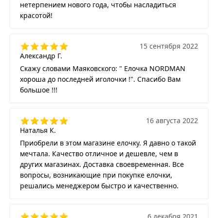
нетерпением нового года, чтобы насладиться
красотой!
15 сентября 2022
Александр Г.
Скажу словами Маяковского: " Елочка NORDMAN
хороша до последней иголочки !". Спасибо Вам
большое !!!
16 августа 2022
Наталья К.
Приобрели в этом магазине елочку. Я давно о такой
мечтала. Качество отличное и дешевле, чем в
других магазинах. Доставка своевременная. Все
вопросы, возникающие при покупке елочки,
решались менеджером быстро и качественно.
6 декабря 2021