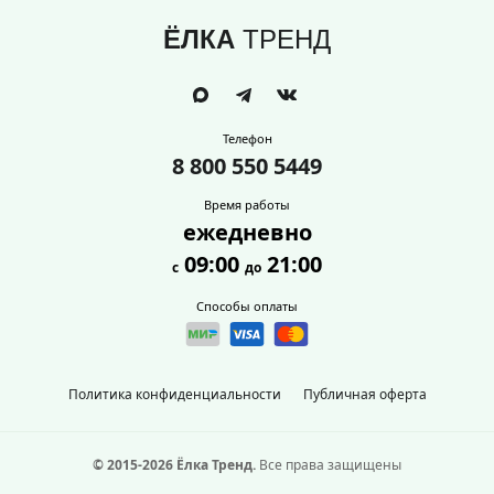
ЁЛКА
ТРЕНД
Телефон
8 800 550 5449
Время работы
ежедневно
09:00
21:00
с
до
Способы оплаты
Политика конфиденциальности
Публичная оферта
© 2015-2026 Ёлка Тренд.
Все права защищены