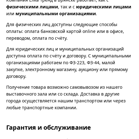
физическими лицами
, так и с
юридическими лицами
или
муниципальными организациями
.
Для физических лиц доступны следующие способы
оплаты: оплата банковской картой online или в офисе,
переводом, оплата по счёту.
Для юридических лиц и муниципальных организаций
доступна оплата по счёту и договору. С муниципальными
организациями работаем по ФЗ-223, ФЗ-44, малой
закупке, электронному магазину, аукциону или прямому
договору.
Получение товара возможно самовывозом из нашего
выставочного зала или со склада. Доставка в другие
города осуществляется нашим транспортом или через
любые транспортные компании.
Гарантия и обслуживание