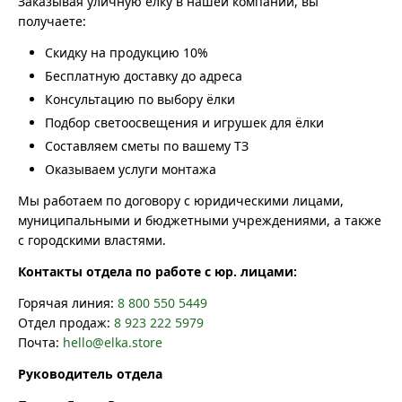
Заказывая уличную ёлку в нашей компании, вы
получаете:
Скидку на продукцию 10%
Бесплатную доставку до адреса
Консультацию по выбору ёлки
Подбор светоосвещения и игрушек для ёлки
Составляем сметы по вашему ТЗ
Оказываем услуги монтажа
Мы работаем по договору с юридическими лицами,
муниципальными и бюджетными учреждениями, а также
с городскими властями.
Контакты отдела по работе с юр. лицами:
Горячая линия:
8 800 550 5449
Отдел продаж:
8 923 222 5979
Почта:
hello@elka.store
Руководитель отдела