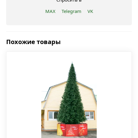
MAX
Telegram
VK
Похожие товары