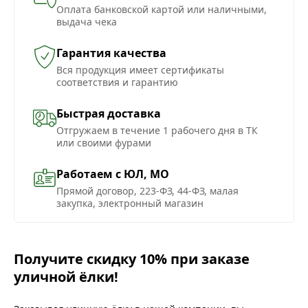
Оплата банковской картой или наличными,
выдача чека
Гарантия качества
Вся продукция имеет сертификаты
соответствия и гарантию
Быстрая доставка
Отгружаем в течение 1 рабочего дня в ТК
или своими фурами
Работаем с ЮЛ, МО
Прямой договор, 223-ФЗ, 44-ФЗ, малая
закупка, электронный магазин
Получите скидку 10% при заказе
уличной ёлки!