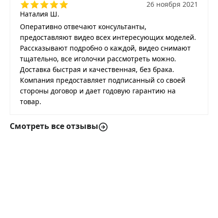
26 ноября 2021
Наталия Ш.
Оперативно отвечают консультанты,
предоставляют видео всех интересующих моделей.
Рассказывают подробно о каждой, видео снимают
тщательно, все иголочки рассмотреть можно.
Доставка быстрая и качественная, без брака.
Компания предоставляет подписанный со своей
стороны договор и дает годовую гарантию на
товар.
Смотреть все отзывы