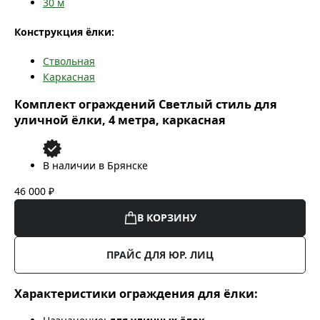
30
м
Конструкция ёлки:
Ствольная
Каркасная
Комплект ограждений Светлый стиль для
уличной ёлки, 4 метра, каркасная
В наличии в Брянске
46 000 ₽
В КОРЗИНУ
ПРАЙС ДЛЯ ЮР. ЛИЦ
Характеристики ограждения для ёлки: