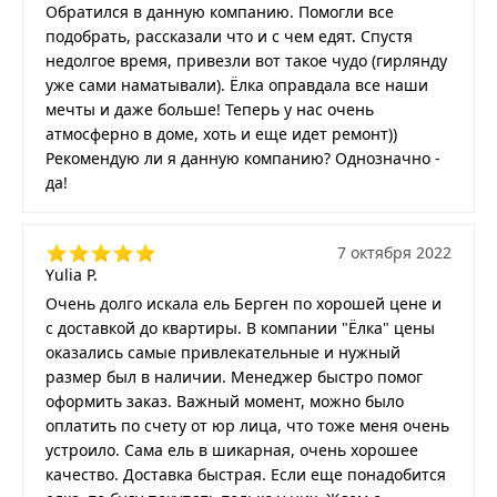
Обратился в данную компанию. Помогли все
подобрать, рассказали что и с чем едят. Спустя
недолгое время, привезли вот такое чудо (гирлянду
уже сами наматывали). Ёлка оправдала все наши
мечты и даже больше! Теперь у нас очень
атмосферно в доме, хоть и еще идет ремонт))
Рекомендую ли я данную компанию? Однозначно -
да!
7 октября 2022
Yulia P.
Очень долго искала ель Берген по хорошей цене и
с доставкой до квартиры. В компании "Ёлка" цены
оказались самые привлекательные и нужный
размер был в наличии. Менеджер быстро помог
оформить заказ. Важный момент, можно было
оплатить по счету от юр лица, что тоже меня очень
устроило. Сама ель в шикарная, очень хорошее
качество. Доставка быстрая. Если еще понадобится