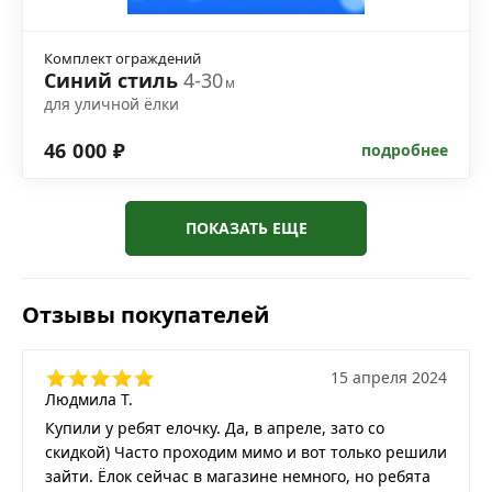
Комплект ограждений
Синий стиль
4-30
м
для уличной ёлки
46 000 ₽
подробнее
ПОКАЗАТЬ ЕЩЕ
Отзывы покупателей
15 апреля 2024
Людмила Т.
Купили у ребят елочку. Да, в апреле, зато со
скидкой) Часто проходим мимо и вот только решили
зайти. Ёлок сейчас в магазине немного, но ребята