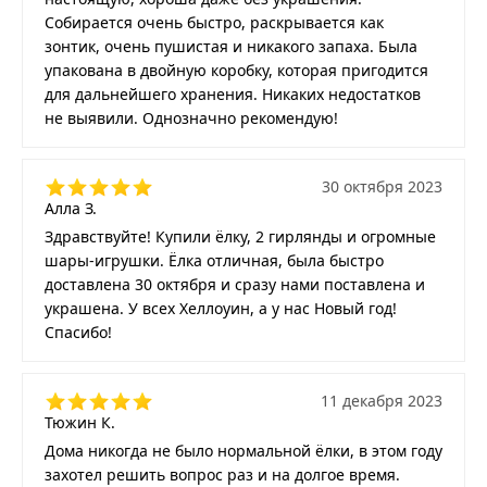
Собирается очень быстро, раскрывается как
зонтик, очень пушистая и никакого запаха. Была
упакована в двойную коробку, которая пригодится
для дальнейшего хранения. Никаких недостатков
не выявили. Однозначно рекомендую!
30 октября 2023
Алла З.
Здравствуйте! Купили ёлку, 2 гирлянды и огромные
шары-игрушки. Ёлка отличная, была быстро
доставлена 30 октября и сразу нами поставлена и
украшена. У всех Хеллоуин, а у нас Новый год!
Спасибо!
11 декабря 2023
Тюжин К.
Дома никогда не было нормальной ёлки, в этом году
захотел решить вопрос раз и на долгое время.