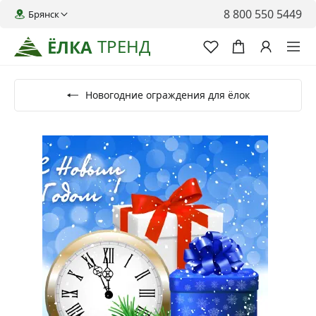
8 800 550 5449
Брянск
ТРЕНД
ЁЛКА
Новогодние ограждения для ёлок