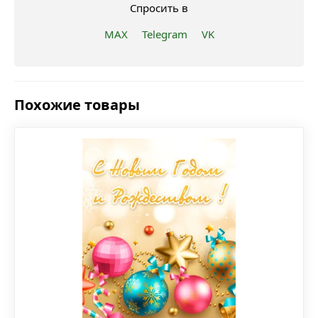
Спросить в
MAX
Telegram
VK
Похожие товары