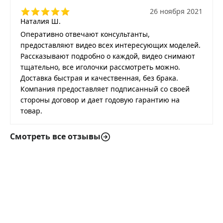
26 ноября 2021
Наталия Ш.
Оперативно отвечают консультанты,
предоставляют видео всех интересующих моделей.
Рассказывают подробно о каждой, видео снимают
тщательно, все иголочки рассмотреть можно.
Доставка быстрая и качественная, без брака.
Компания предоставляет подписанный со своей
стороны договор и дает годовую гарантию на
товар.
Смотреть все отзывы