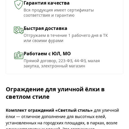
Гарантия качества
Вся продукция имеет сертификаты
соответствия и гарантию
Быстрая доставка
Отгружаем в течение 1 рабочего дня в ТК
или своими фурами
Работаем с ЮЛ, МО
Прямой договор, 223-ФЗ, 44-ФЗ, малая
закупка, электронный магазин
Ограждение для уличной ёлки в
светлом стиле
Комплект ограждений «Светлый стиль»
для уличной
ёлки — отличное дополнение для высотных елей,
установленных на городских площадях, в парках, возле