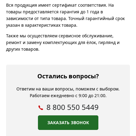
Вся продукция имеет сертификат соответствия. На
товары предоставляется гарантия до 1 года в
зависимости от типа товара. Точный гарантийный срок
указан в характеристиках товара.
Также мы осуществляем сервисное обслуживание,
ремонт и замену комплектующих для ёлок, гирлянд и
других товаров.
Остались вопросы?
Ответим на ваши вопросы, поможем с выбором.
Работаем ежедневно с 9:00 до 21:00.
8 800 550 5449
ЗАКАЗАТЬ ЗВОНОК