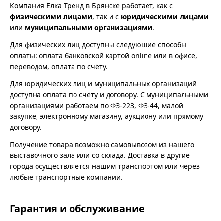
Компания Ёлка Тренд в Брянске работает, как с
физическими лицами
, так и с
юридическими лицами
или
муниципальными организациями
.
Для физических лиц доступны следующие способы
оплаты: оплата банковской картой online или в офисе,
переводом, оплата по счёту.
Для юридических лиц и муниципальных организаций
доступна оплата по счёту и договору. С муниципальными
организациями работаем по ФЗ-223, ФЗ-44, малой
закупке, электронному магазину, аукциону или прямому
договору.
Получение товара возможно самовывозом из нашего
выставочного зала или со склада. Доставка в другие
города осуществляется нашим транспортом или через
любые транспортные компании.
Гарантия и обслуживание