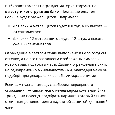
Выбирают комплект ограждения, ориентируясь на
высоту и конструкцию ёлки
. Чем выше ель, тем
больше будет размер щитов. Например:
Для ёлки 4 метра щитов будет 8 штук, а их высота —
70 сантиметров.
Для ёлки 12 метров щитов будет 12 штук, а высота
уже 150 сантиметров.
Ограждение в светлом стиле выполнено в бело-голубом
оттенке, а на его поверхности изображены символы
нового года: подарки и часы. Дизайн ограждения яркий,
но одновременно минималистичный, благодаря чему он
подойдёт для декора ёлки с любыми украшениями.
Если вам нужна помощь с выбором подходящего
ограждения — свяжитесь с менеджером компании Ёлка
Тренд. Они помогут подобрать вариант, который станет
отличным дополнением и надёжной защитой для вашей
ёлки.