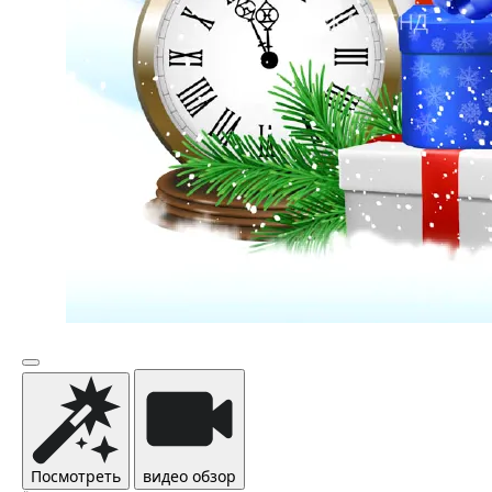
Посмотреть
видео обзор