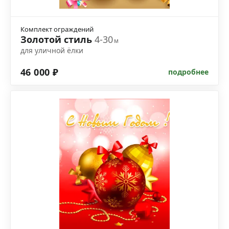
Комплект ограждений
Золотой стиль
4-30
м
для уличной ёлки
46 000 ₽
подробнее