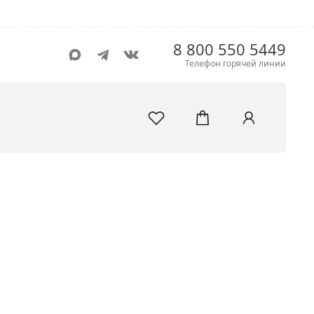
8 800 550 5449
Телефон горячей линии