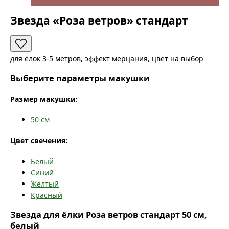
Звезда «Роза ветров» стандарт
для ёлок 3-5 метров, эффект мерцания, цвет на выбор
Выберите параметры макушки
Размер макушки:
50
см
Цвет свечения:
Белый
Синий
Жёлтый
Красный
Звезда для ёлки Роза ветров стандарт 50 см,
белый