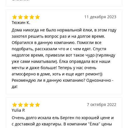
11 декабря 2023
Тюжин К.
Дома никогда не было нормальной ёлки, в этом году
захотел решить вопрос раз и на долгое время.
Обратился в данную компанию. Помогли все
подобрать, рассказали что и с чем едят. Спустя
недолгое время, привезли вот такое чудо (гирлянду
уже сами наматывали). Ёлка оправдала все наши
мечты и даже больше! Теперь у нас очень
атмосферно в доме, хоть и еще идет ремонт))
Рекомендую ли я данную компанию? Однозначно -
да!
7 октября 2022
Yulia P.
Очень долго искала ель Берген по хорошей цене и
с доставкой до квартиры. В компании "Ёлка" цены