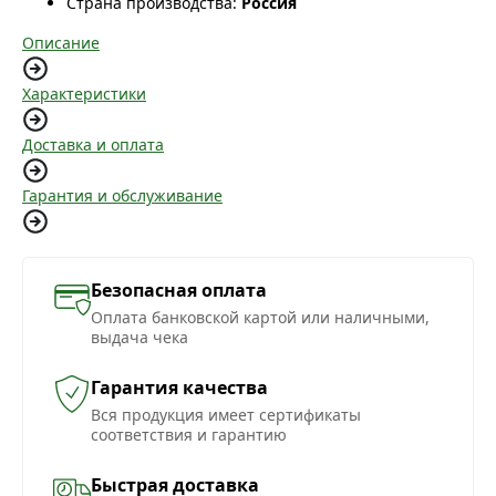
Страна производства:
Россия
Описание
Характеристики
Доставка и оплата
Гарантия и обслуживание
Безопасная оплата
Оплата банковской картой или наличными,
выдача чека
Гарантия качества
Вся продукция имеет сертификаты
соответствия и гарантию
Быстрая доставка