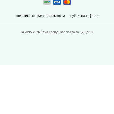
Политика конфиденциальности
Публичная оферта
© 2015-2026 Ёлка Тренд.
Все права защищены