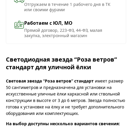
Отгружаем в течение 1 рабочего дня в ТК
или своими фурами
Работаем с ЮЛ, МО
Прямой договор, 223-ФЗ, 44-ФЗ, малая
закупка, электронный магазин
Светодиодная звезда “Роза ветров”
стандарт для уличной ёлки
Световая звезда “Роза ветров” стандарт
имеет размер
50 сантиметров и предназначена для установки на
искусственные уличные ёлки каркасной или ствольной
конструкции в высоте от 3 до 6 метров. Звезда полностью
готова к установке на ёлку и не требует дополнительного
оборудования или комплектующих.
На выбор доступны несколько вариантов свечения: