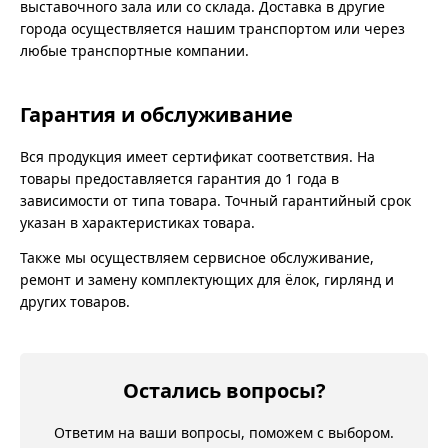
выставочного зала или со склада. Доставка в другие
города осуществляется нашим транспортом или через
любые транспортные компании.
Гарантия и обслуживание
Вся продукция имеет сертификат соответствия. На
товары предоставляется гарантия до 1 года в
зависимости от типа товара. Точный гарантийный срок
указан в характеристиках товара.
Также мы осуществляем сервисное обслуживание,
ремонт и замену комплектующих для ёлок, гирлянд и
других товаров.
Остались вопросы?
Ответим на ваши вопросы, поможем с выбором.