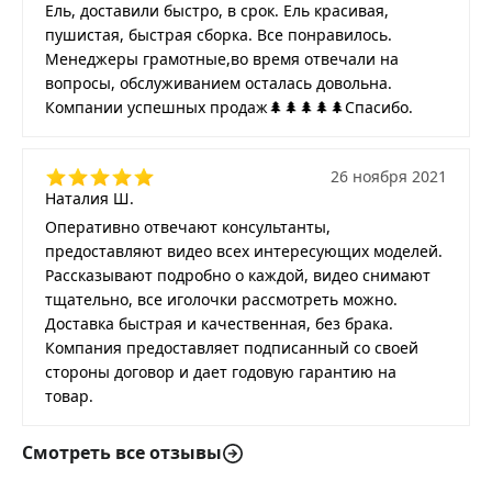
Ель, доставили быстро, в срок. Ель красивая,
пушистая, быстрая сборка. Все понравилось.
Менеджеры грамотные,во время отвечали на
вопросы, обслуживанием осталась довольна.
Компании успешных продаж🌲🌲🌲🌲🌲Спасибо.
26 ноября 2021
Наталия Ш.
Оперативно отвечают консультанты,
предоставляют видео всех интересующих моделей.
Рассказывают подробно о каждой, видео снимают
тщательно, все иголочки рассмотреть можно.
Доставка быстрая и качественная, без брака.
Компания предоставляет подписанный со своей
стороны договор и дает годовую гарантию на
товар.
Смотреть все отзывы