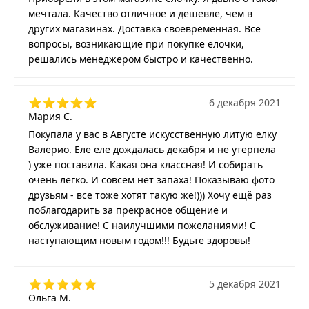
мечтала. Качество отличное и дешевле, чем в
других магазинах. Доставка своевременная. Все
вопросы, возникающие при покупке елочки,
решались менеджером быстро и качественно.
6 декабря 2021
Мария С.
Покупала у вас в Августе искусственную литую елку
Валерио. Еле еле дождалась декабря и не утерпела
) уже поставила. Какая она классная! И собирать
очень легко. И совсем нет запаха! Показываю фото
друзьям - все тоже хотят такую же!))) Хочу ещё раз
поблагодарить за прекрасное общение и
обслуживание! С наилучшими пожеланиями! С
наступающим новым годом!!! Будьте здоровы!
5 декабря 2021
Ольга М.