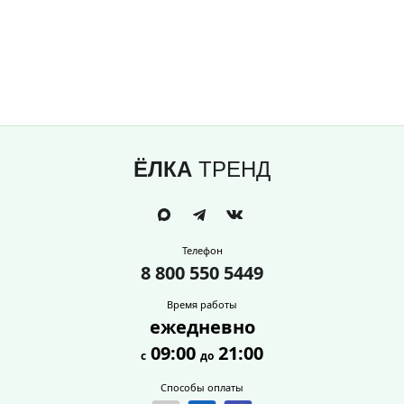
ЁЛКА
ТРЕНД
Телефон
8 800 550 5449
Время работы
ежедневно
09:00
21:00
с
до
Способы оплаты