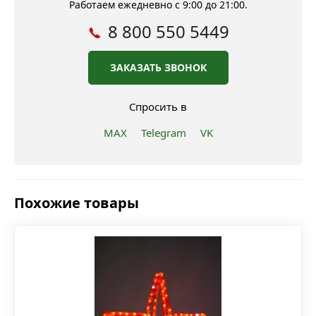
Работаем ежедневно с 9:00 до 21:00.
8 800 550 5449
ЗАКАЗАТЬ ЗВОНОК
Спросить в
MAX
Telegram
VK
Похожие товары