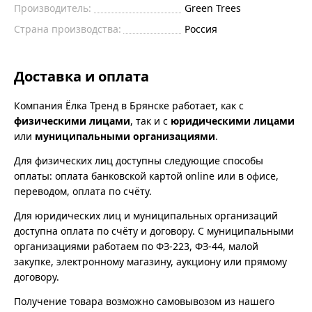
Производитель:
Green Trees
Страна производства:
Россия
Доставка и оплата
Компания Ёлка Тренд в Брянске работает, как с
физическими лицами
, так и с
юридическими лицами
или
муниципальными организациями
.
Для физических лиц доступны следующие способы
оплаты: оплата банковской картой online или в офисе,
переводом, оплата по счёту.
Для юридических лиц и муниципальных организаций
доступна оплата по счёту и договору. С муниципальными
организациями работаем по ФЗ-223, ФЗ-44, малой
закупке, электронному магазину, аукциону или прямому
договору.
Получение товара возможно самовывозом из нашего