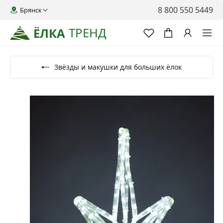
8 800 550 5449
Брянск
ТРЕНД
ЁЛКА
Звёзды и макушки для больших ёлок