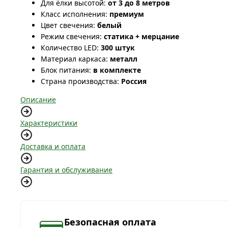
Для ёлки высотой:
от 3 до 8 метров
Класс исполнения:
премиум
Цвет свечения:
белый
Режим свечения:
статика + мерцание
Количество LED:
300 штук
Материал каркаса:
металл
Блок питания:
в комплекте
Страна производства:
Россия
Описание
Характеристики
Доставка и оплата
Гарантия и обслуживание
Безопасная оплата