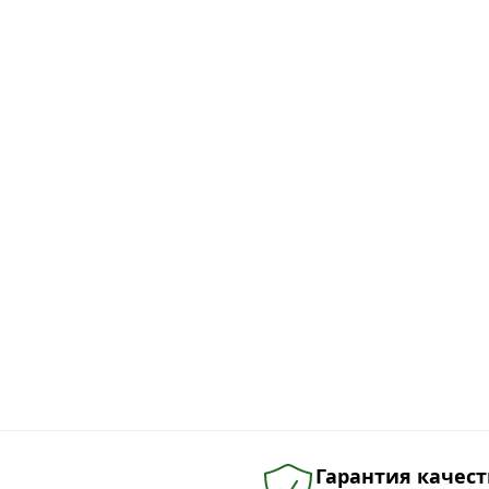
Гарантия качест