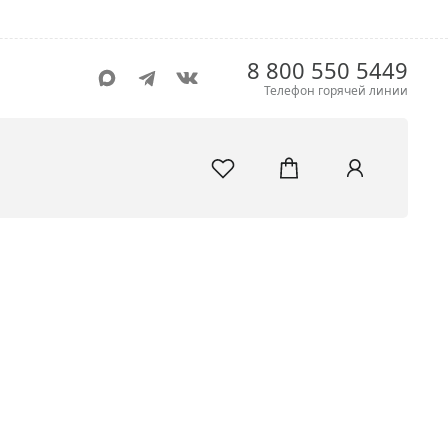
8 800 550 5449
Телефон горячей линии