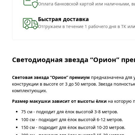
Оплата банковской картой или наличными, в
Быстрая доставка
Отгружаем в течение 1 рабочего дня в ТК ил
Светодиодная звезда “Орион” пр
Световая звезда “Орион” премиум
предназначена для у
конструкции в высоте от 3 до 50 метров. Звезда полность
комплектующих.
Размер макушки зависит от высоты ёлки
на которую п
75 см - подходит для ёлок высотой 3-8 метров.
100 см - подходит для ёлок высотой 6-12 метров.
150 см - подходит для ёлок высотой 10-20 метров.