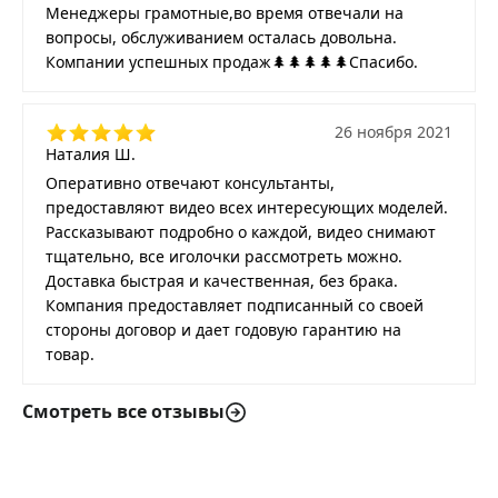
Менеджеры грамотные,во время отвечали на
вопросы, обслуживанием осталась довольна.
Компании успешных продаж🌲🌲🌲🌲🌲Спасибо.
26 ноября 2021
Наталия Ш.
Оперативно отвечают консультанты,
предоставляют видео всех интересующих моделей.
Рассказывают подробно о каждой, видео снимают
тщательно, все иголочки рассмотреть можно.
Доставка быстрая и качественная, без брака.
Компания предоставляет подписанный со своей
стороны договор и дает годовую гарантию на
товар.
Смотреть все отзывы