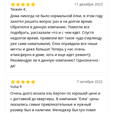
11 декабря 2023
Тюжин К.
Дома никогда не было нормальной ёлки, в этом году
захотел решить вопрос раз и на долгое время.
Обратился в данную компанию. Помогли все
подобрать, рассказали что и с чем едят. Спустя
недолгое время, привезли вот такое чудо (гирлянду
уже сами наматывали). Ёлка оправдала все наши
мечты и даже больше! Теперь у нас очень
атмосферно в доме, хоть и еще идет ремонт))
Рекомендую ли я данную компанию? Однозначно -
да!
7 октября 2022
Yulia P.
Очень долго искала ель Берген по хорошей цене и
с доставкой до квартиры. В компании "Ёлка" цены
оказались самые привлекательные и нужный
размер был в наличии. Менеджер быстро помог