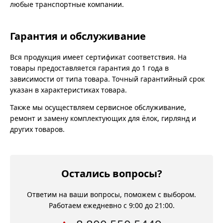
любые транспортные компании.
Гарантия и обслуживание
Вся продукция имеет сертификат соответствия. На
товары предоставляется гарантия до 1 года в
зависимости от типа товара. Точный гарантийный срок
указан в характеристиках товара.
Также мы осуществляем сервисное обслуживание,
ремонт и замену комплектующих для ёлок, гирлянд и
других товаров.
Остались вопросы?
Ответим на ваши вопросы, поможем с выбором.
Работаем ежедневно с 9:00 до 21:00.