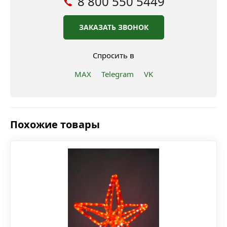
8 800 550 5449
ЗАКАЗАТЬ ЗВОНОК
Спросить в
MAX
Telegram
VK
Похожие товары