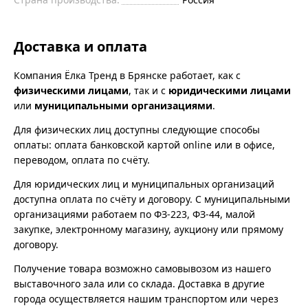
Доставка и оплата
Компания Ёлка Тренд в Брянске работает, как с
физическими лицами
, так и с
юридическими лицами
или
муниципальными организациями
.
Для физических лиц доступны следующие способы
оплаты: оплата банковской картой online или в офисе,
переводом, оплата по счёту.
Для юридических лиц и муниципальных организаций
доступна оплата по счёту и договору. С муниципальными
организациями работаем по ФЗ-223, ФЗ-44, малой
закупке, электронному магазину, аукциону или прямому
договору.
Получение товара возможно самовывозом из нашего
выставочного зала или со склада. Доставка в другие
города осуществляется нашим транспортом или через