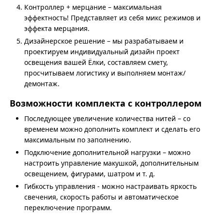
Контроллер + мерцание – максимальная
эффектность! Представляет из себя микс режимов и
эффекта мерцания.
Дизайнерское решение – мы разрабатываем и
проектируем индивидуальный дизайн проект
освещения вашей Ёлки, составляем смету,
просчитываем логистику и выполняем монтаж/
демонтаж.
Возможности комплекта с контроллером
Последующее увеличение количества нитей – со
временем можно дополнить комплект и сделать его
максимальным по заполнению.
Подключение дополнительной нагрузки – можно
настроить управление макушкой, дополнительным
освещением, фигурами, шатром и т. д.
Гибкость управления - можно настраивать яркость
свечения, скорость работы и автоматическое
переключение программ.