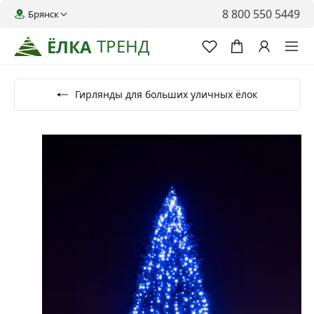
8 800 550 5449
Брянск
ТРЕНД
ЁЛКА
Гирлянды для больших уличных ёлок