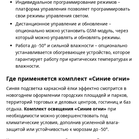
Индивидуальное программирование режимов –
платформа управления позволяет программировать
свои режимы управления светом.
Дистанционное управление и обновление –
опционально можно установить GSM-модуль, через
который можно управлять и обновлять режимы.
Работа до -50° и сильной влажности – опционально
устанавливается обогревающее устройство, которое
гарантирует работу при критических температурах и
влажности.
Где применяется комплект «Синие огни»
Синяя подсветка каркасной ёлки эффектно смотрится в
новогоднем оформлении городских площадей и парков,
территорий торговых и деловых центров, гостиниц и баз
отдыха.
Комплект освещения «Синие огни»
при
необходимости можно усовершенствовать под
климатические условия, дополнив усиленной влага-
защитой или устойчивостью к морозам до -50°.