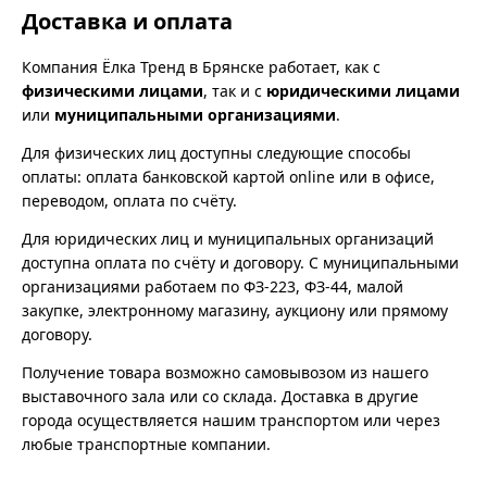
Доставка и оплата
Компания Ёлка Тренд в Брянске работает, как с
физическими лицами
, так и с
юридическими лицами
или
муниципальными организациями
.
Для физических лиц доступны следующие способы
оплаты: оплата банковской картой online или в офисе,
переводом, оплата по счёту.
Для юридических лиц и муниципальных организаций
доступна оплата по счёту и договору. С муниципальными
организациями работаем по ФЗ-223, ФЗ-44, малой
закупке, электронному магазину, аукциону или прямому
договору.
Получение товара возможно самовывозом из нашего
выставочного зала или со склада. Доставка в другие
города осуществляется нашим транспортом или через
любые транспортные компании.