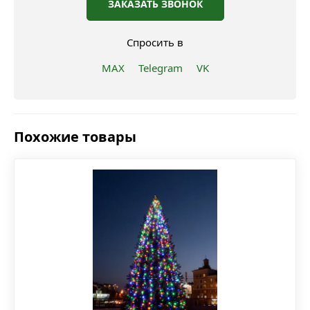
ЗАКАЗАТЬ ЗВОНОК
Спросить в
MAX
Telegram
VK
Похожие товары