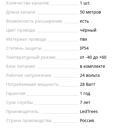
Количество каналов:
1 шт.
Длина канала:
50 метров
Возможность расширения:
есть
Цвет провода:
чёрный
Материал провода:
пвх
Степень защиты:
IP54
Температурный режим:
от -40 до +60
Блок питания:
в комплекте
Рабочее напряжение:
24 вольта
Потребляемая мощность:
28 Ватт
Гарантия
1 год
Срок службы
7 лет
Производитель:
LedTrees
Страна производства:
Россия