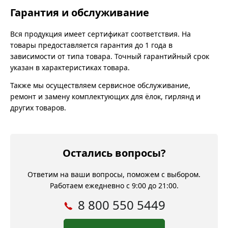
Гарантия и обслуживание
Вся продукция имеет сертификат соответствия. На
товары предоставляется гарантия до 1 года в
зависимости от типа товара. Точный гарантийный срок
указан в характеристиках товара.
Также мы осуществляем сервисное обслуживание,
ремонт и замену комплектующих для ёлок, гирлянд и
других товаров.
Остались вопросы?
Ответим на ваши вопросы, поможем с выбором.
Работаем ежедневно с 9:00 до 21:00.
8 800 550 5449