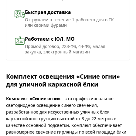
Быстрая доставка
Отгружаем в течение 1 рабочего дня в ТК
или своими фурами
Работаем с ЮЛ, МО
Прямой договор, 223-ФЗ, 44-ФЗ, малая
закупка, электронный магазин
Комплект освещения «Синие огни»
для уличной каркасной ёлки
Комплект «Синие огни»
– это профессиональное
светодиодное освещение синего свечения,
разработанное для искусственных уличных ёлок
каркасной конструкции высотой от 3 до 22 метров в
качестве основной подсветки. Комплект обеспечивает
равномерное свечение гирлянды по всей площади ёлки