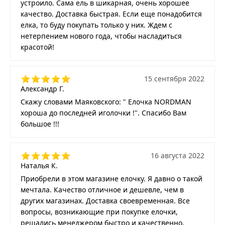
устроило. Сама ель в шикарная, очень хорошее
качество. Доставка быстрая. Если еще понадобится
елка, то буду покупать только у них. Ждем с
нетерпением нового года, чтобы насладиться
красотой!
15 сентября 2022
Александр Г.
Скажу словами Маяковского: " Елочка NORDMAN
хороша до последней иголочки !". Спасибо Вам
большое !!!
16 августа 2022
Наталья К.
Приобрели в этом магазине елочку. Я давно о такой
мечтала. Качество отличное и дешевле, чем в
других магазинах. Доставка своевременная. Все
вопросы, возникающие при покупке елочки,
решались менеджером быстро и качественно.