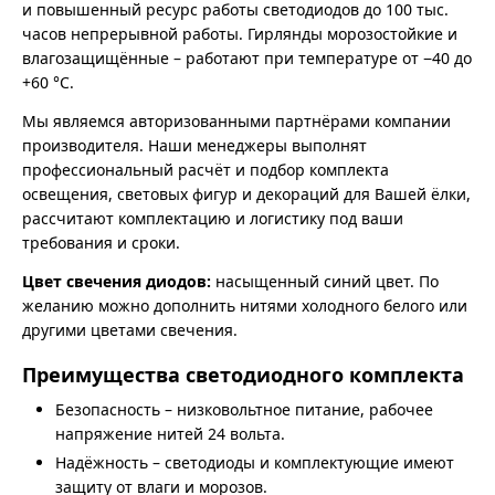
и повышенный ресурс работы светодиодов до 100 тыс.
часов непрерывной работы. Гирлянды морозостойкие и
влагозащищённые – работают при температуре от −40 до
+60 °C.
Мы являемся авторизованными партнёрами компании
производителя. Наши менеджеры выполнят
профессиональный расчёт и подбор комплекта
освещения, световых фигур и декораций для Вашей ёлки,
рассчитают комплектацию и логистику под ваши
требования и сроки.
Цвет свечения диодов:
насыщенный синий цвет. По
желанию можно дополнить нитями холодного белого или
другими цветами свечения.
Преимущества светодиодного комплекта
Безопасность – низковольтное питание, рабочее
напряжение нитей 24 вольта.
Надёжность – светодиоды и комплектующие имеют
защиту от влаги и морозов.