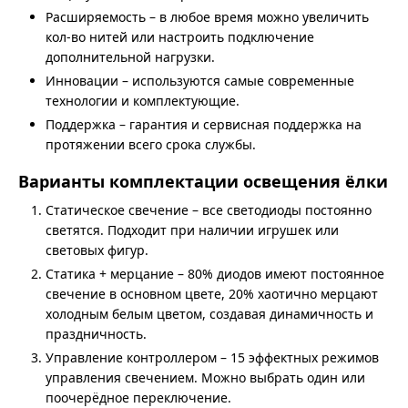
Расширяемость – в любое время можно увеличить
кол-во нитей или настроить подключение
дополнительной нагрузки.
Инновации – используются самые современные
технологии и комплектующие.
Поддержка – гарантия и сервисная поддержка на
протяжении всего срока службы.
Варианты комплектации освещения ёлки
Статическое свечение – все светодиоды постоянно
светятся. Подходит при наличии игрушек или
световых фигур.
Статика + мерцание – 80% диодов имеют постоянное
свечение в основном цвете, 20% хаотично мерцают
холодным белым цветом, создавая динамичность и
праздничность.
Управление контроллером – 15 эффектных режимов
управления свечением. Можно выбрать один или
поочерёдное переключение.