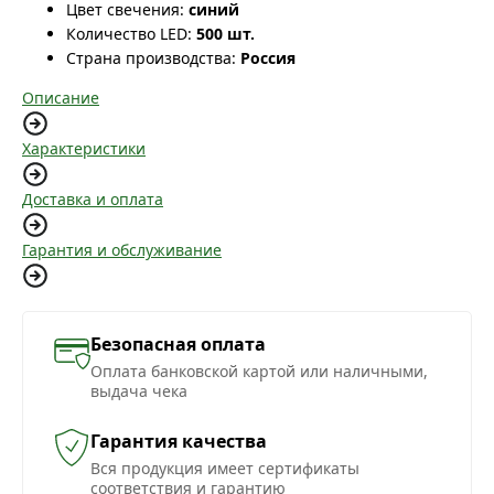
Цвет свечения:
синий
Количество LED:
500 шт.
Страна производства:
Россия
Описание
Характеристики
Доставка и оплата
Гарантия и обслуживание
Безопасная оплата
Оплата банковской картой или наличными,
выдача чека
Гарантия качества
Вся продукция имеет сертификаты
соответствия и гарантию