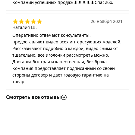
Компании успешных продаж🌲🌲🌲🌲🌲Спасибо.
26 ноября 2021
Наталия Ш.
Оперативно отвечают консультанты,
предоставляют видео всех интересующих моделей.
Рассказывают подробно о каждой, видео снимают
тщательно, все иголочки рассмотреть можно.
Доставка быстрая и качественная, без брака.
Компания предоставляет подписанный со своей
стороны договор и дает годовую гарантию на
товар.
Смотреть все отзывы