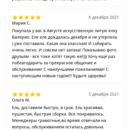
6 декабря 2021
Мария С.
Покупала у вас в Августе искусственную литую елку
Валерио. Еле еле дождалась декабря и не утерпела
) уже поставила. Какая она классная! И собирать
очень легко. И совсем нет запаха! Показываю фото
друзьям - все тоже хотят такую же!))) Хочу ещё раз
поблагодарить за прекрасное общение и
обслуживание! С наилучшими пожеланиями! С
наступающим новым годом!!! Будьте здоровы!
5 декабря 2021
Ольга М.
Ель, доставили быстро, в срок. Ель красивая,
пушистая, быстрая сборка. Все понравилось.
Менеджеры грамотные,во время отвечали на
вопросы, обслуживанием осталась довольна.