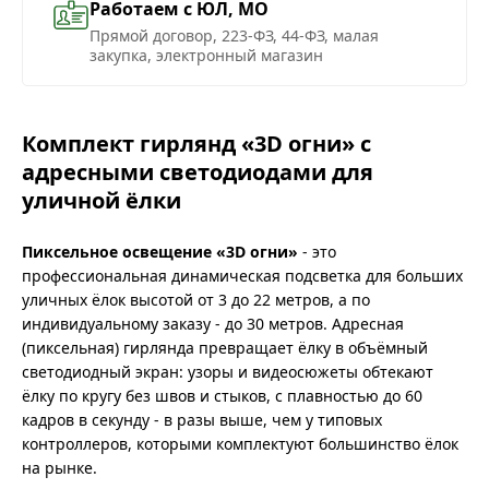
Работаем с ЮЛ, МО
Прямой договор, 223-ФЗ, 44-ФЗ, малая
закупка, электронный магазин
Комплект гирлянд «3D огни» с
адресными светодиодами для
уличной ёлки
Пиксельное освещение «3D огни»
- это
профессиональная динамическая подсветка для больших
уличных ёлок высотой от 3 до 22 метров, а по
индивидуальному заказу - до 30 метров. Адресная
(пиксельная) гирлянда превращает ёлку в объёмный
светодиодный экран: узоры и видеосюжеты обтекают
ёлку по кругу без швов и стыков, с плавностью до 60
кадров в секунду - в разы выше, чем у типовых
контроллеров, которыми комплектуют большинство ёлок
на рынке.