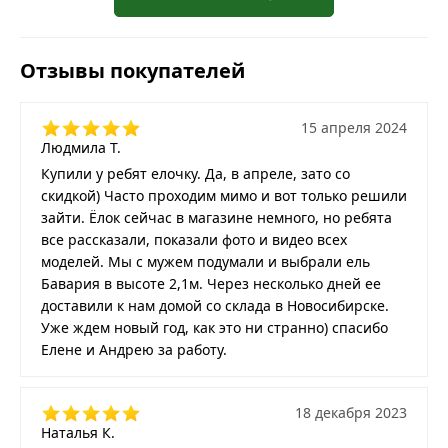
Отзывы покупателей
15 апреля 2024
Людмила Т.
Купили у ребят елочку. Да, в апреле, зато со
скидкой) Часто проходим мимо и вот только решили
зайти. Ёлок сейчас в магазине немного, но ребята
все рассказали, показали фото и видео всех
моделей. Мы с мужем подумали и выбрали ель
Бавария в высоте 2,1м. Через несколько дней ее
доставили к нам домой со склада в Новосибирске.
Уже ждем новый год, как это ни странно) спасибо
Елене и Андрею за работу.
18 декабря 2023
Наталья К.