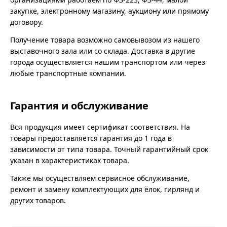
закупке, электронному магазину, аукциону или прямому
договору.
Получение товара возможно самовывозом из нашего
выставочного зала или со склада. Доставка в другие
города осуществляется нашим транспортом или через
любые транспортные компании.
Гарантия и обслуживание
Вся продукция имеет сертификат соответствия. На
товары предоставляется гарантия до 1 года в
зависимости от типа товара. Точный гарантийный срок
указан в характеристиках товара.
Также мы осуществляем сервисное обслуживание,
ремонт и замену комплектующих для ёлок, гирлянд и
других товаров.