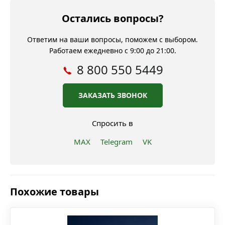
Остались вопросы?
Ответим на ваши вопросы, поможем с выбором.
Работаем ежедневно с 9:00 до 21:00.
8 800 550 5449
ЗАКАЗАТЬ ЗВОНОК
Спросить в
MAX
Telegram
VK
Похожие товары