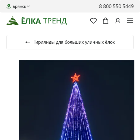
8 800 550 5449
Брянск
ТРЕНД
ЁЛКА
Гирлянды для больших уличных ёлок