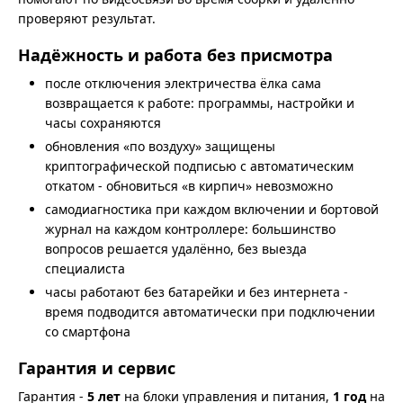
проверяют результат.
Надёжность и работа без присмотра
после отключения электричества ёлка сама
возвращается к работе: программы, настройки и
часы сохраняются
обновления «по воздуху» защищены
криптографической подписью с автоматическим
откатом - обновиться «в кирпич» невозможно
самодиагностика при каждом включении и бортовой
журнал на каждом контроллере: большинство
вопросов решается удалённо, без выезда
специалиста
часы работают без батарейки и без интернета -
время подводится автоматически при подключении
со смартфона
Гарантия и сервис
Гарантия -
5 лет
на блоки управления и питания,
1 год
на