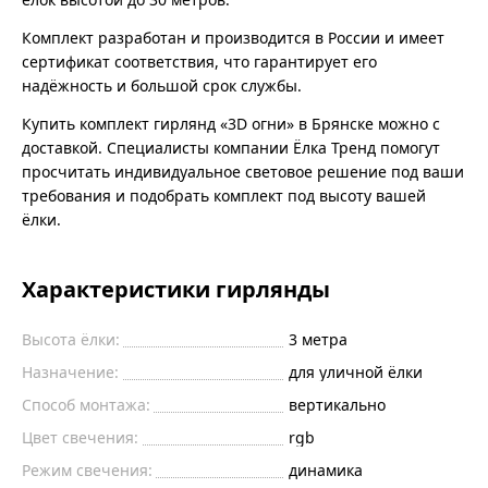
Комплект разработан и производится в России и имеет
сертификат соответствия, что гарантирует его
надёжность и большой срок службы.
Купить комплект гирлянд «3D огни» в Брянске можно с
доставкой. Специалисты компании Ёлка Тренд помогут
просчитать индивидуальное световое решение под ваши
требования и подобрать комплект под высоту вашей
ёлки.
Характеристики гирлянды
Высота ёлки:
3 метра
Назначение:
для уличной ёлки
Способ монтажа:
вертикально
Цвет свечения:
rgb
Режим свечения:
динамика