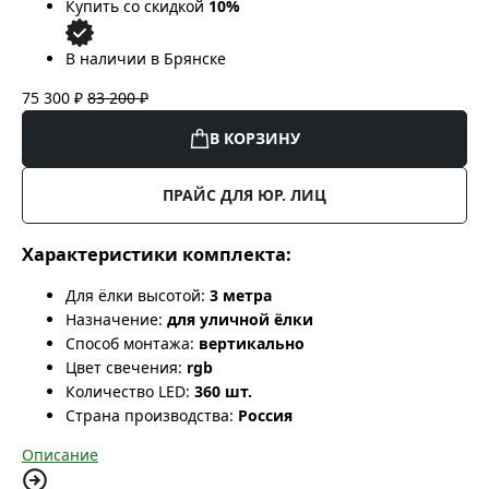
Купить со скидкой
10%
В наличии в Брянске
75 300 ₽
83 200 ₽
В КОРЗИНУ
ПРАЙС ДЛЯ ЮР. ЛИЦ
Характеристики комплекта:
Для ёлки высотой:
3 метра
Назначение:
для уличной ёлки
Способ монтажа:
вертикально
Цвет свечения:
rgb
Количество LED:
360 шт.
Страна производства:
Россия
Описание