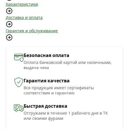
Характеристики
Доставка и оплата
Гарантия и обслуживание
Безопасная оплата
Оплата банковской картой или наличными,
выдача чека
Гарантия качества
Вся продукция имеет сертификаты
соответствия и гарантию
Быстрая доставка
Отгружаем в течение 1 рабочего дня в ТК
или своими фурами