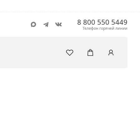
8 800 550 5449
Телефон горячей линии