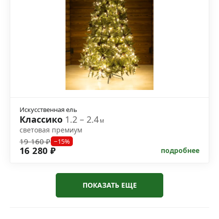
Искусственная ель
Классико
1.2 – 2.4
м
световая премиум
19 160 ₽
−15%
16 280 ₽
подробнее
ПОКАЗАТЬ ЕЩЕ