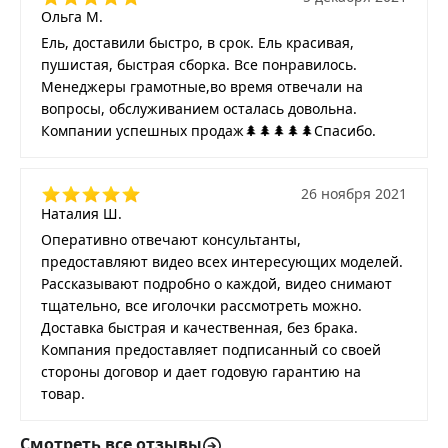
Ольга М.
Ель, доставили быстро, в срок. Ель красивая,
пушистая, быстрая сборка. Все понравилось.
Менеджеры грамотные,во время отвечали на
вопросы, обслуживанием осталась довольна.
Компании успешных продаж🌲🌲🌲🌲🌲Спасибо.
26 ноября 2021
Наталия Ш.
Оперативно отвечают консультанты,
предоставляют видео всех интересующих моделей.
Рассказывают подробно о каждой, видео снимают
тщательно, все иголочки рассмотреть можно.
Доставка быстрая и качественная, без брака.
Компания предоставляет подписанный со своей
стороны договор и дает годовую гарантию на
товар.
Смотреть все отзывы