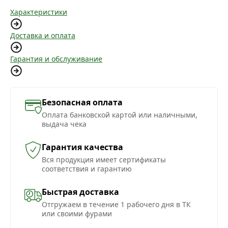
Характеристики
Доставка и оплата
Гарантия и обслуживание
Безопасная оплата
Оплата банковской картой или наличными,
выдача чека
Гарантия качества
Вся продукция имеет сертификаты
соответствия и гарантию
Быстрая доставка
Отгружаем в течение 1 рабочего дня в ТК
или своими фурами