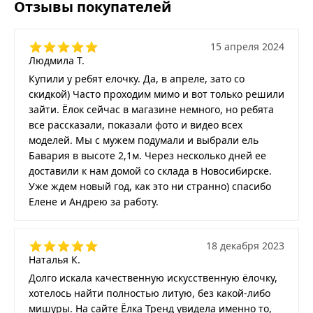
Отзывы покупателей
15 апреля 2024
Людмила Т.
Купили у ребят елочку. Да, в апреле, зато со
скидкой) Часто проходим мимо и вот только решили
зайти. Ёлок сейчас в магазине немного, но ребята
все рассказали, показали фото и видео всех
моделей. Мы с мужем подумали и выбрали ель
Бавария в высоте 2,1м. Через несколько дней ее
доставили к нам домой со склада в Новосибирске.
Уже ждем новый год, как это ни странно) спасибо
Елене и Андрею за работу.
18 декабря 2023
Наталья К.
Долго искала качественную искусственную ёлочку,
хотелось найти полностью литую, без какой-либо
мишуры. На сайте Ёлка Тренд увидела именно то,