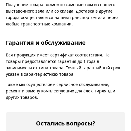
Получение товара возможно самовывозом из нашего
выставочного зала или со склада. Доставка в другие
города осуществляется нашим транспортом или через
любые транспортные компании.
Гарантия и обслуживание
Вся продукция имеет сертификат соответствия. На
товары предоставляется гарантия до 1 года в
зависимости от типа товара. Точный гарантийный срок
указан в характеристиках товара.
Также мы осуществляем сервисное обслуживание,
ремонт и замену комплектующих для ёлок, гирлянд и
других товаров.
Остались вопросы?