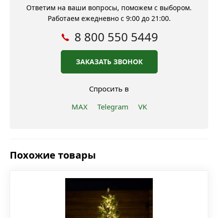
Ответим на ваши вопросы, поможем с выбором.
Работаем ежедневно с 9:00 до 21:00.
8 800 550 5449
ЗАКАЗАТЬ ЗВОНОК
Спросить в
MAX
Telegram
VK
Похожие товары