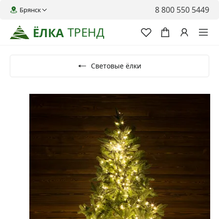
8 800 550 5449
Брянск
ТРЕНД
ЁЛКА
Световые ёлки