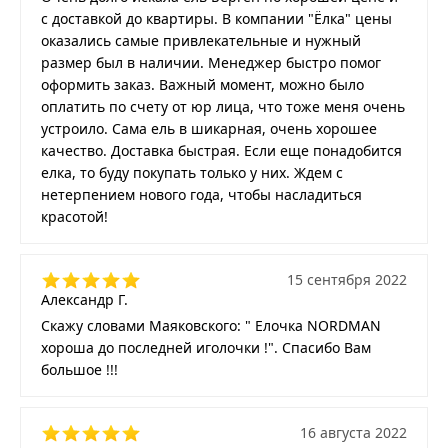
с доставкой до квартиры. В компании "Ёлка" цены
оказались самые привлекательные и нужный
размер был в наличии. Менеджер быстро помог
оформить заказ. Важный момент, можно было
оплатить по счету от юр лица, что тоже меня очень
устроило. Сама ель в шикарная, очень хорошее
качество. Доставка быстрая. Если еще понадобится
елка, то буду покупать только у них. Ждем с
нетерпением нового года, чтобы насладиться
красотой!
15 сентября 2022
Александр Г.
Скажу словами Маяковского: " Елочка NORDMAN
хороша до последней иголочки !". Спасибо Вам
большое !!!
16 августа 2022