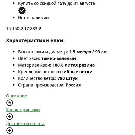
Купить со скидкой
15%
до 31 августа
Нет в наличии
15 150 ₽
17 833 ₽
Характеристики ёлки:
Высота ёлки и диаметр:
1.5
метра
/
93
см
Цвет хвои:
тёмно-зеленый
Материал хвои:
100% литая резина
Крепление веток:
отгибные ветки
Количество веток:
780 штук
Страна производства:
Россия
Описание
Характеристики
Доставка и оплата