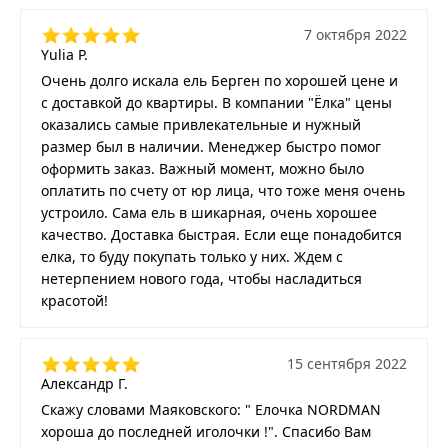
7 октября 2022
Yulia P.
Очень долго искала ель Берген по хорошей цене и
с доставкой до квартиры. В компании "Ёлка" цены
оказались самые привлекательные и нужный
размер был в наличии. Менеджер быстро помог
оформить заказ. Важный момент, можно было
оплатить по счету от юр лица, что тоже меня очень
устроило. Сама ель в шикарная, очень хорошее
качество. Доставка быстрая. Если еще понадобится
елка, то буду покупать только у них. Ждем с
нетерпением нового года, чтобы насладиться
красотой!
15 сентября 2022
Александр Г.
Скажу словами Маяковского: " Елочка NORDMAN
хороша до последней иголочки !". Спасибо Вам