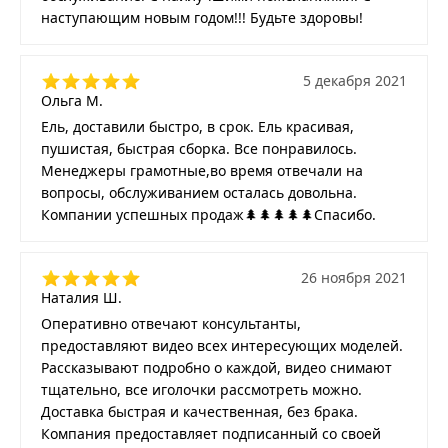
наступающим новым годом!!! Будьте здоровы!
5 декабря 2021
Ольга М.
Ель, доставили быстро, в срок. Ель красивая,
пушистая, быстрая сборка. Все понравилось.
Менеджеры грамотные,во время отвечали на
вопросы, обслуживанием осталась довольна.
Компании успешных продаж🌲🌲🌲🌲🌲Спасибо.
26 ноября 2021
Наталия Ш.
Оперативно отвечают консультанты,
предоставляют видео всех интересующих моделей.
Рассказывают подробно о каждой, видео снимают
тщательно, все иголочки рассмотреть можно.
Доставка быстрая и качественная, без брака.
Компания предоставляет подписанный со своей