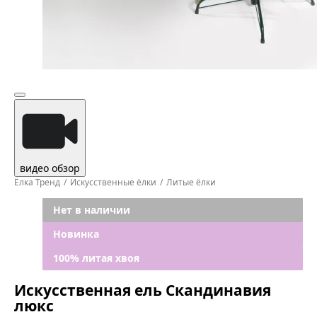
видео обзор
Ёлка Тренд
Искусственные ёлки
Литые ёлки
Нет в наличии
Новинка
100% литая хвоя
Искусственная ель Скандинавия
люкс