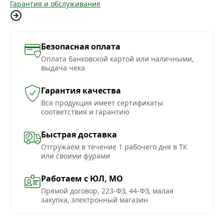
Гарантия и обслуживание
Безопасная оплата
Оплата банковской картой или наличными,
выдача чека
Гарантия качества
Вся продукция имеет сертификаты
соответствия и гарантию
Быстрая доставка
Отгружаем в течение 1 рабочего дня в ТК
или своими фурами
Работаем с ЮЛ, МО
Прямой договор, 223-ФЗ, 44-ФЗ, малая
закупка, электронный магазин