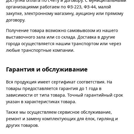
доступна оплата по счёту и договору. С муниципальными
организациями работаем по ФЗ-223, ФЗ-44, малой
закупке, электронному магазину, аукциону или прямому
договору.
Получение товара возможно самовывозом из нашего
выставочного зала или со склада. Доставка в другие
города осуществляется нашим транспортом или через
любые транспортные компании.
Гарантия и обслуживание
Вся продукция имеет сертификат соответствия. На
товары предоставляется гарантия до 1 года в
зависимости от типа товара. Точный гарантийный срок
указан в характеристиках товара.
Также мы осуществляем сервисное обслуживание,
ремонт и замену комплектующих для ёлок, гирлянд и
других товаров.