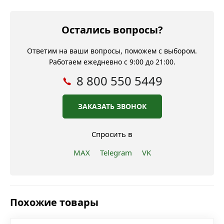
Остались вопросы?
Ответим на ваши вопросы, поможем с выбором.
Работаем ежедневно с 9:00 до 21:00.
8 800 550 5449
ЗАКАЗАТЬ ЗВОНОК
Спросить в
MAX
Telegram
VK
Похожие товары