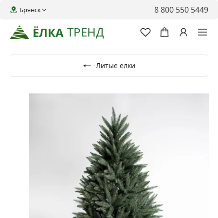
8 800 550 5449
Брянск
ТРЕНД
ЁЛКА
Литые ёлки