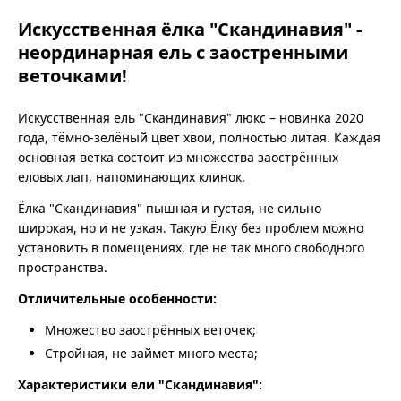
Искусственная ёлка "Скандинавия" -
неординарная ель с заостренными
веточками!
Искусственная ель "Скандинавия" люкс – новинка 2020
года, тёмно-зелёный цвет хвои, полностью литая. Каждая
основная ветка состоит из множества заострённых
еловых лап, напоминающих клинок.
Ёлка "Скандинавия" пышная и густая, не сильно
широкая, но и не узкая. Такую Ёлку без проблем можно
установить в помещениях, где не так много свободного
пространства.
Отличительные особенности:
Множество заострённых веточек;
Стройная, не займет много места;
Характеристики ели "Скандинавия":