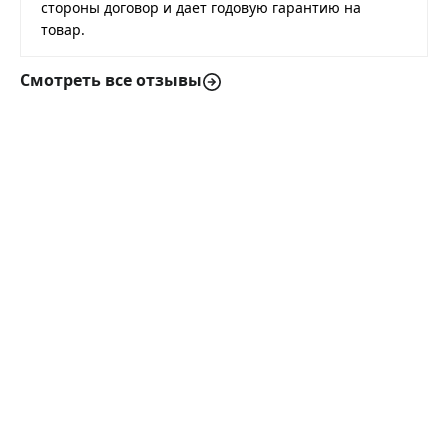
стороны договор и дает годовую гарантию на
товар.
Смотреть все отзывы