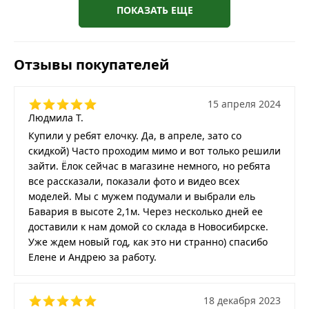
ПОКАЗАТЬ ЕЩЕ
Отзывы покупателей
15 апреля 2024
Людмила Т.
Купили у ребят елочку. Да, в апреле, зато со
скидкой) Часто проходим мимо и вот только решили
зайти. Ёлок сейчас в магазине немного, но ребята
все рассказали, показали фото и видео всех
моделей. Мы с мужем подумали и выбрали ель
Бавария в высоте 2,1м. Через несколько дней ее
доставили к нам домой со склада в Новосибирске.
Уже ждем новый год, как это ни странно) спасибо
Елене и Андрею за работу.
18 декабря 2023