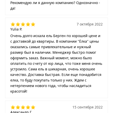
Рекомендую ли я данную компанию? Однозначно -
да!
7 октября 2022
Yulia P.
Очень долго искала ель Берген по хорошей цене и
с доставкой до квартиры. В компании "Ёлка" цены
оказались самые привлекательные и нужный
размер был в наличии. Менеджер быстро помог
оформить заказ. Важный момент, можно было
оплатить по счету от юр лица, что тоже меня очень
устроило. Сама ель в шикарная, очень хорошее
качество. Доставка быстрая. Если еще понадобится
елка, то буду покупать только у них. Ждем с
нетерпением нового года, чтобы насладиться
красотой!
15 сентября 2022
Александр Г.