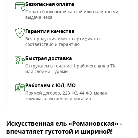
Безопасная оплата
Оплата банковской картой или наличными,
выдача чека
Гарантия качества
Вся продукция имеет сертификаты
соответствия и гарантию
Быстрая доставка
Отгружаем в течение 1 рабочего дня в ТК
или своими фурами
Работаем с ЮЛ, МО
Прямой договор, 223-ФЗ, 44-ФЗ, малая
закупка, электронный магазин
Искусственная ель «Романовская» -
впечатляет густотой и шириной!