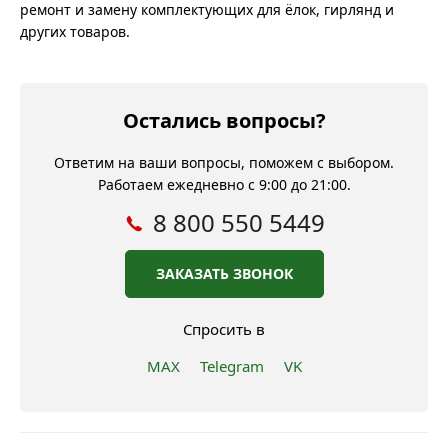
ремонт и замену комплектующих для ёлок, гирлянд и
других товаров.
Остались вопросы?
Ответим на ваши вопросы, поможем с выбором.
Работаем ежедневно с 9:00 до 21:00.
8 800 550 5449
ЗАКАЗАТЬ ЗВОНОК
Спросить в
MAX
Telegram
VK