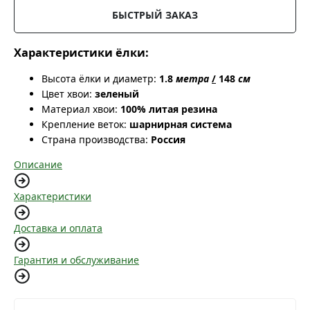
БЫСТРЫЙ ЗАКАЗ
Характеристики ёлки:
Высота ёлки и диаметр:
1.8
метра
/
148
см
Цвет хвои:
зеленый
Материал хвои:
100% литая резина
Крепление веток:
шарнирная система
Страна производства:
Россия
Описание
Характеристики
Доставка и оплата
Гарантия и обслуживание