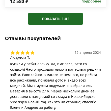
12 580 ₽
подробнее
ПОКАЗАТЬ ЕЩЕ
Отзывы покупателей
15 апреля 2024
Людмила Т.
Купили у ребят елочку. Да, в апреле, зато со
скидкой) Часто проходим мимо и вот только решили
зайти. Ёлок сейчас в магазине немного, но ребята
все рассказали, показали фото и видео всех
моделей. Мы с мужем подумали и выбрали ель
Бавария в высоте 2,1м. Через несколько дней ее
доставили к нам домой со склада в Новосибирске.
Уже ждем новый год, как это ни странно) спасибо
Елене и Андрею за работу.