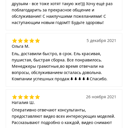
друзьям - все тоже хотят такую же!))) Хочу ещё раз
поблагодарить за прекрасное общение и
обслуживание! С наилучшими пожеланиями! С
наступающим новым годом!!! Будьте здоровы!
5 декабря 2021
Ольга М.
Ель, доставили быстро, в срок. Ель красивая,
пушистая, быстрая сборка. Все понравилось.
Менеджеры грамотные,во время отвечали на
вопросы, обслуживанием осталась довольна.
Компании успешных продаж🌲🌲🌲🌲🌲Спасибо.
26 ноября 2021
Наталия Ш.
Оперативно отвечают консультанты,
предоставляют видео всех интересующих моделей.
Рассказывают подробно о каждой, видео снимают