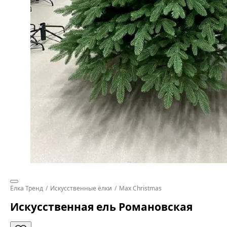
Ёлка Тренд
Искусственные ёлки
Max Christmas
Искусственная ель Романовская