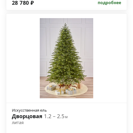
28 780 ₽
подробнее
Искусственная ель
Дворцовая
1.2 – 2.5
м
литая