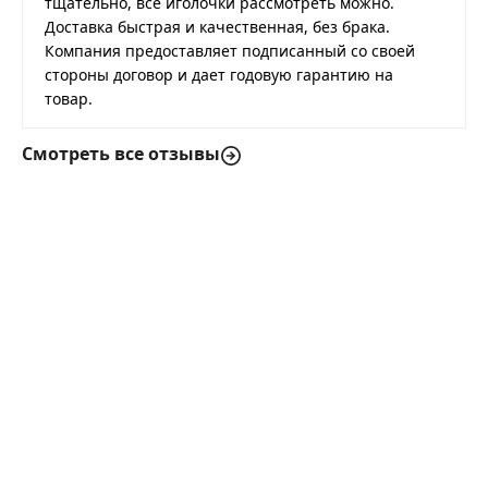
тщательно, все иголочки рассмотреть можно.
Доставка быстрая и качественная, без брака.
Компания предоставляет подписанный со своей
стороны договор и дает годовую гарантию на
товар.
Смотреть все отзывы