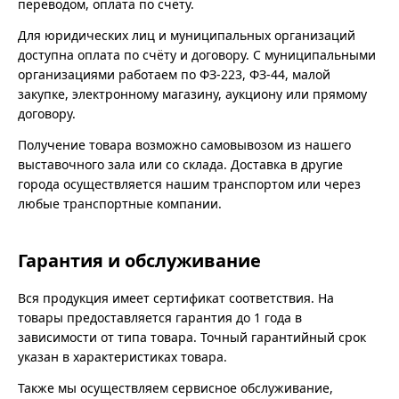
переводом, оплата по счёту.
Для юридических лиц и муниципальных организаций
доступна оплата по счёту и договору. С муниципальными
организациями работаем по ФЗ-223, ФЗ-44, малой
закупке, электронному магазину, аукциону или прямому
договору.
Получение товара возможно самовывозом из нашего
выставочного зала или со склада. Доставка в другие
города осуществляется нашим транспортом или через
любые транспортные компании.
Гарантия и обслуживание
Вся продукция имеет сертификат соответствия. На
товары предоставляется гарантия до 1 года в
зависимости от типа товара. Точный гарантийный срок
указан в характеристиках товара.
Также мы осуществляем сервисное обслуживание,