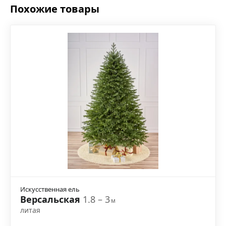
Похожие товары
Искусственная ель
Версальская
1.8 – 3
м
литая