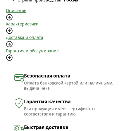
Описание
Характеристики
Доставка и оплата
Гарантия и обслуживание
Безопасная оплата
Оплата банковской картой или наличными,
выдача чека
Гарантия качества
Вся продукция имеет сертификаты
соответствия и гарантию
Быстрая доставка