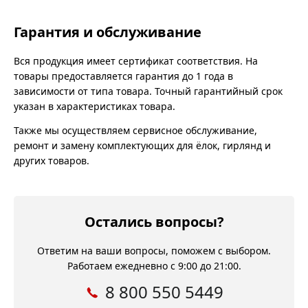
Гарантия и обслуживание
Вся продукция имеет сертификат соответствия. На
товары предоставляется гарантия до 1 года в
зависимости от типа товара. Точный гарантийный срок
указан в характеристиках товара.
Также мы осуществляем сервисное обслуживание,
ремонт и замену комплектующих для ёлок, гирлянд и
других товаров.
Остались вопросы?
Ответим на ваши вопросы, поможем с выбором.
Работаем ежедневно с 9:00 до 21:00.
8 800 550 5449