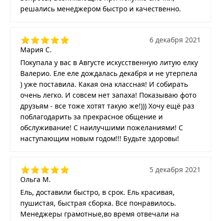
решались менеджером быстро и качественно.
6 декабря 2021
Мария С.
Покупала у вас в Августе искусственную литую елку
Валерио. Еле еле дождалась декабря и не утерпела
) уже поставила. Какая она классная! И собирать
очень легко. И совсем нет запаха! Показываю фото
друзьям - все тоже хотят такую же!))) Хочу ещё раз
поблагодарить за прекрасное общение и
обслуживание! С наилучшими пожеланиями! С
наступающим новым годом!!! Будьте здоровы!
5 декабря 2021
Ольга М.
Ель, доставили быстро, в срок. Ель красивая,
пушистая, быстрая сборка. Все понравилось.
Менеджеры грамотные,во время отвечали на