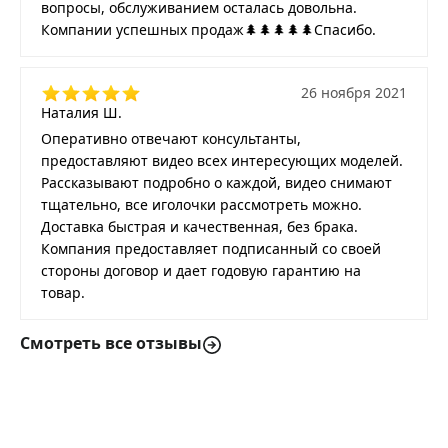
вопросы, обслуживанием осталась довольна.
Компании успешных продаж🌲🌲🌲🌲🌲Спасибо.
26 ноября 2021
Наталия Ш.
Оперативно отвечают консультанты,
предоставляют видео всех интересующих моделей.
Рассказывают подробно о каждой, видео снимают
тщательно, все иголочки рассмотреть можно.
Доставка быстрая и качественная, без брака.
Компания предоставляет подписанный со своей
стороны договор и дает годовую гарантию на
товар.
Смотреть все отзывы