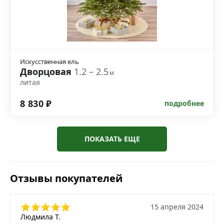
Искусственная ель
Дворцовая
1.2 – 2.5
м
литая
8 830 ₽
подробнее
ПОКАЗАТЬ ЕЩЕ
Отзывы покупателей
15 апреля 2024
Людмила Т.