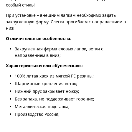
особый стиль!
При установке – внешним лапкам необходимо задать
закругленную форму. Слегка прогибаем с направлением в
низ!
Отличительные особенности:
Закругленная форма еловых лапок, ветки с
направлением в вниз;
Характеристики ели «Купеческая»:
100% литая хвоя из мягкой PE резины;
Шарнирные крепления веток;
Нижний ярус закрывает ножку;
Без запаха, не поддерживает горение;
Металлическая подставка;
Производство Россия;