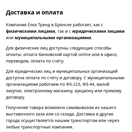
Доставка и оплата
Компания Ёлка Тренд в Брянске работает, как с
физическими лицами
, так и с
юридическими лицами
или
муниципальными организациями
.
Для физических лиц доступны следующие способы
оплаты: оплата банковской картой online или в офисе,
переводом, оплата по счёту.
Для юридических лиц и муниципальных организаций
доступна оплата по счёту и договору. С муниципальными
организациями работаем по ФЗ-223, ФЗ-44, малой
закупке, электронному магазину, аукциону или прямому
договору.
Получение товара возможно самовывозом из нашего
выставочного зала или со склада. Доставка в другие
города осуществляется нашим транспортом или через
любые транспортные компании.