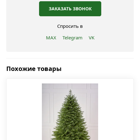
ЗАКАЗАТЬ ЗВОНОК
Спросить в
MAX
Telegram
VK
Похожие товары