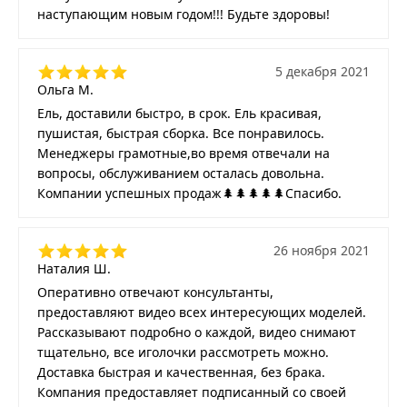
наступающим новым годом!!! Будьте здоровы!
5 декабря 2021
Ольга М.
Ель, доставили быстро, в срок. Ель красивая,
пушистая, быстрая сборка. Все понравилось.
Менеджеры грамотные,во время отвечали на
вопросы, обслуживанием осталась довольна.
Компании успешных продаж🌲🌲🌲🌲🌲Спасибо.
26 ноября 2021
Наталия Ш.
Оперативно отвечают консультанты,
предоставляют видео всех интересующих моделей.
Рассказывают подробно о каждой, видео снимают
тщательно, все иголочки рассмотреть можно.
Доставка быстрая и качественная, без брака.
Компания предоставляет подписанный со своей