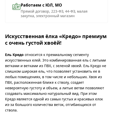
Работаем с ЮЛ, МО
Прямой договор, 223-ФЗ, 44-ФЗ, малая
закупка, электронный магазин
Искусственная ёлка «Кредо» премиум
с очень густой хвоёй!
Ель Кредо
относится к премиальному сегменту
искусственных елей. Это комбинированная ель с литыми
ветками и ветками из ПВХ, с зеленой хвоей. Ель Кредо не
слишком широкая ель, что позволяет установить ее в
любых помещениях, в том числе и небольших. Хвоя из
ПВХ, расположенная ближе к стволу, создает
невероятную густоту и объем, а литые ветви позволяют
создавать максимально натуральный вид. При этом
Кредо является одной из самых густых и красивых елок
из-за большого количества веток, отгибающихся от
ствола.