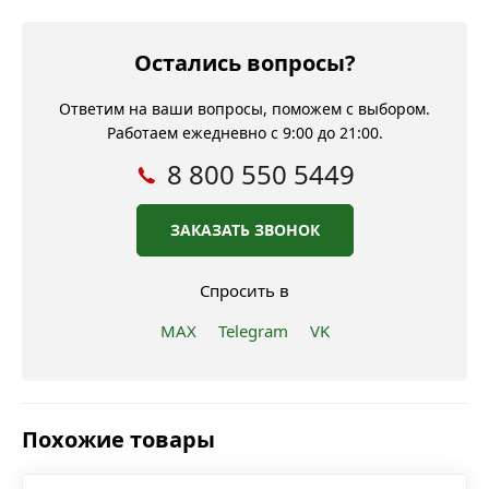
Остались вопросы?
Ответим на ваши вопросы, поможем с выбором.
Работаем ежедневно с 9:00 до 21:00.
8 800 550 5449
ЗАКАЗАТЬ ЗВОНОК
Спросить в
MAX
Telegram
VK
Похожие товары