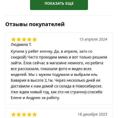
ПОКАЗАТЬ ЕЩЕ
Отзывы покупателей
15 апреля 2024
Людмила Т.
Купили у ребят елочку. Да, в апреле, зато со
скидкой) Часто проходим мимо и вот только решили
зайти. Ёлок сейчас в магазине немного, но ребята
все рассказали, показали фото и видео всех
моделей. Мы с мужем подумали и выбрали ель
Бавария в высоте 2,1м. Через несколько дней ее
доставили к нам домой со склада в Новосибирске.
Уже ждем новый год, как это ни странно) спасибо
Елене и Андрею за работу.
18 декабря 2023