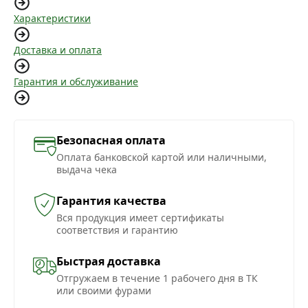
Характеристики
Доставка и оплата
Гарантия и обслуживание
Безопасная оплата
Оплата банковской картой или наличными,
выдача чека
Гарантия качества
Вся продукция имеет сертификаты
соответствия и гарантию
Быстрая доставка
Отгружаем в течение 1 рабочего дня в ТК
или своими фурами