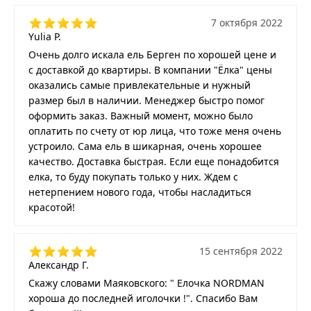
7 октября 2022
Yulia P.
Очень долго искала ель Берген по хорошей цене и
с доставкой до квартиры. В компании "Ёлка" цены
оказались самые привлекательные и нужный
размер был в наличии. Менеджер быстро помог
оформить заказ. Важный момент, можно было
оплатить по счету от юр лица, что тоже меня очень
устроило. Сама ель в шикарная, очень хорошее
качество. Доставка быстрая. Если еще понадобится
елка, то буду покупать только у них. Ждем с
нетерпением нового года, чтобы насладиться
красотой!
15 сентября 2022
Александр Г.
Скажу словами Маяковского: " Елочка NORDMAN
хороша до последней иголочки !". Спасибо Вам