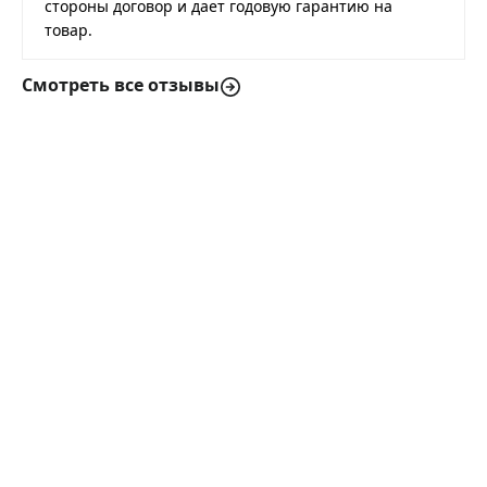
стороны договор и дает годовую гарантию на
товар.
Смотреть все отзывы