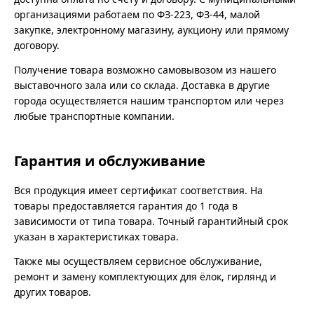
организациями работаем по ФЗ-223, ФЗ-44, малой
закупке, электронному магазину, аукциону или прямому
договору.
Получение товара возможно самовывозом из нашего
выставочного зала или со склада. Доставка в другие
города осуществляется нашим транспортом или через
любые транспортные компании.
Гарантия и обслуживание
Вся продукция имеет сертификат соответствия. На
товары предоставляется гарантия до 1 года в
зависимости от типа товара. Точный гарантийный срок
указан в характеристиках товара.
Также мы осуществляем сервисное обслуживание,
ремонт и замену комплектующих для ёлок, гирлянд и
других товаров.