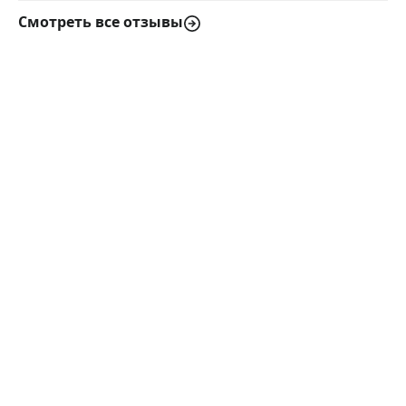
Смотреть все отзывы