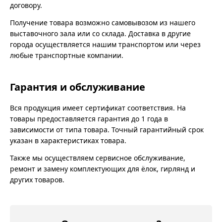
договору.
Получение товара возможно самовывозом из нашего
выставочного зала или со склада. Доставка в другие
города осуществляется нашим транспортом или через
любые транспортные компании.
Гарантия и обслуживание
Вся продукция имеет сертификат соответствия. На
товары предоставляется гарантия до 1 года в
зависимости от типа товара. Точный гарантийный срок
указан в характеристиках товара.
Также мы осуществляем сервисное обслуживание,
ремонт и замену комплектующих для ёлок, гирлянд и
других товаров.