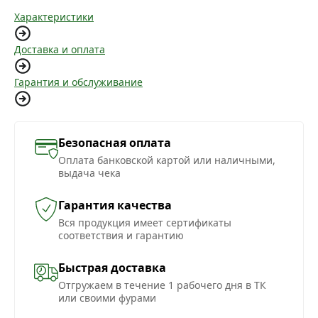
Характеристики
Доставка и оплата
Гарантия и обслуживание
Безопасная оплата
Оплата банковской картой или наличными,
выдача чека
Гарантия качества
Вся продукция имеет сертификаты
соответствия и гарантию
Быстрая доставка
Отгружаем в течение 1 рабочего дня в ТК
или своими фурами