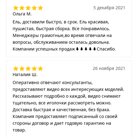
5 декабря 2021
Ольга М.
Ель, доставили быстро, в срок. Ель красивая,
пушистая, быстрая сборка. Все понравилось.
Менеджеры грамотные,во время отвечали на
вопросы, обслуживанием осталась довольна.
Компании успешных продаж🌲🌲🌲🌲🌲Спасибо.
26 ноября 2021
Наталия Ш.
Оперативно отвечают консультанты,
предоставляют видео всех интересующих моделей.
Рассказывают подробно о каждой, видео снимают
тщательно, все иголочки рассмотреть можно.
Доставка быстрая и качественная, без брака.
Компания предоставляет подписанный со своей
стороны договор и дает годовую гарантию на
товар.