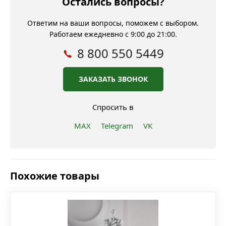
Остались вопросы?
Ответим на ваши вопросы, поможем с выбором.
Работаем ежедневно с 9:00 до 21:00.
8 800 550 5449
ЗАКАЗАТЬ ЗВОНОК
Спросить в
MAX
Telegram
VK
Похожие товары