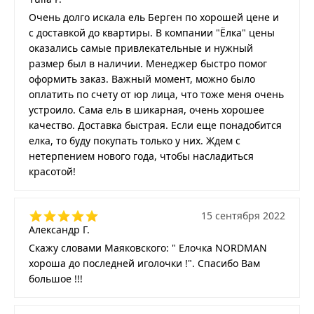
Очень долго искала ель Берген по хорошей цене и
с доставкой до квартиры. В компании "Ёлка" цены
оказались самые привлекательные и нужный
размер был в наличии. Менеджер быстро помог
оформить заказ. Важный момент, можно было
оплатить по счету от юр лица, что тоже меня очень
устроило. Сама ель в шикарная, очень хорошее
качество. Доставка быстрая. Если еще понадобится
елка, то буду покупать только у них. Ждем с
нетерпением нового года, чтобы насладиться
красотой!
15 сентября 2022
Александр Г.
Скажу словами Маяковского: " Елочка NORDMAN
хороша до последней иголочки !". Спасибо Вам
большое !!!