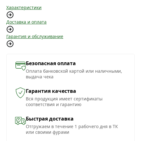
Характеристики
Доставка и оплата
Гарантия и обслуживание
Безопасная оплата
Оплата банковской картой или наличными,
выдача чека
Гарантия качества
Вся продукция имеет сертификаты
соответствия и гарантию
Быстрая доставка
Отгружаем в течение 1 рабочего дня в ТК
или своими фурами