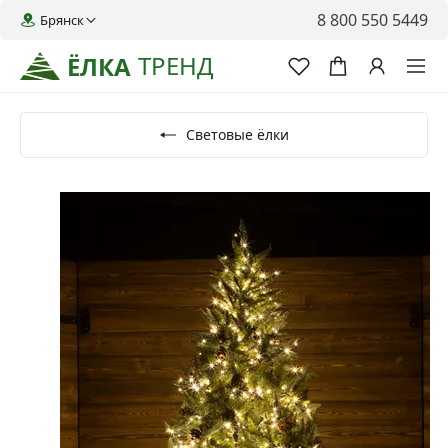
8 800 550 5449
Брянск
ТРЕНД
ЁЛКА
Световые ёлки