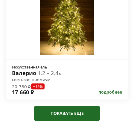
Искусственная ель
Валерио
1.2 – 2.4
м
световая премиум
20 780 ₽
−15%
17 660 ₽
подробнее
ПОКАЗАТЬ ЕЩЕ