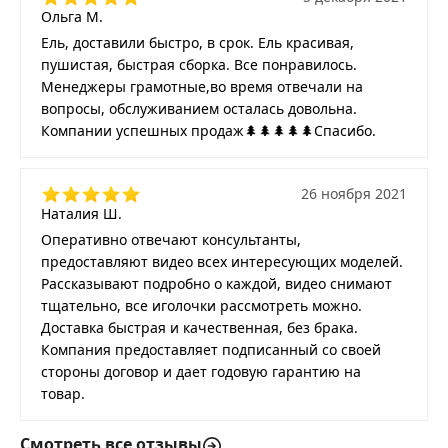
Ольга М.
Ель, доставили быстро, в срок. Ель красивая,
пушистая, быстрая сборка. Все понравилось.
Менеджеры грамотные,во время отвечали на
вопросы, обслуживанием осталась довольна.
Компании успешных продаж🌲🌲🌲🌲🌲Спасибо.
26 ноября 2021
Наталия Ш.
Оперативно отвечают консультанты,
предоставляют видео всех интересующих моделей.
Рассказывают подробно о каждой, видео снимают
тщательно, все иголочки рассмотреть можно.
Доставка быстрая и качественная, без брака.
Компания предоставляет подписанный со своей
стороны договор и дает годовую гарантию на
товар.
Смотреть все отзывы