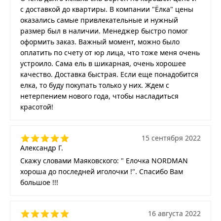
с доставкой до квартиры. В компании "Ёлка" цены
оказались самые привлекательные и нужный
размер был в наличии. Менеджер быстро помог
оформить заказ. Важный момент, можно было
оплатить по счету от юр лица, что тоже меня очень
устроило. Сама ель в шикарная, очень хорошее
качество. Доставка быстрая. Если еще понадобится
елка, то буду покупать только у них. Ждем с
нетерпением нового года, чтобы насладиться
красотой!
15 сентября 2022
Александр Г.
Скажу словами Маяковского: " Елочка NORDMAN
хороша до последней иголочки !". Спасибо Вам
большое !!!
16 августа 2022