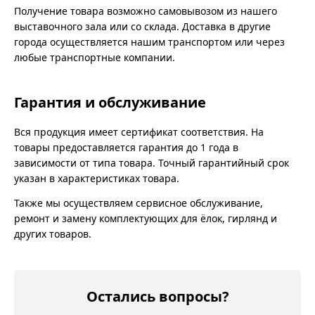
Получение товара возможно самовывозом из нашего
выставочного зала или со склада. Доставка в другие
города осуществляется нашим транспортом или через
любые транспортные компании.
Гарантия и обслуживание
Вся продукция имеет сертификат соответствия. На
товары предоставляется гарантия до 1 года в
зависимости от типа товара. Точный гарантийный срок
указан в характеристиках товара.
Также мы осуществляем сервисное обслуживание,
ремонт и замену комплектующих для ёлок, гирлянд и
других товаров.
Остались вопросы?