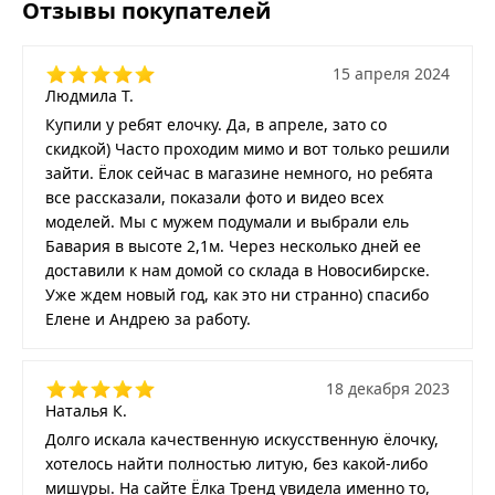
Отзывы покупателей
15 апреля 2024
Людмила Т.
Купили у ребят елочку. Да, в апреле, зато со
скидкой) Часто проходим мимо и вот только решили
зайти. Ёлок сейчас в магазине немного, но ребята
все рассказали, показали фото и видео всех
моделей. Мы с мужем подумали и выбрали ель
Бавария в высоте 2,1м. Через несколько дней ее
доставили к нам домой со склада в Новосибирске.
Уже ждем новый год, как это ни странно) спасибо
Елене и Андрею за работу.
18 декабря 2023
Наталья К.
Долго искала качественную искусственную ёлочку,
хотелось найти полностью литую, без какой-либо
мишуры. На сайте Ёлка Тренд увидела именно то,