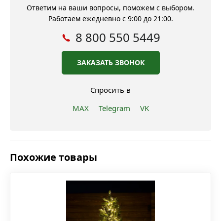
Ответим на ваши вопросы, поможем с выбором.
Работаем ежедневно с 9:00 до 21:00.
8 800 550 5449
ЗАКАЗАТЬ ЗВОНОК
Спросить в
MAX
Telegram
VK
Похожие товары