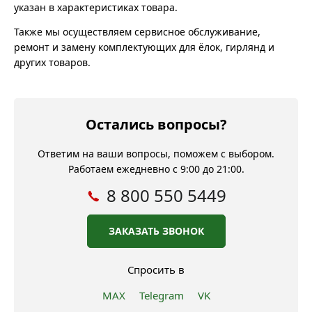
указан в характеристиках товара.
Также мы осуществляем сервисное обслуживание,
ремонт и замену комплектующих для ёлок, гирлянд и
других товаров.
Остались вопросы?
Ответим на ваши вопросы, поможем с выбором.
Работаем ежедневно с 9:00 до 21:00.
8 800 550 5449
ЗАКАЗАТЬ ЗВОНОК
Спросить в
MAX
Telegram
VK