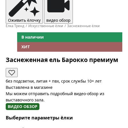
Оживить ёлочку
видео обзор
Ёлка Тренд
Искусственные ёлки
Заснеженные ёлки
В наличии
ХИТ
Заснеженная ель Барокко премиум
без подсветки, литая + пвх, срок службы 10+ лет
Выставлена в магазине
Мы можем отправить подробный видео-обзор из
выставочного зала.
ВИДЕО ОБЗОР
Выберите параметры ёлки