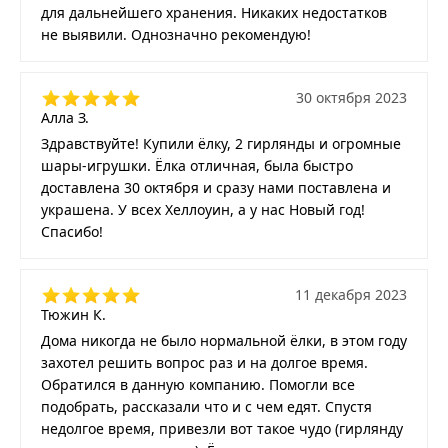
для дальнейшего хранения. Никаких недостатков
не выявили. Однозначно рекомендую!
30 октября 2023
Алла З.
Здравствуйте! Купили ёлку, 2 гирлянды и огромные
шары-игрушки. Ёлка отличная, была быстро
доставлена 30 октября и сразу нами поставлена и
украшена. У всех Хеллоуин, а у нас Новый год!
Спасибо!
11 декабря 2023
Тюжин К.
Дома никогда не было нормальной ёлки, в этом году
захотел решить вопрос раз и на долгое время.
Обратился в данную компанию. Помогли все
подобрать, рассказали что и с чем едят. Спустя
недолгое время, привезли вот такое чудо (гирлянду