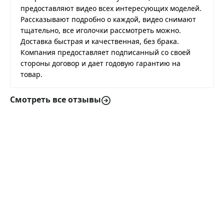
предоставляют видео всех интересующих моделей.
Рассказывают подробно о каждой, видео снимают
тщательно, все иголочки рассмотреть можно.
Доставка быстрая и качественная, без брака.
Компания предоставляет подписанный со своей
стороны договор и дает годовую гарантию на
товар.
Смотреть все отзывы