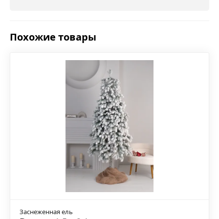
Похожие товары
Заснеженная ель