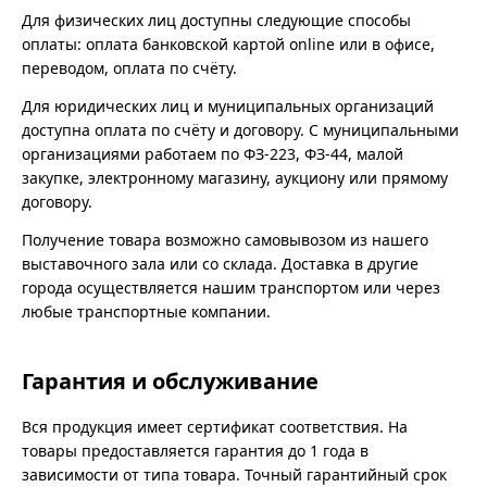
Для физических лиц доступны следующие способы
оплаты: оплата банковской картой online или в офисе,
переводом, оплата по счёту.
Для юридических лиц и муниципальных организаций
доступна оплата по счёту и договору. С муниципальными
организациями работаем по ФЗ-223, ФЗ-44, малой
закупке, электронному магазину, аукциону или прямому
договору.
Получение товара возможно самовывозом из нашего
выставочного зала или со склада. Доставка в другие
города осуществляется нашим транспортом или через
любые транспортные компании.
Гарантия и обслуживание
Вся продукция имеет сертификат соответствия. На
товары предоставляется гарантия до 1 года в
зависимости от типа товара. Точный гарантийный срок