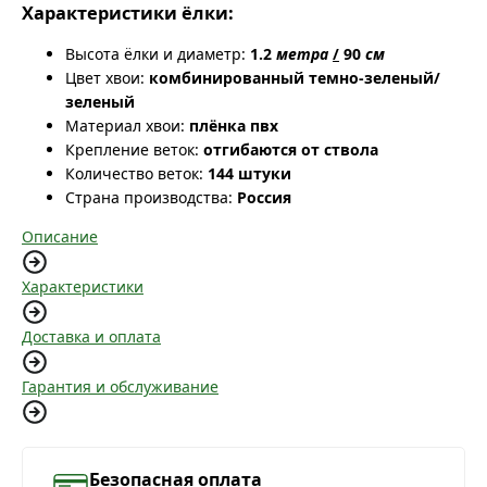
Характеристики ёлки:
Высота ёлки и диаметр:
1.2
метра
/
90
см
Цвет хвои:
комбинированный темно-зеленый/
зеленый
Материал хвои:
плёнка пвх
Крепление веток:
отгибаются от ствола
Количество веток:
144 штуки
Страна производства:
Россия
Описание
Характеристики
Доставка и оплата
Гарантия и обслуживание
Безопасная оплата