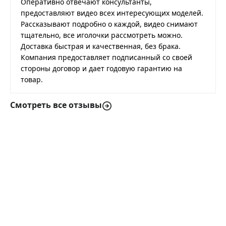
Оперативно отвечают консультанты,
предоставляют видео всех интересующих моделей.
Рассказывают подробно о каждой, видео снимают
тщательно, все иголочки рассмотреть можно.
Доставка быстрая и качественная, без брака.
Компания предоставляет подписанный со своей
стороны договор и дает годовую гарантию на
товар.
Смотреть все отзывы