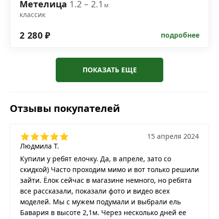
Метелица
1.2 – 2.1
м
классик
2 280 ₽
подробнее
ПОКАЗАТЬ ЕЩЕ
Отзывы покупателей
15 апреля 2024
Людмила Т.
Купили у ребят елочку. Да, в апреле, зато со
скидкой) Часто проходим мимо и вот только решили
зайти. Ёлок сейчас в магазине немного, но ребята
все рассказали, показали фото и видео всех
моделей. Мы с мужем подумали и выбрали ель
Бавария в высоте 2,1м. Через несколько дней ее