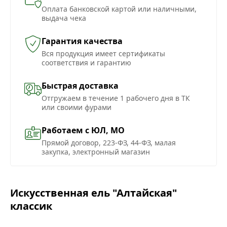
Оплата банковской картой или наличными,
выдача чека
Гарантия качества
Вся продукция имеет сертификаты
соответствия и гарантию
Быстрая доставка
Отгружаем в течение 1 рабочего дня в ТК
или своими фурами
Работаем с ЮЛ, МО
Прямой договор, 223-ФЗ, 44-ФЗ, малая
закупка, электронный магазин
Искусственная ель "Алтайская"
классик