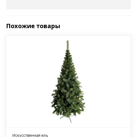
Похожие товары
Искусственная ель