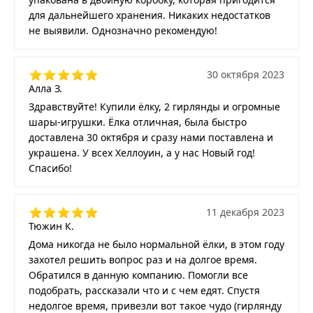
для дальнейшего хранения. Никаких недостатков
не выявили. Однозначно рекомендую!
30 октября 2023
Алла З.
Здравствуйте! Купили ёлку, 2 гирлянды и огромные
шары-игрушки. Ёлка отличная, была быстро
доставлена 30 октября и сразу нами поставлена и
украшена. У всех Хеллоуин, а у нас Новый год!
Спасибо!
11 декабря 2023
Тюжин К.
Дома никогда не было нормальной ёлки, в этом году
захотел решить вопрос раз и на долгое время.
Обратился в данную компанию. Помогли все
подобрать, рассказали что и с чем едят. Спустя
недолгое время, привезли вот такое чудо (гирлянду