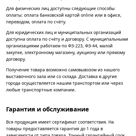
Для физических лиц доступны следующие способы
оплаты: оплата банковской картой online или в офисе,
переводом, оплата по счёту.
Для юридических лиц и муниципальных организаций
доступна оплата по счёту и договору. С муниципальными
организациями работаем по ФЗ-223, ФЗ-44, малой
закупке, электронному магазину, аукциону или прямому
договору.
Получение товара возможно самовывозом из нашего
выставочного зала или со склада. Доставка в другие
города осуществляется нашим транспортом или через
любые транспортные компании.
Гарантия и обслуживание
Вся продукция имеет сертификат соответствия. На
товары предоставляется гарантия до 1 года в
зависимости от типа товара. Точный гарантийный срок