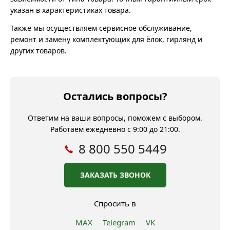
указан в характеристиках товара.
Также мы осуществляем сервисное обслуживание,
ремонт и замену комплектующих для ёлок, гирлянд и
других товаров.
Остались вопросы?
Ответим на ваши вопросы, поможем с выбором.
Работаем ежедневно с 9:00 до 21:00.
8 800 550 5449
ЗАКАЗАТЬ ЗВОНОК
Спросить в
MAX
Telegram
VK