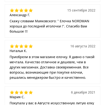
15 сентября 2022
Александр Г.
Скажу словами Маяковского: " Елочка NORDMAN
хороша до последней иголочки !". Спасибо Вам
большое !!!
16 августа 2022
Наталья К.
Приобрели в этом магазине елочку. Я давно о такой
мечтала. Качество отличное и дешевле, чем в
других магазинах. Доставка своевременная. Все
вопросы, возникающие при покупке елочки,
решались менеджером быстро и качественно.
6 декабря 2021
Мария С.
Покупала у вас в Августе искусственную литую елку